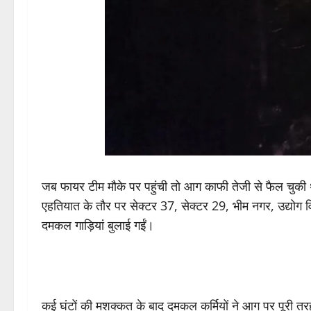
जब फायर टीम मौके पर पहुंची तो आग काफी तेजी से फैल चुकी
एहतियात के तौर पर सेक्टर 37, सेक्टर 29, भीम नगर, उद्योग व
दमकल गाड़ियां बुलाई गईं।
कई घंटों की मशक्कत के बाद दमकल कर्मियों ने आग पर पूरी त