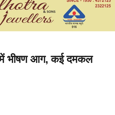
ाम में भीषण आग, कई दमकल