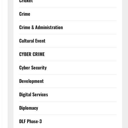
Cricket
Crime
Crime & Administration
Cultural Event
CYBER CRIME
Cyber Security
Development
Digital Services
Diplomacy
DLF Phase-3