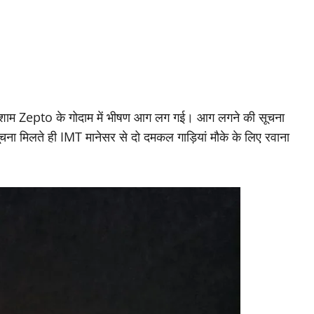
गलवार शाम Zepto के गोदाम में भीषण आग लग गई। आग लगने की सूचना
ा मिलते ही IMT मानेसर से दो दमकल गाड़ियां मौके के लिए रवाना