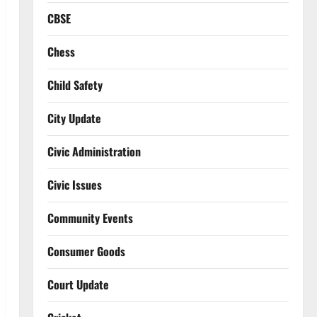
CBSE
Chess
Child Safety
City Update
Civic Administration
Civic Issues
Community Events
Consumer Goods
Court Update