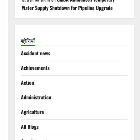
Water Supply Shutdown for Pipeline Upgrade
श्रेणियाँ
Accident news
Achievements
Action
Administration
Agriculture
All Blogs