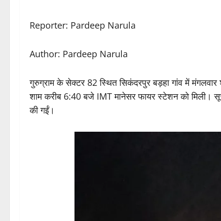
Reporter: Pardeep Narula
Author: Pardeep Narula
गुरुग्राम के सेक्टर 82 स्थित सिकंदरपुर बड़हा गांव में मं
शाम करीब 6:40 बजे IMT मानेसर फायर स्टेशन को मिली। सूचन
की गईं।