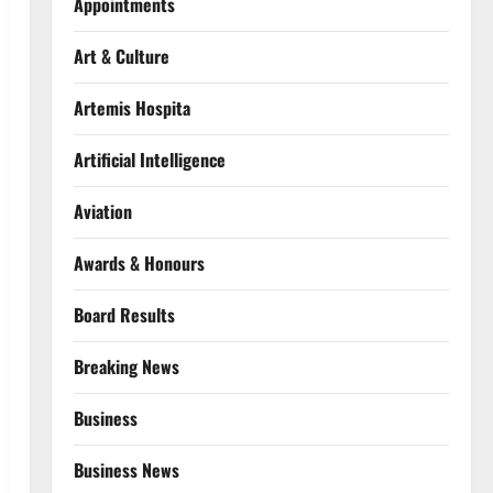
Appointments
Art & Culture
Artemis Hospita
Artificial Intelligence
Aviation
Awards & Honours
Board Results
Breaking News
Business
Business News