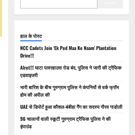
Search
हाल के पोस्ट
NCC Cadets Join ‘Ek Ped Maa Ke Naam’ Plantation
Drive!!!
Alret!!! घाटा पावरहाउस रोड बंद, पुलिस ने जारी की ट्रैफिक
एडवाइजरी
भारी बारिश के बीच गुरुग्राम पुलिस ने कंपनियों से वर्क फ्रॉम
होम की अपील की
UAE से डिपोर्ट हुआ कौशल-बंबीहा गैंग का सदस्य गौरव गाडोली
96 चालानों वाली स्कूटी गुरुग्राम ट्रैफिक पुलिस ने की
इंपाउंड