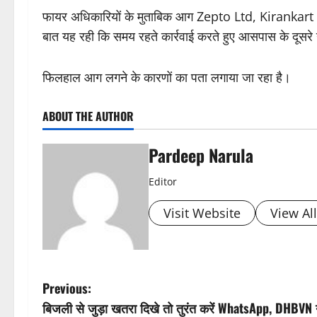
फायर अधिकारियों के मुताबिक आग Zepto Ltd, Kiranka
बात यह रही कि समय रहते कार्रवाई करते हुए आसपास के दूसरे 
फिलहाल आग लगने के कारणों का पता लगाया जा रहा है।
ABOUT THE AUTHOR
Pardeep Narula
Editor
Visit Website
View Al
P
Previous:
बिजली से जुड़ा खतरा दिखे तो तुरंत करें WhatsApp, DHBVN न