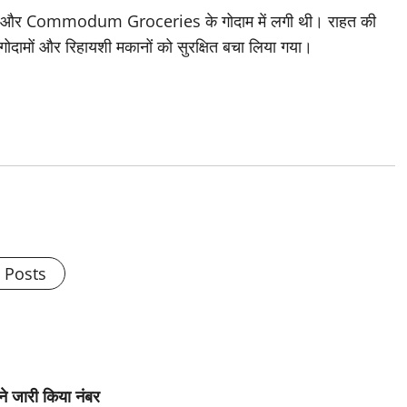
rt और Commodum Groceries के गोदाम में लगी थी। राहत की
गोदामों और रिहायशी मकानों को सुरक्षित बचा लिया गया।
l Posts
े जारी किया नंबर