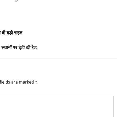
को दी बड़ी राहत
 स्थानों पर ईडी की रेड
fields are marked
*