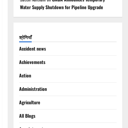
Water Supply Shutdown for Pipeline Upgrade
श्रेणियाँ
Accident news
Achievements
Action
Administration
Agriculture
All Blogs