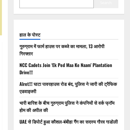
Search
हाल के पोस्ट
गुरुग्राम में फार्म हाउस पर कब्जे का मामला, 13 आरोपी
गिरफ्तार
NCC Cadets Join ‘Ek Ped Maa Ke Naam’ Plantation
Drive!!!
Alret!!! घाटा पावरहाउस रोड बंद, पुलिस ने जारी की ट्रैफिक
एडवाइजरी
भारी बारिश के बीच गुरुग्राम पुलिस ने कंपनियों से वर्क फ्रॉम
होम की अपील की
UAE से डिपोर्ट हुआ कौशल-बंबीहा गैंग का सदस्य गौरव गाडोली