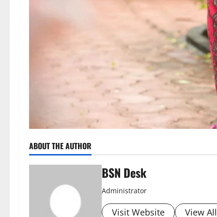
ABOUT THE AUTHOR
BSN Desk
Administrator
Visit Website
View Al