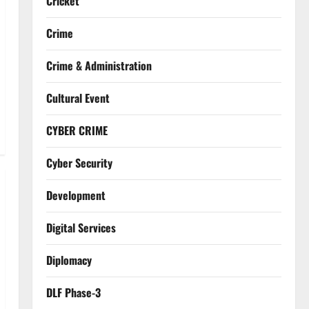
Cricket
Crime
Crime & Administration
Cultural Event
CYBER CRIME
Cyber Security
Development
Digital Services
Diplomacy
DLF Phase-3