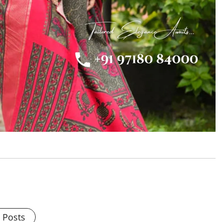
l Posts