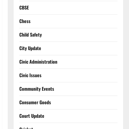
CBSE
Chess
Child Safety
City Update
Civic Administration
Civic Issues
Community Events
Consumer Goods
Court Update