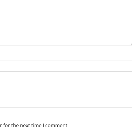
r for the next time I comment.