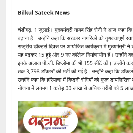
Bilkul Sateek News
चंडीगढ़, 1 जुलाई। मुख्यमंत्री नायब सिंह सैनी ने आज कहा 
बढ़ाना है। उन्होंने कहा कि सरकार नागरिकों को गुणवत्तापूर्ण स्वा
राष्ट्रीय डॉक्टर्स दिवस पर आयोजित कार्यक्रम में मुख्यमंत्री 
यह बढ़कर 15 हुई और 9 नए कॉलेज निर्माणाधीन हैं। उन्होंने 
इनके अलावा पी.जी. डिप्लोमा की भी 155 सीटें की। उन्होंने कहा
तक 3,798 डॉक्टरों की भर्ती की गई है। उन्होंने कहा कि डॉक्टरो
उन्होंने कहा कि हरियाणा में किडनी रोगियों को मुफ्त डायलिसिस
योजना में लगभग 1 करोड़ 33 लाख से अधिक गरीबों को 5 लाख 