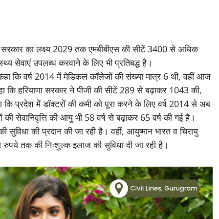
कि सरकार का लक्ष्य 2029 तक एमबीबीएस की सीटें 3400 से अधिक
स्थ्य सेवाएं उपलब्ध करवाने के लिए भी प्रतिबद्ध है।
ने कहा कि वर्ष 2014 में मेडिकल कॉलेजों की संख्या मात्र 6 थी, वहीं आज
कहा कि हरियाणा सरकार ने पीजी की सीटें 289 से बढ़ाकर 1043 की,
 कि प्रदेश में डॉक्टरों की कमी को पूरा करने के लिए वर्ष 2014 से अब
ं की सेवानिवृत्ति की आयु भी 58 वर्ष से बढ़ाकर 65 वर्ष की गई है।
 की सुविधा की प्रदान की जा रही है। वहीं, आयुष्मान भारत व चिरायु
रुपये तक की निःशुल्क इलाज की सुविधा दी जा रही है।