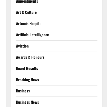
Appointments
Art & Culture
Artemis Hospita
Artificial Intelligence
Aviation
Awards & Honours
Board Results
Breaking News
Business
Business News