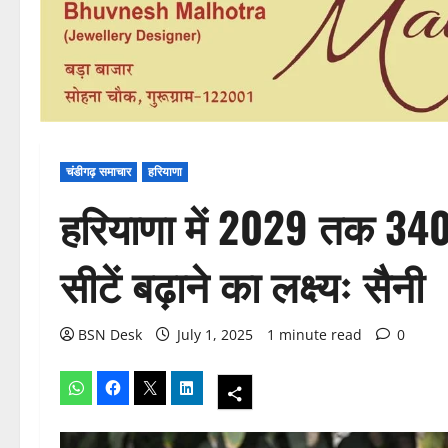
चंडीगढ़ समाचार
हरियाणा
हरियाणा में 2029 तक 34
सीटें बढ़ाने का लक्ष्यः सैनी
BSN Desk
July 1, 2025
1 minute read
0