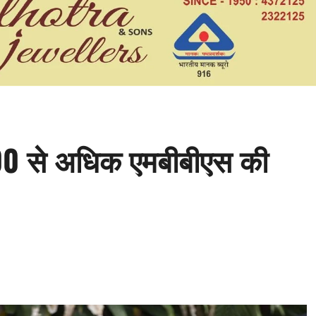
00 से अधिक एमबीबीएस की