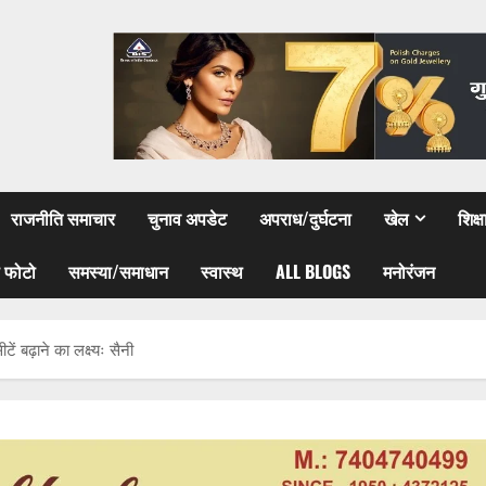
राजनीति समाचार
चुनाव अपडेट
अपराध/दुर्घटना
खेल
शिक्
 फोटो
समस्या/समाधान
स्वास्थ
ALL BLOGS
मनोरंजन
 बढ़ाने का लक्ष्यः सैनी