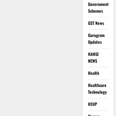
Government
Schemes
GST News
Gurugram
Updates
HANSI
NEWS
Health
Healthcare
Technology
HSVP