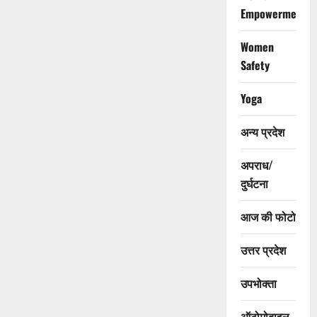
Empowerment
Women
Safety
Yoga
अन्य प्रदेश
अपराध/
दुर्घटना
आज की फोटो
उत्तर प्रदेश
उपभोक्ता
ऑटोमोबाइल