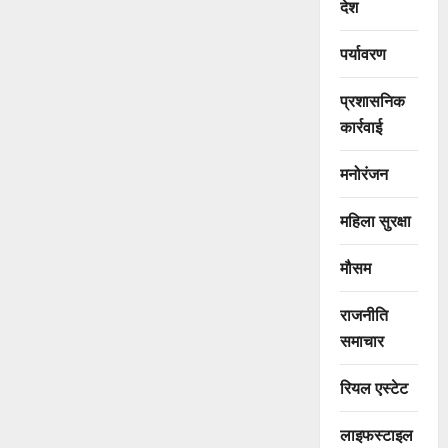
देश
पर्यावरण
प्रशासनिक
कार्रवाई
मनोरंजन
महिला सुरक्षा
मौसम
राजनीति
समाचार
रियल एस्टेट
लाइफस्टाइल