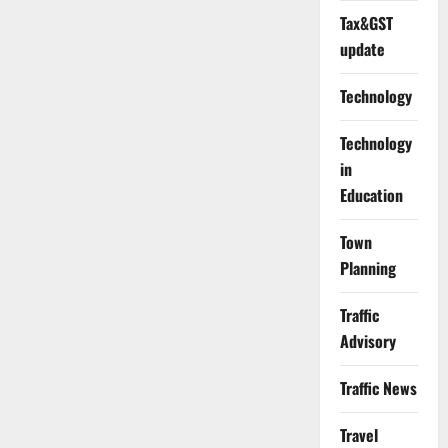
Tax&GST
update
Technology
Technology
in
Education
Town
Planning
Traffic
Advisory
Traffic News
Travel