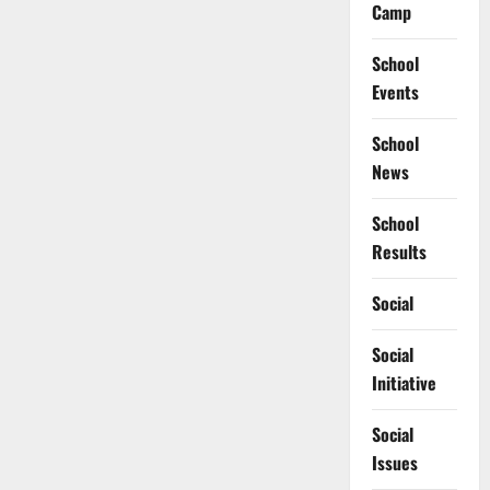
Camp
School
Events
School
News
School
Results
Social
Social
Initiative
Social
Issues