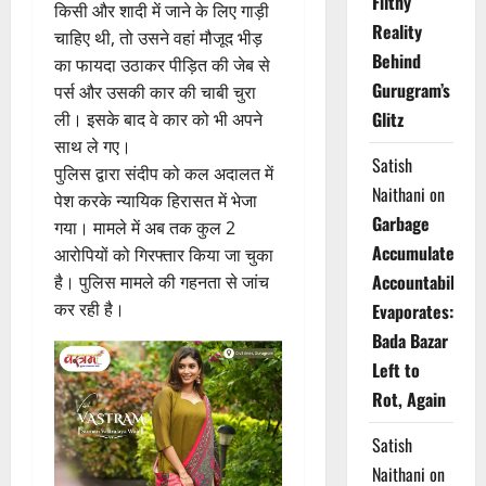
Filthy
किसी और शादी में जाने के लिए गाड़ी
Reality
चाहिए थी, तो उसने वहां मौजूद भीड़
Behind
का फायदा उठाकर पीड़ित की जेब से
Gurugram’s
पर्स और उसकी कार की चाबी चुरा
Glitz
ली। इसके बाद वे कार को भी अपने
साथ ले गए।
Satish
पुलिस द्वारा संदीप को कल अदालत में
Naithani
on
पेश करके न्यायिक हिरासत में भेजा
Garbage
गया। मामले में अब तक कुल 2
Accumulates,
आरोपियों को गिरफ्तार किया जा चुका
Accountability
है। पुलिस मामले की गहनता से जांच
कर रही है।
Evaporates:
Bada Bazar
Left to
Rot, Again
Satish
Naithani
on