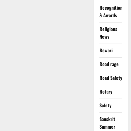
Recognition
& Awards
Religious
News
Rewari
Road rage
Road Safety
Rotary
Safety
Sanskrit
Summer