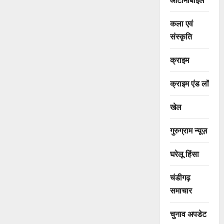
कला एवं
संस्कृति
क्राइम
क्राइम एंड लॉ
खेल
गुरुग्राम न्यूज़
घरेलू हिंसा
चंडीगढ़
समाचार
चुनाव अपडेट