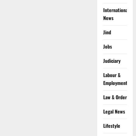
International
News
Jind
Jobs
Judiciary
Labour &
Employment
Law & Order
Legal News
Lifestyle