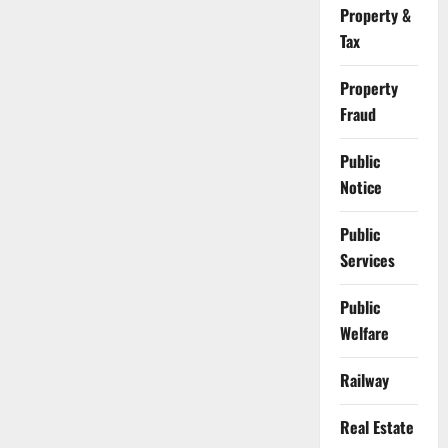
Property &
Tax
Property
Fraud
Public
Notice
Public
Services
Public
Welfare
Railway
Real Estate