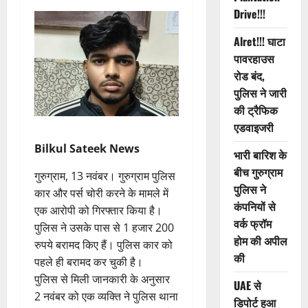
Drive!!!
Alret!!! घाटा
पावरहाउस
रोड बंद,
पुलिस ने जारी
की ट्रैफिक
एडवाइजरी
Bilkul Sateek News
भारी बारिश के
बीच गुरुग्राम
गुरुग्राम, 13 नवंबर। गुरुग्राम पुलिस
पुलिस ने
कार और पर्स चोरी करने के मामले में
कंपनियों से
एक आरोपी को गिरफ्तार किया है।
वर्क फ्रॉम
पुलिस ने उसके पास से 1 हजार 200
होम की अपील
रुपये बरामद किए हैं। पुलिस कार को
की
पहले ही बरामद कर चुकी है।
पुलिस से मिली जानकारी के अनुसार
UAE से
2 नवंबर को एक व्यक्ति ने पुलिस थाना
डिपोर्ट हुआ