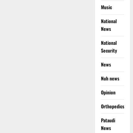
Music
National
News
National
Security
News
Nuh news
Opinion
Orthopedics
Pataudi
News