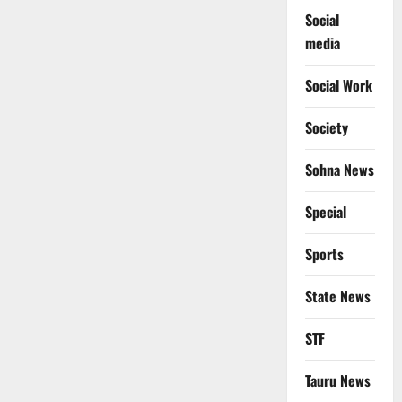
Social
media
Social Work
Society
Sohna News
Special
Sports
State News
STF
Tauru News