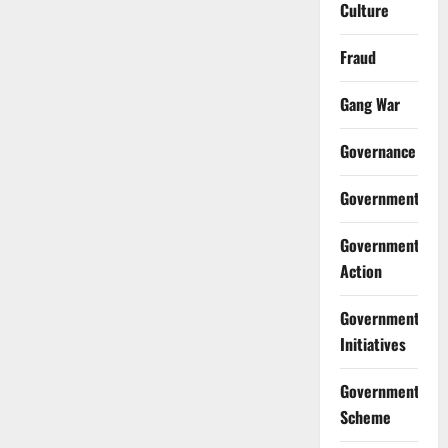
Culture
Fraud
Gang War
Governance
Government
Government
Action
Government
Initiatives
Government
Scheme