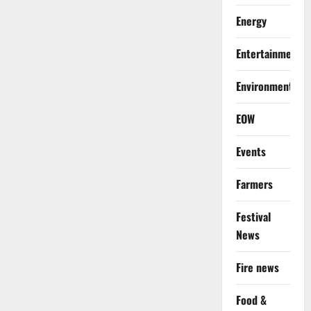
Energy
Entertainment
Environment
EOW
Events
Farmers
Festival
News
Fire news
Food &