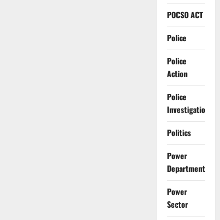
POCSO ACT
Police
Police
Action
Police
Investigation
Politics
Power
Department
Power
Sector