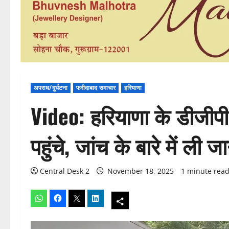
अपराध/दुर्घटना
फरीदाबाद समाचार
हरियाणा
Video: हरियाणा के डीजीप
पहुंचे, जांच के बारे में ली 
Central Desk 2
November 18, 2025
1 minute rea