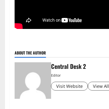
ABOUT THE AUTHOR
Central Desk 2
Editor
Visit Website
View Al