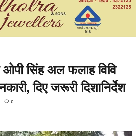
ी ओपी सिंह अल फलाह विवि
जानकारी, दिए जरूरी दिशानिर्देश
d
0