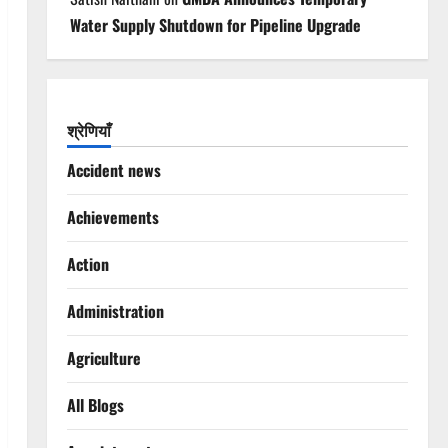
Water Supply Shutdown for Pipeline Upgrade
श्रेणियाँ
Accident news
Achievements
Action
Administration
Agriculture
All Blogs