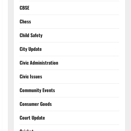
CBSE
Chess
Child Safety
City Update
Civic Administration
Civic Issues
Community Events
Consumer Goods
Court Update