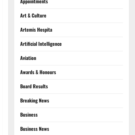
Appointments
Art & Culture
Artemis Hospita
Artificial Intelligence
Aviation
Awards & Honours
Board Results
Breaking News
Business
Business News