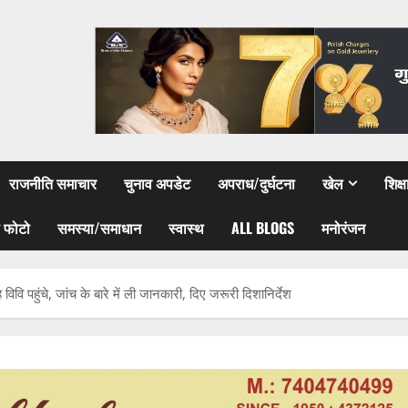
राजनीति समाचार
चुनाव अपडेट
अपराध/दुर्घटना
खेल
शिक्
 फोटो
समस्या/समाधान
स्वास्थ
ALL BLOGS
मनोरंजन
 पहुंचे, जांच के बारे में ली जानकारी, दिए जरूरी दिशानिर्देश