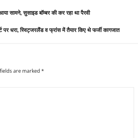
आया सामने, सुसाइड बॉम्बर की कर रहा था पैरवी
ट पर धरा, स्विट्जरलैंड व फ्रांस में तैयार किए थे फर्जी कागजात
fields are marked
*