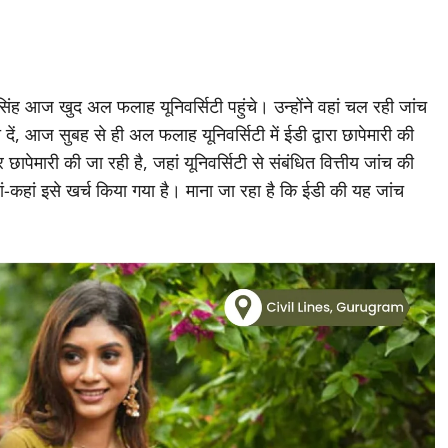
ंह आज खुद अल फलाह यूनिवर्सिटी पहुंचे। उन्होंने वहां चल रही जांच
ें, आज सुबह से ही अल फलाह यूनिवर्सिटी में ईडी द्वारा छापेमारी की
छापेमारी की जा रही है, जहां यूनिवर्सिटी से संबंधित वित्तीय जांच की
ां-कहां इसे खर्च किया गया है। माना जा रहा है कि ईडी की यह जांच