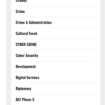
Cricket
Crime
Crime & Administration
Cultural Event
CYBER CRIME
Cyber Security
Development
Digital Services
Diplomacy
DLF Phase-3