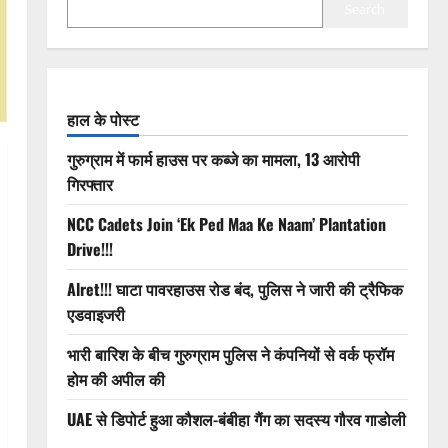
Search
हाल के पोस्ट
गुरुग्राम में फार्म हाउस पर कब्जे का मामला, 13 आरोपी
गिरफ्तार
NCC Cadets Join ‘Ek Ped Maa Ke Naam’ Plantation
Drive!!!
Alret!!! घाटा पावरहाउस रोड बंद, पुलिस ने जारी की ट्रैफिक
एडवाइजरी
भारी बारिश के बीच गुरुग्राम पुलिस ने कंपनियों से वर्क फ्रॉम
होम की अपील की
UAE से डिपोर्ट हुआ कौशल-बंबीहा गैंग का सदस्य गौरव गाडोली