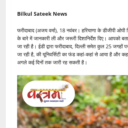
Bilkul Sateek News
फरीदाबाद (अजय वर्मा), 18 नवंबर। हरियाणा के डीजीपी ओपी सि
के बारे में जानकारी ली और जरूरी दिशानिर्देश दिए। आपको बता द
जा रही है। ईडी द्वारा फरीदाबाद, दिल्ली समेत कुल 25 जगहों पर 
जा रही है, की यूनिवर्सिटी का फंड कहां-कहां से आया है और कह
अगले कई दिनों तक जारी रह सकती है।