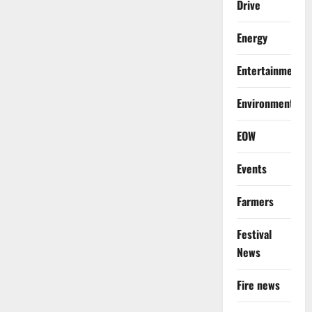
Drive
Energy
Entertainment
Environment
EOW
Events
Farmers
Festival
News
Fire news