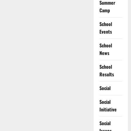
Summer
Camp
School
Events
School
News
School
Results
Social
Social
Initiative
Social
Issues