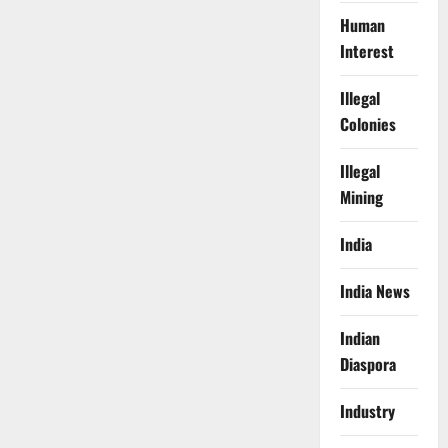
Human
Interest
Illegal
Colonies
Illegal
Mining
India
India News
Indian
Diaspora
Industry