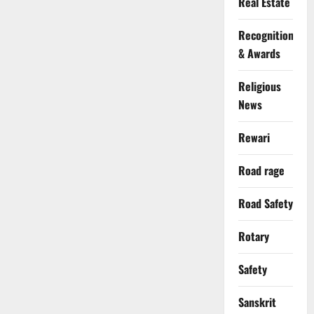
Real Estate
Recognition
& Awards
Religious
News
Rewari
Road rage
Road Safety
Rotary
Safety
Sanskrit