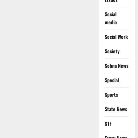
Social
media
Social Work
Society
Sohna News
Special
Sports
State News
STF