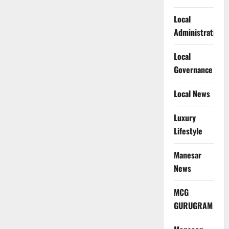
Local
Administration
Local
Governance
Local News
Luxury
Lifestyle
Manesar
News
MCG
GURUGRAM