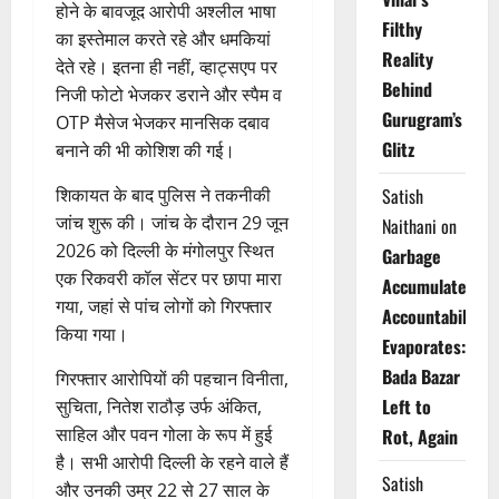
होने के बावजूद आरोपी अश्लील भाषा
Filthy
का इस्तेमाल करते रहे और धमकियां
Reality
देते रहे। इतना ही नहीं, व्हाट्सएप पर
Behind
निजी फोटो भेजकर डराने और स्पैम व
Gurugram’s
OTP मैसेज भेजकर मानसिक दबाव
Glitz
बनाने की भी कोशिश की गई।
शिकायत के बाद पुलिस ने तकनीकी
Satish
जांच शुरू की। जांच के दौरान 29 जून
Naithani
on
2026 को दिल्ली के मंगोलपुर स्थित
Garbage
एक रिकवरी कॉल सेंटर पर छापा मारा
Accumulates,
गया, जहां से पांच लोगों को गिरफ्तार
Accountability
किया गया।
Evaporates:
Bada Bazar
गिरफ्तार आरोपियों की पहचान विनीता,
Left to
सुचिता, नितेश राठौड़ उर्फ अंकित,
साहिल और पवन गोला के रूप में हुई
Rot, Again
है। सभी आरोपी दिल्ली के रहने वाले हैं
Satish
और उनकी उम्र 22 से 27 साल के