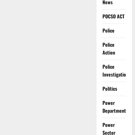
News
POCSO ACT
Police
Police
Action
Police
Investigation
Politics
Power
Department
Power
Sector