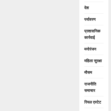
देश
पर्यावरण
प्रशासनिक
कार्रवाई
मनोरंजन
महिला सुरक्षा
मौसम
राजनीति
समाचार
रियल एस्टेट