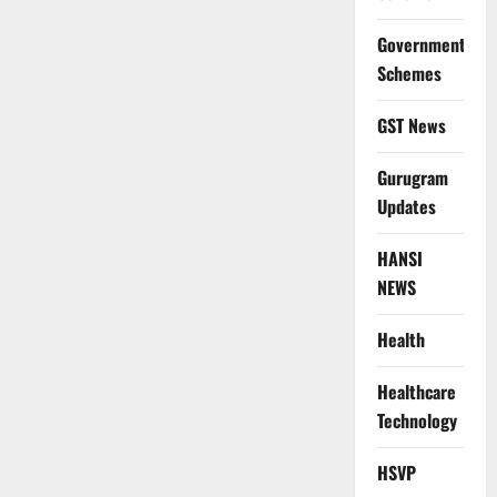
Government
Schemes
GST News
Gurugram
Updates
HANSI
NEWS
Health
Healthcare
Technology
HSVP