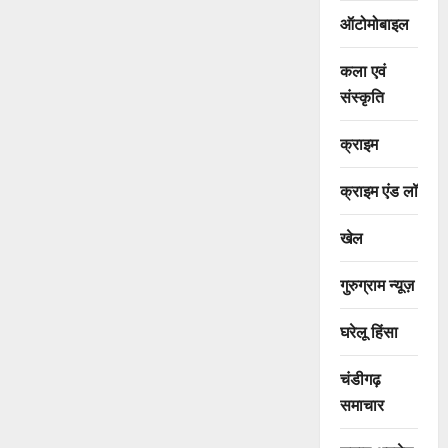
ऑटोमोबाइल
कला एवं
संस्कृति
क्राइम
क्राइम एंड लॉ
खेल
गुरुग्राम न्यूज़
घरेलू हिंसा
चंडीगढ़
समाचार