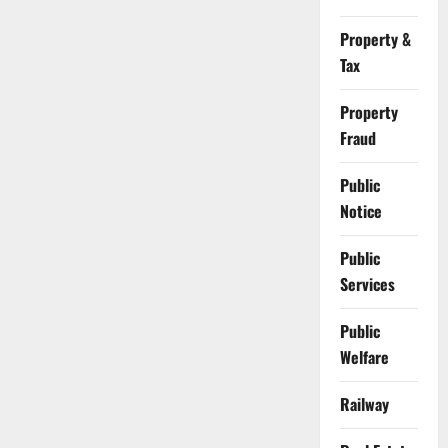
Property &
Tax
Property
Fraud
Public
Notice
Public
Services
Public
Welfare
Railway