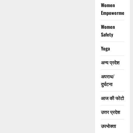
Women
Empowerment
Women
Safety
Yoga
अन्य प्रदेश
अपराध/
दुर्घटना
आज की फोटो
उत्तर प्रदेश
उपभोक्ता