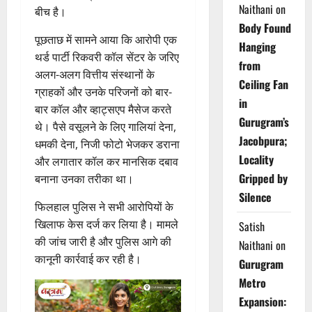
Naithani
on
बीच है।
Body Found
पूछताछ में सामने आया कि आरोपी एक
Hanging
थर्ड पार्टी रिकवरी कॉल सेंटर के जरिए
from
अलग-अलग वित्तीय संस्थानों के
Ceiling Fan
ग्राहकों और उनके परिजनों को बार-
in
बार कॉल और व्हाट्सएप मैसेज करते
Gurugram’s
थे। पैसे वसूलने के लिए गालियां देना,
Jacobpura;
धमकी देना, निजी फोटो भेजकर डराना
Locality
और लगातार कॉल कर मानसिक दबाव
Gripped by
बनाना उनका तरीका था।
Silence
फिलहाल पुलिस ने सभी आरोपियों के
खिलाफ केस दर्ज कर लिया है। मामले
Satish
की जांच जारी है और पुलिस आगे की
Naithani
on
कानूनी कार्रवाई कर रही है।
Gurugram
Metro
Expansion: