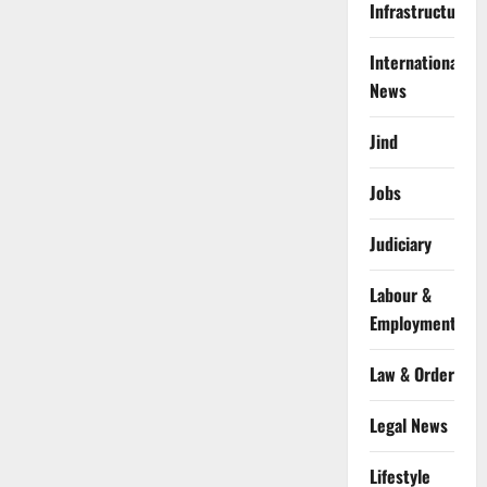
Infrastructure
International
News
Jind
Jobs
Judiciary
Labour &
Employment
Law & Order
Legal News
Lifestyle