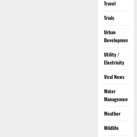
Travel
Trials
Urban
Development
Utility /
Electricity
Viral News
Water
Management
Weather
Wildlife