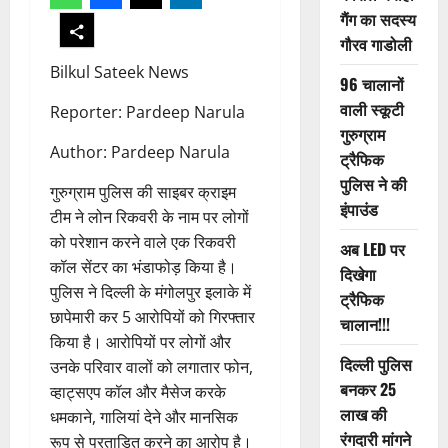
गैंग का सदस्य
गौरव गाडोली
Bilkul Sateek News
96 चालानों
वाली स्कूटी
Reporter: Pardeep Narula
गुरुग्राम
Author: Pardeep Narula
ट्रैफिक
पुलिस ने की
गुरुग्राम पुलिस की साइबर क्राइम
इंपाउंड
टीम ने लोन रिकवरी के नाम पर लोगों
को परेशान करने वाले एक रिकवरी
अब LED पर
कॉल सेंटर का भंडाफोड़ किया है।
दिखेगा
पुलिस ने दिल्ली के मंगोलपुर इलाके में
ट्रैफिक
छापेमारी कर 5 आरोपियों को गिरफ्तार
चालान!!!
किया है। आरोपियों पर लोगों और
दिल्ली पुलिस
उनके परिवार वालों को लगातार फोन,
बनकर 25
व्हाट्सएप कॉल और मैसेज करके
लाख की
धमकाने, गालियां देने और मानसिक
रंगदारी मांगने
रूप से प्रताड़ित करने का आरोप है।