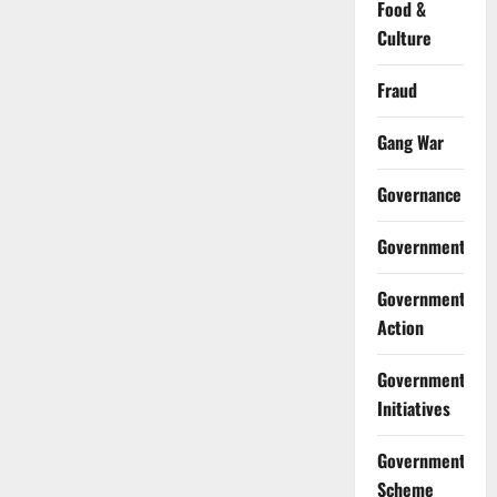
Food &
Culture
Fraud
Gang War
Governance
Government
Government
Action
Government
Initiatives
Government
Scheme