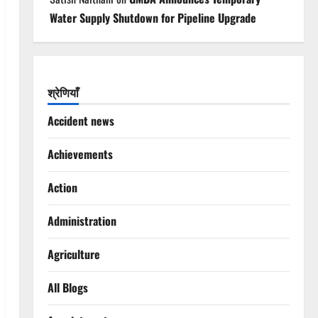
Water Supply Shutdown for Pipeline Upgrade
श्रेणियाँ
Accident news
Achievements
Action
Administration
Agriculture
All Blogs