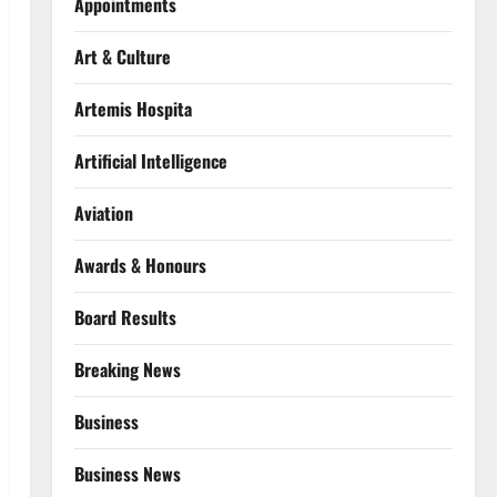
Appointments
Art & Culture
Artemis Hospita
Artificial Intelligence
Aviation
Awards & Honours
Board Results
Breaking News
Business
Business News