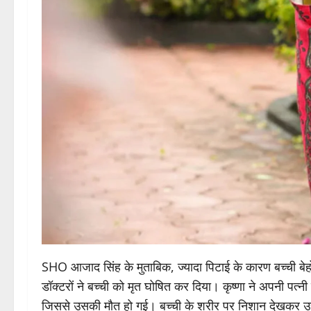
SHO आजाद सिंह के मुताबिक, ज्यादा पिटाई के कारण बच्ची बेह
डॉक्टरों ने बच्ची को मृत घोषित कर दिया। कृष्णा ने अपनी पत्न
जिससे उसकी मौत हो गई। बच्ची के शरीर पर निशान देखकर उ