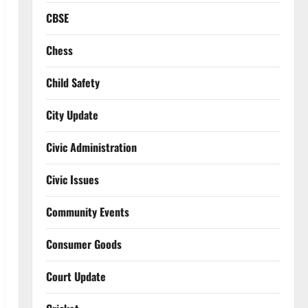
CBSE
Chess
Child Safety
City Update
Civic Administration
Civic Issues
Community Events
Consumer Goods
Court Update