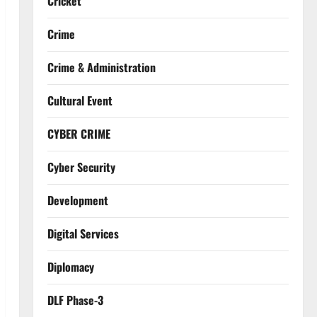
Cricket
Crime
Crime & Administration
Cultural Event
CYBER CRIME
Cyber Security
Development
Digital Services
Diplomacy
DLF Phase-3