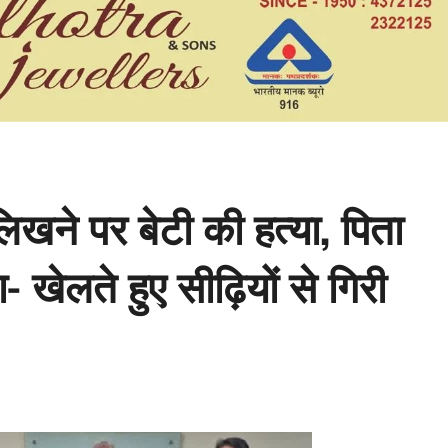
ने पर बेटी की हत्या, पिता
- खेलते हुए सीढ़ियों से गिरी