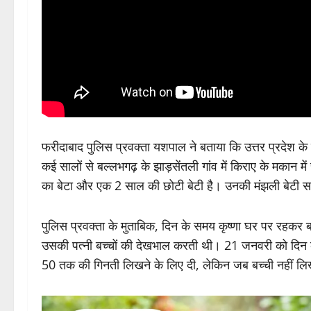
फरीदाबाद पुलिस प्रवक्ता यशपाल ने बताया कि उत्तर प्रदेश के
कई सालों से बल्लभगढ़ के झाड़सेंतली गांव में किराए के मकान मे
का बेटा और एक 2 साल की छोटी बेटी है। उनकी मंझली बेटी स
पुलिस प्रवक्ता के मुताबिक, दिन के समय कृष्णा घर पर रहकर 
उसकी पत्नी बच्चों की देखभाल करती थी। 21 जनवरी को दिन क
50 तक की गिनती लिखने के लिए दी, लेकिन जब बच्ची नहीं लिख 