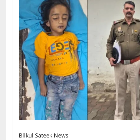
Bilkul Sateek News