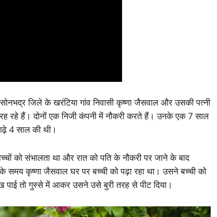
 सोनभद्र जिले के खरंटिया गांव निवासी कृष्णा जैसवाल और उसकी पत्नी
ं रह रहे हैं। दोनों एक निजी कंपनी में नौकरी करते हैं। उनके एक 7 साल
ाढ़े 4 साल की थी।
बच्चों को संभालता था और रात को पति के नौकरी पर जाने के बाद
े समय कृष्णा जैसवाल घर पर बच्ची को पढ़ा रहा था। उसने बच्ची को
पाई तो गुस्से में आकर उसने उसे बुरी तरह से पीट दिया।