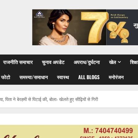
राजनीति समाचार
चुनाव अपडेट
अपराध/दुर्घटना
खेल
शिक्
 फोटो
समस्या/समाधान
स्वास्थ
ALL BLOGS
मनोरंजन
पिता ने बेरहमी से पिटाई की, बोला- खेलते हुए सीढ़ियों से गिरी