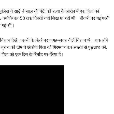
ुलिस ने साढ़े 4 साल की बेटी की हत्या के आरोप में एक पिता को
ा, क्योंकि वह 50 तक गिनती नहीं लिख पा रही थी। नौकरी पर गई पत्नी
िर गई थी।
ई निशान देखे। बच्ची के चेहरे पर जगह-जगह नीले निशान थे। शक होने
म ब्रांच की टीम ने आरोपी पिता को गिरफ्तार कर सख्ती से पूछताछ की,
पिता को एक दिन के रिमांड पर लिया है।