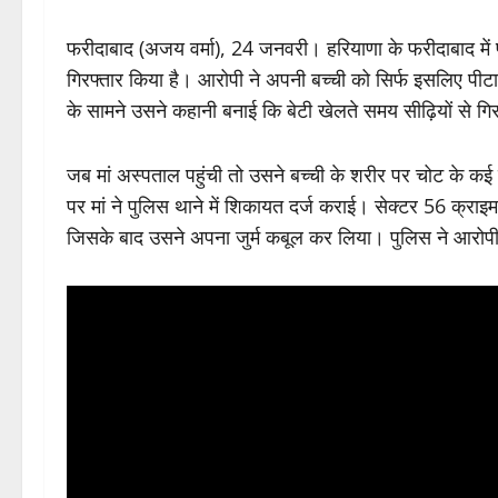
फरीदाबाद (अजय वर्मा), 24 जनवरी। हरियाणा के फरीदाबाद में प
गिरफ्तार किया है। आरोपी ने अपनी बच्ची को सिर्फ इसलिए पीट
के सामने उसने कहानी बनाई कि बेटी खेलते समय सीढ़ियों से ग
जब मां अस्पताल पहुंची तो उसने बच्ची के शरीर पर चोट के क
पर मां ने पुलिस थाने में शिकायत दर्ज कराई। सेक्टर 56 क्राइ
जिसके बाद उसने अपना जुर्म कबूल कर लिया। पुलिस ने आरोपी 