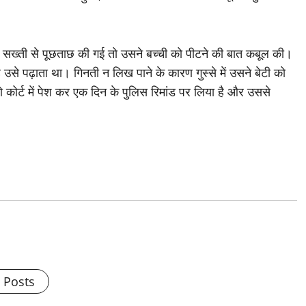
े सख्ती से पूछताछ की गई तो उसने बच्ची को पीटने की बात कबूल की।
उसे पढ़ाता था। गिनती न लिख पाने के कारण गुस्से में उसने बेटी को
 कोर्ट में पेश कर एक दिन के पुलिस रिमांड पर लिया है और उससे
l Posts