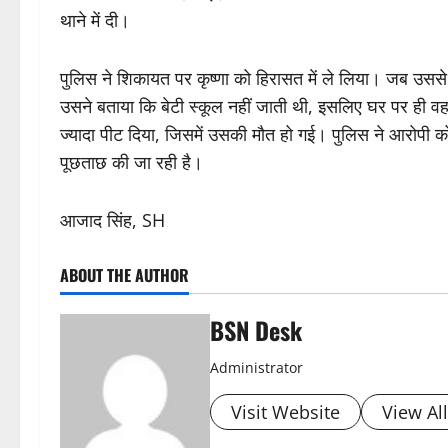
थाने में दी।
पुलिस ने शिकायत पर कृष्णा को हिरासत में ले लिया। जब उसस
उसने बताया कि बेटी स्कूल नहीं जाती थी, इसलिए घर पर ही वह 
ज्यादा पीट दिया, जिसमें उसकी मौत हो गई। पुलिस ने आरोपी को
पूछताछ की जा रही है।
आजाद सिंह, SH
ABOUT THE AUTHOR
BSN Desk
Administrator
Visit Website
View Al