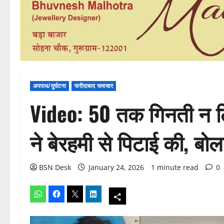
अपराध/दुर्घटना
फरीदाबाद समाचार
Video: 50 तक गिनती न लिख
ने बेरहमी से पिटाई की, बोला
BSN Desk
January 24, 2026
1 minute read
0