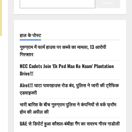
Search
हाल के पोस्ट
गुरुग्राम में फार्म हाउस पर कब्जे का मामला, 13 आरोपी
गिरफ्तार
NCC Cadets Join ‘Ek Ped Maa Ke Naam’ Plantation
Drive!!!
Alret!!! घाटा पावरहाउस रोड बंद, पुलिस ने जारी की ट्रैफिक
एडवाइजरी
भारी बारिश के बीच गुरुग्राम पुलिस ने कंपनियों से वर्क फ्रॉम
होम की अपील की
UAE से डिपोर्ट हुआ कौशल-बंबीहा गैंग का सदस्य गौरव गाडोली