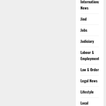
International
News
Jind
Jobs
Judiciary
Labour &
Employment
Law & Order
Legal News
Lifestyle
Local