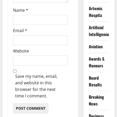
Artemis
Name
*
Hospita
Artificial
Email
*
Intelligence
Aviation
Website
Awards &
Honours
Save my name, email,
Board
and website in this
Results
browser for the next
time I comment.
Breaking
News
Business