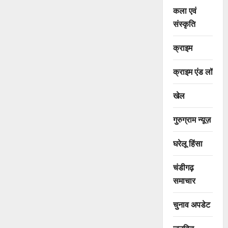
कला एवं
संस्कृति
क्राइम
क्राइम एंड लॉ
खेल
गुरुग्राम न्यूज़
घरेलू हिंसा
चंडीगढ़
समाचार
चुनाव अपडेट