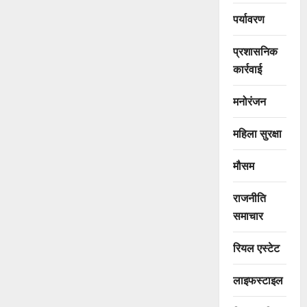
पर्यावरण
प्रशासनिक
कार्रवाई
मनोरंजन
महिला सुरक्षा
मौसम
राजनीति
समाचार
रियल एस्टेट
लाइफस्टाइल