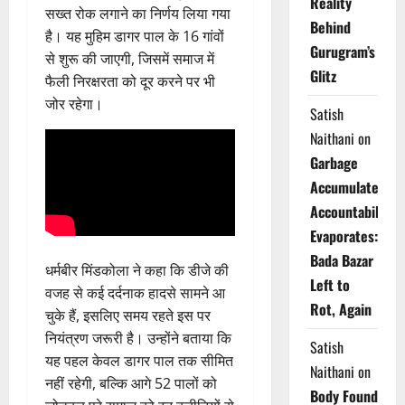
Reality
सख्त रोक लगाने का निर्णय लिया गया
Behind
है। यह मुहिम डागर पाल के 16 गांवों
Gurugram’s
से शुरू की जाएगी, जिसमें समाज में
Glitz
फैली निरक्षरता को दूर करने पर भी
जोर रहेगा।
Satish
Naithani
on
Garbage
Accumulates,
Accountability
Evaporates:
Bada Bazar
धर्मबीर मिंडकोला ने कहा कि डीजे की
Left to
वजह से कई दर्दनाक हादसे सामने आ
Rot, Again
चुके हैं, इसलिए समय रहते इस पर
नियंत्रण जरूरी है। उन्होंने बताया कि
Satish
यह पहल केवल डागर पाल तक सीमित
Naithani
on
नहीं रहेगी, बल्कि आगे 52 पालों को
Body Found