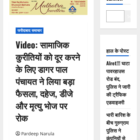
Search
फरीदाबाद समाचार
Video: सामाजिक
हाल के पोस्ट
कुरीतियों को दूर करने
Alret!!! घाटा
के लिए डागर पाल
पावरहाउस
पंचायत ने लिया बड़ा
रोड बंद,
पुलिस ने जारी
फैसला, दहेज, डीजे
की ट्रैफिक
एडवाइजरी
और मृत्यु भोज पर
भारी बारिश के
रोक
बीच गुरुग्राम
पुलिस ने
Pardeep Narula
कंपनियों से