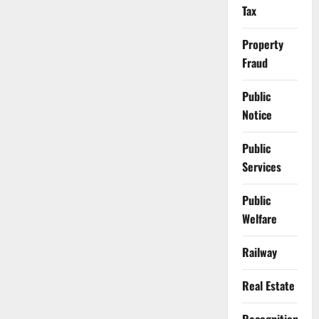
Tax
Property
Fraud
Public
Notice
Public
Services
Public
Welfare
Railway
Real Estate