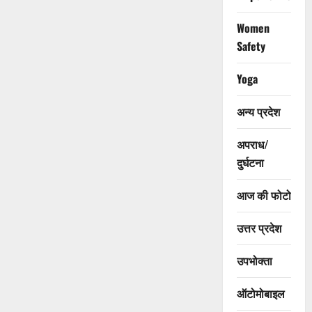
Women
Safety
Yoga
अन्य प्रदेश
अपराध/
दुर्घटना
आज की फोटो
उत्तर प्रदेश
उपभोक्ता
ऑटोमोबाइल