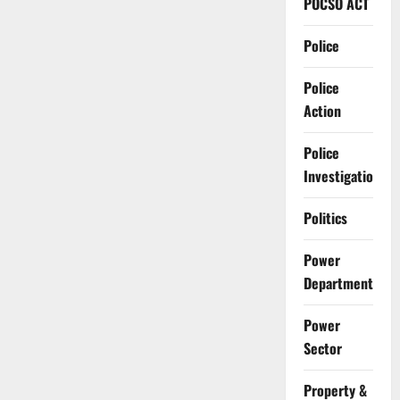
POCSO ACT
Police
Police
Action
Police
Investigation
Politics
Power
Department
Power
Sector
Property &