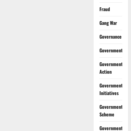
Fraud
Gang War
Governance
Government
Government
Action
Government
Initiatives
Government
Scheme
Government