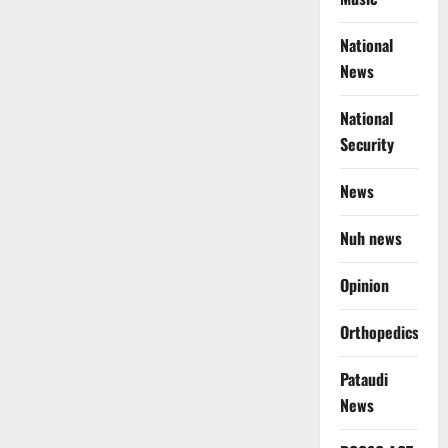
National
News
National
Security
News
Nuh news
Opinion
Orthopedics
Pataudi
News