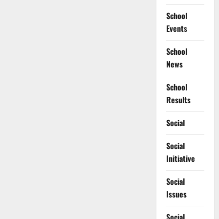
School
Events
School
News
School
Results
Social
Social
Initiative
Social
Issues
Social