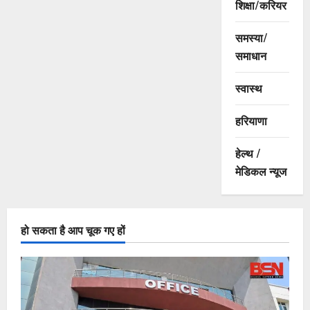
शिक्षा/करियर
समस्या/
समाधान
स्वास्थ
हरियाणा
हेल्थ /
मेडिकल न्यूज
हो सकता है आप चूक गए हों