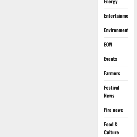
Energy
Entertainment
Environment
EOW
Events
Farmers
Festival
News
Fire news
Food &
Culture