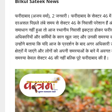
Bilkul Sateek News
फरीदाबाद (अजय वर्मा), 2 जनवरी। फरीदाबाद के सेक्टर 46 में 
दरअसल पिछले लंबे समय से सेक्टर 46 के निवासी परेशान हैं
समाधान नहीं हुआ तो आज स्थानीय निवासी इकट्ठा होकर फरीदा
अधिकारियों और कर्मियों के कान खुल जाए और उनकी समस्या 
उन्होंने बताया कि यदि आज के प्रदर्शन के बाद अगर अधिकारी 
क्षेत्रों में जाएंगे और लोगों को अपनी समस्याओं के बारे में अ
समस्या केवल सेक्टर 46 की नहीं बल्कि पूरे फरीदाबाद की है।