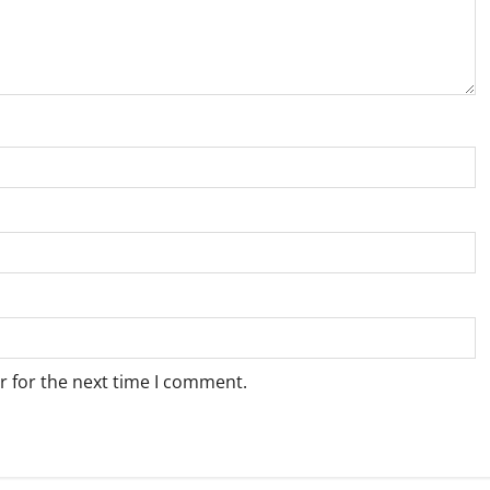
r for the next time I comment.