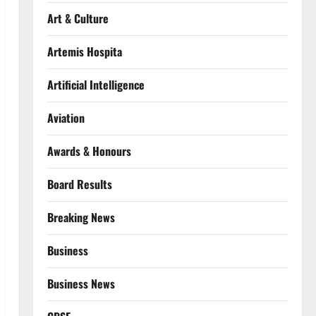
Art & Culture
Artemis Hospita
Artificial Intelligence
Aviation
Awards & Honours
Board Results
Breaking News
Business
Business News