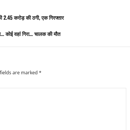
की 2.45 करोड़ की ठगी, एक गिरफ्तार
िरा… कोई वहां गिरा… चालक की मौत
fields are marked
*