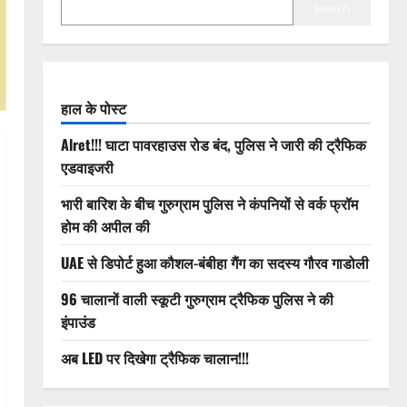
Search
हाल के पोस्ट
Alret!!! घाटा पावरहाउस रोड बंद, पुलिस ने जारी की ट्रैफिक
एडवाइजरी
भारी बारिश के बीच गुरुग्राम पुलिस ने कंपनियों से वर्क फ्रॉम
होम की अपील की
UAE से डिपोर्ट हुआ कौशल-बंबीहा गैंग का सदस्य गौरव गाडोली
96 चालानों वाली स्कूटी गुरुग्राम ट्रैफिक पुलिस ने की
इंपाउंड
अब LED पर दिखेगा ट्रैफिक चालान!!!