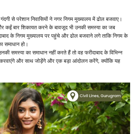
गंदगी से परेशान निवासियों ने नगर निगम मुख्यालय में ढोल बजवाए।
 और कईं बार शिकायत करने के बावजूद भी उनकी समस्या का जब
बाद के निगम मुख्यालय पर पहुंचे और ढोल बजवाने लगे ताकि निगम के
का समाधान हो।
उनकी समस्या का समाधान नहीं करते हैं तो वह फरीदाबाद के विभिन्न
वगत करवाएंगे और साथ जोड़ेंगे और एक बड़ा आंदोलन करेंगे, क्योंकि यह