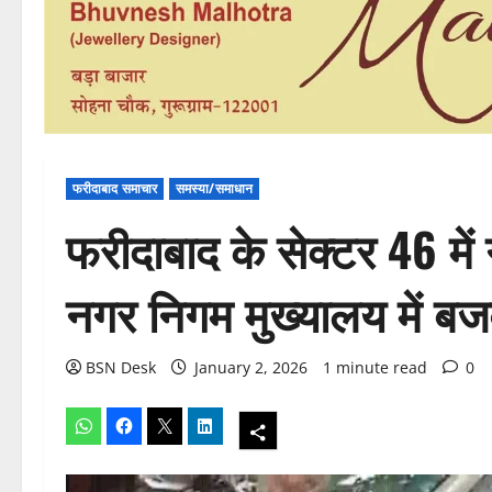
फरीदाबाद समाचार
समस्या/समाधान
फरीदाबाद के सेक्टर 46 में 
नगर निगम मुख्यालय में ब
BSN Desk
January 2, 2026
1 minute read
0