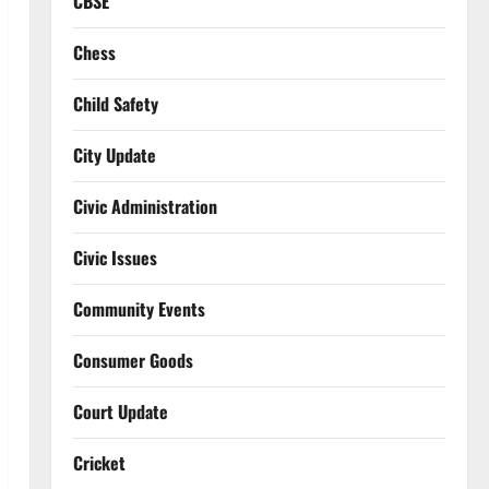
CBSE
Chess
Child Safety
City Update
Civic Administration
Civic Issues
Community Events
Consumer Goods
Court Update
Cricket