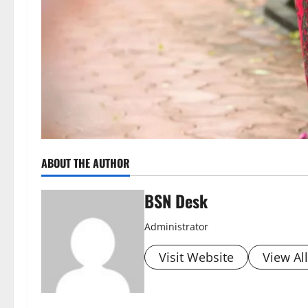
ABOUT THE AUTHOR
BSN Desk
Administrator
Visit Website
View Al