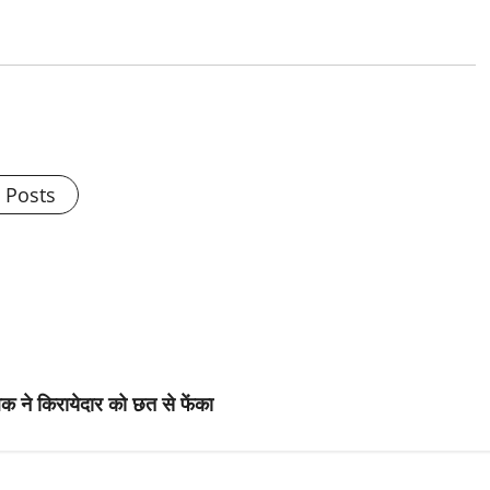
l Posts
क ने किरायेदार को छत से फेंका