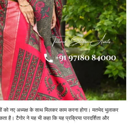
ताओं को नए अध्यक्ष के साथ मिलकर काम करना होगा। मतभेद भुलाकर
कता है। टैगोर ने यह भी कहा कि यह प्रक्रिया पारदर्शिता और