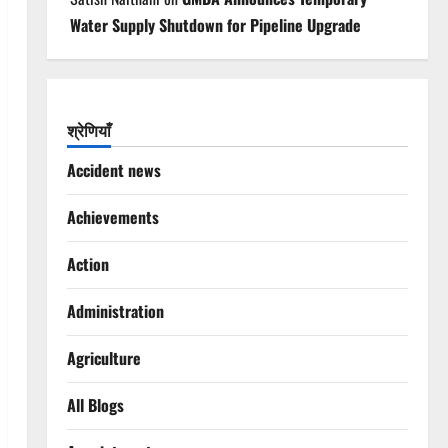
Water Supply Shutdown for Pipeline Upgrade
श्रेणियाँ
Accident news
Achievements
Action
Administration
Agriculture
All Blogs