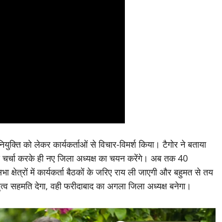
ियुक्ति को लेकर कार्यकर्ताओं से विचार-विमर्श किया। टैगोर ने बताया
 से चर्चा करके ही नए जिला अध्यक्ष का चयन करेंगे। अब तक 40
 क्षेत्रों में कार्यकर्ता बैठकों के जरिए राय ली जाएगी और बहुमत से तय
तृत्व सहमति देगा, वही फरीदाबाद का अगला जिला अध्यक्ष बनेगा।