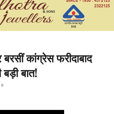
र बरसीं कांग्रेस फरीदाबाद
ी बड़ी बात!
0