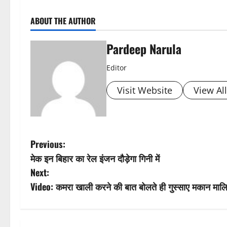
ABOUT THE AUTHOR
Pardeep Narula
Editor
Visit Website
View Al
P
Previous:
मेक इन बिहार का रेल इंजन दौड़ेगा गिनी में
o
Next:
s
Video: कमरा खाली करने की बात बोलते ही गुस्साए मकान मालि
t