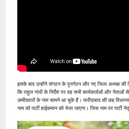
इसके बाद उन्होंने संगठन के पुनर्गठन और नए जिला अध्यक्ष की न
कि राहुल गांधी के निर्देश पर वह सभी कार्यकर्ताओं और नेताओं
उम्मीदवारों के नाम सामने आ चुके हैं। फरीदाबाद की छह विधानसभा
नाम को पार्टी हाईकमान को भेजा जाएगा। जिस नाम पर पार्टी ने