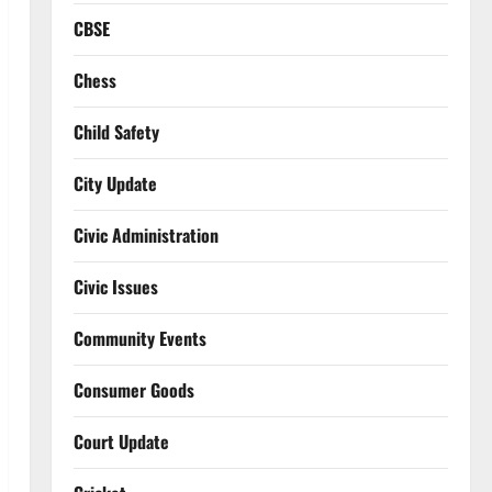
CBSE
Chess
Child Safety
City Update
Civic Administration
Civic Issues
Community Events
Consumer Goods
Court Update