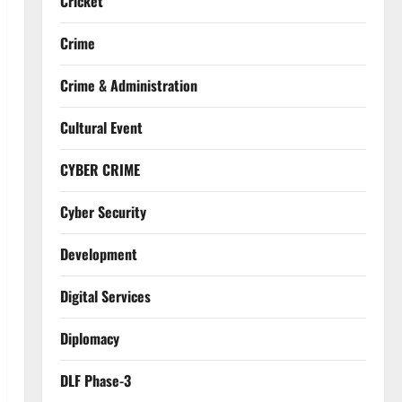
Cricket
Crime
Crime & Administration
Cultural Event
CYBER CRIME
Cyber Security
Development
Digital Services
Diplomacy
DLF Phase-3