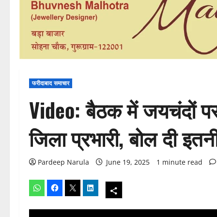
फरीदाबाद समाचार
Video: बैठक में जयचंदों प
जिला प्रभारी, बोल दी इतन
Pardeep Narula
June 19, 2025
1 minute read