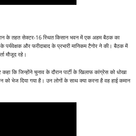
यान के तहत सेक्टर-16 स्थित किसान भवन में एक अहम बैठक का
पर्यवेक्षक और फरीदाबाद के प्रभारी मानिकम टैगोर ने की। बैठक में
र्ता मौजूद रहे।
 कहा कि जिन्होंने चुनाव के दौरान पार्टी के खिलाफ कांग्रेस को धोखा
न को भेज दिया गया है। उन लोगों के साथ क्या करना है वह हाई कमान