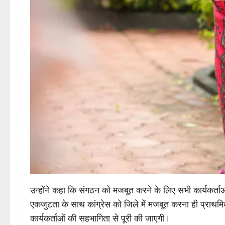
उन्होंने कहा कि संगठन को मजबूत करने के लिए सभी कार्यकर्
एकजुटता के साथ कांग्रेस को जिले में मजबूत करना ही प्राथमि
कार्यकर्ताओं की सहभागिता से पूरी की जाएगी।