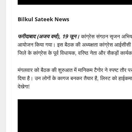
Bilkul Sateek News
फरीदाबाद (अजय वर्मा), 19 जून।
कांग्रेस संगठन सृजन अभि
आयोजन किया गया। इस बैठक की अध्यक्षता कांग्रेस आईसीसी के 
जिले के कांग्रेस के पूर्व विधायक, वरिष्ठ नेता और सैकड़ों कार्यक
मंगलवार को बैठक की शुरुआत में मानिकम टैगोर ने स्पष्ट तौर पर
दिया है। उन लोगों के कागज बनकर तैयार है, लिस्ट को हाईकमा
देखेगा!