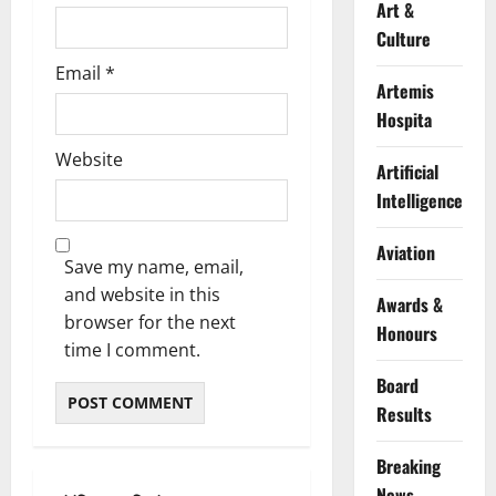
Art &
Culture
Email
*
Artemis
Hospita
Website
Artificial
Intelligence
Aviation
Save my name, email,
and website in this
Awards &
browser for the next
Honours
time I comment.
Board
Results
Breaking
News