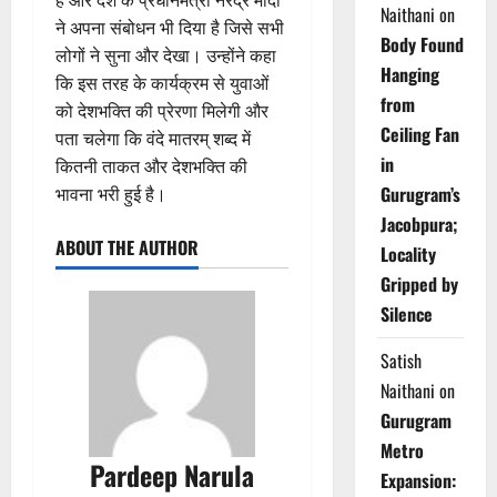
है और देश के प्रधानमंत्री नरेंद्र मोदी
Naithani
on
ने अपना संबोधन भी दिया है जिसे सभी
Body Found
लोगों ने सुना और देखा। उन्होंने कहा
Hanging
कि इस तरह के कार्यक्रम से युवाओं
from
को देशभक्ति की प्रेरणा मिलेगी और
Ceiling Fan
पता चलेगा कि वंदे मातरम् शब्द में
in
कितनी ताकत और देशभक्ति की
Gurugram’s
भावना भरी हुई है।
Jacobpura;
ABOUT THE AUTHOR
Locality
Gripped by
Silence
Satish
Naithani
on
Gurugram
Metro
Pardeep Narula
Expansion: