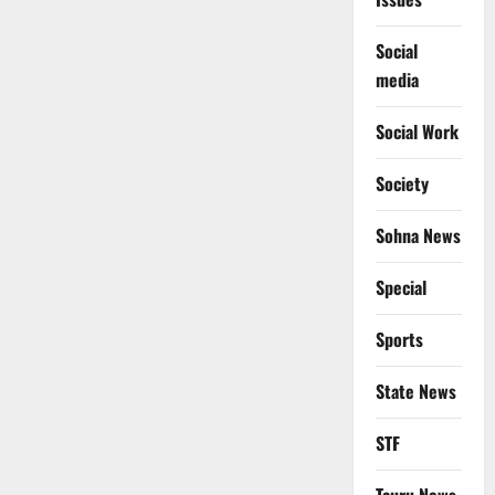
Social
media
Social Work
Society
Sohna News
Special
Sports
State News
STF