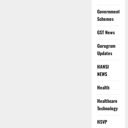
Government
Schemes
GST News
Gurugram
Updates
HANSI
NEWS
Health
Healthcare
Technology
HSVP