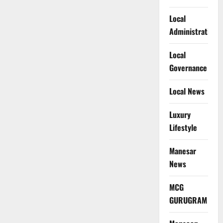
Local
Administration
Local
Governance
Local News
Luxury
Lifestyle
Manesar
News
MCG
GURUGRAM