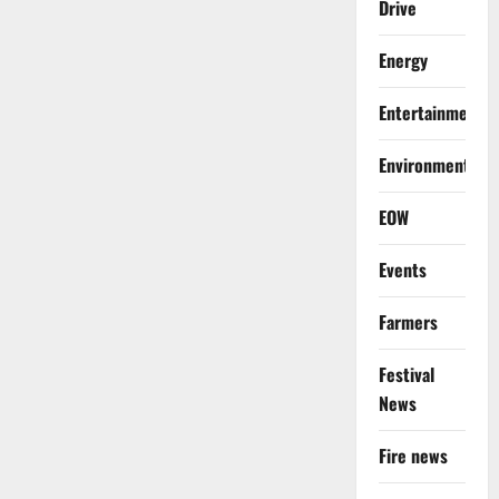
Drive
Energy
Entertainment
Environment
EOW
Events
Farmers
Festival
News
Fire news