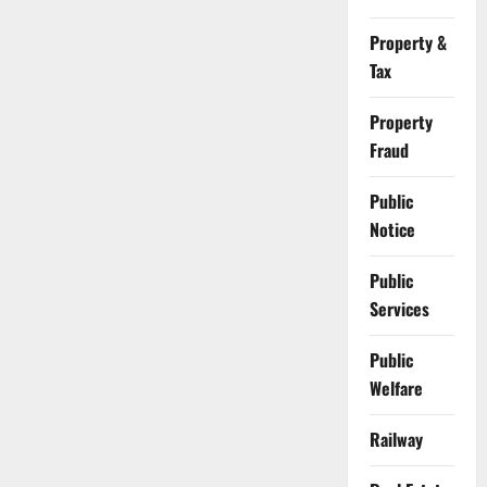
Property &
Tax
Property
Fraud
Public
Notice
Public
Services
Public
Welfare
Railway