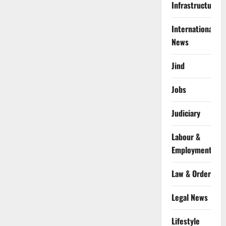
Infrastructure
International
News
Jind
Jobs
Judiciary
Labour &
Employment
Law & Order
Legal News
Lifestyle