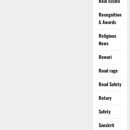
Real Estate
Recognition
& Awards
Religious
News
Rewari
Road rage
Road Safety
Rotary
Safety
Sanskrit