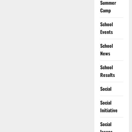
Summer
Camp
School
Events
School
News
School
Results
Social
Social
Initiative
Social
Issues