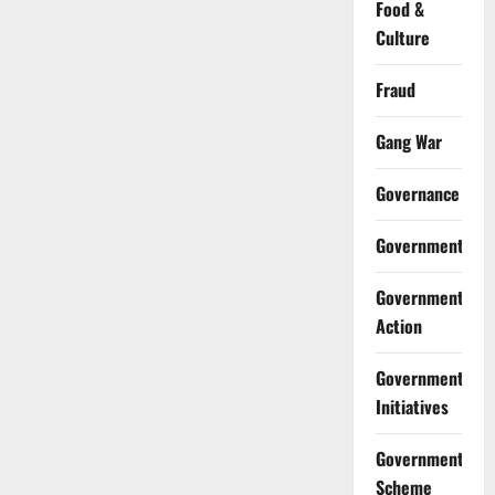
Food &
Culture
Fraud
Gang War
Governance
Government
Government
Action
Government
Initiatives
Government
Scheme