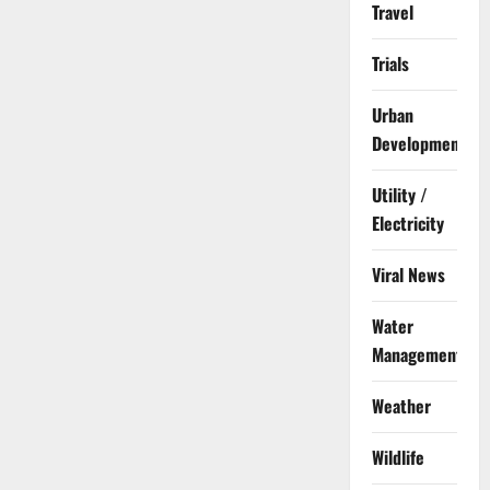
Travel
Trials
Urban
Development
Utility /
Electricity
Viral News
Water
Management
Weather
Wildlife