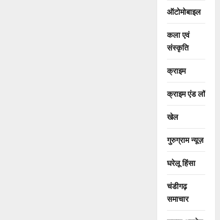
ऑटोमोबाइल
कला एवं
संस्कृति
क्राइम
क्राइम एंड लॉ
खेल
गुरुग्राम न्यूज़
घरेलू हिंसा
चंडीगढ़
समाचार