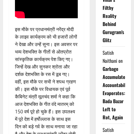
Filthy
Reality
Behind
इस मौके पर प्रधानमंत्री नरेंद्र मोदी
Gurugram’s
के लाइव कार्यक्रम को भी हजारों लोगों
Glitz
ने देखा और उन्हें सुना। इस अवसर पर
भव्य देशभक्ति के गीतों से ओतप्रोत
Satish
सांस्कृतिक कार्यक्रम पेश किए गए।
Naithani
on
जिन्हें देख और सुनकर श्रोता और
Garbage
दर्शक देशभक्ति के रस में डूब गए।
Accumulates,
वहीं, इस मौके पर सभी ने शपथ ग्रहण
Accountability
की। इस मौके पर विधायक एवं पूर्व
Evaporates:
कैबिनेट मंत्री मूलचंद शर्मा ने कहा कि
Bada Bazar
आज देशभक्ति के गीत वंदे मातरम् को
Left to
150 वर्ष पूरे हो चुके हैं। इस उपलक्ष्य
Rot, Again
में पूरे देश में हर्षाेल्लास के साथ इस
दिन को बड़े गर्व के साथ मनाया जा रहा
Satish