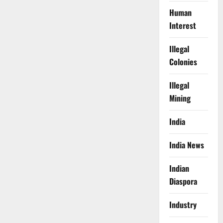
Human
Interest
Illegal
Colonies
Illegal
Mining
India
India News
Indian
Diaspora
Industry