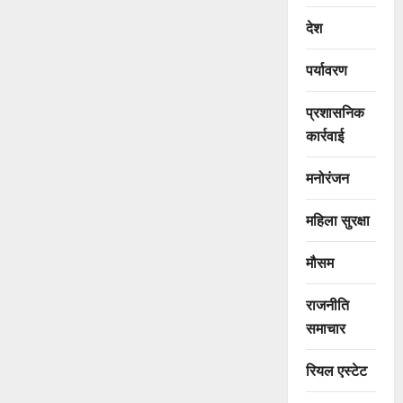
देश
पर्यावरण
प्रशासनिक
कार्रवाई
मनोरंजन
महिला सुरक्षा
मौसम
राजनीति
समाचार
रियल एस्टेट