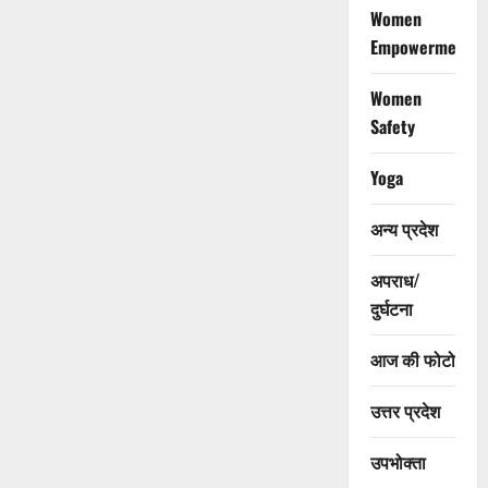
Women
Empowerment
Women
Safety
Yoga
अन्य प्रदेश
अपराध/
दुर्घटना
आज की फोटो
उत्तर प्रदेश
उपभोक्ता