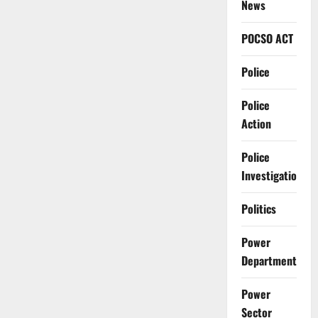
News
POCSO ACT
Police
Police
Action
Police
Investigation
Politics
Power
Department
Power
Sector