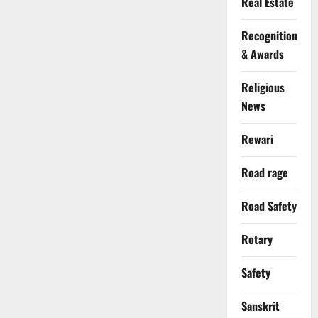
Real Estate
Recognition
& Awards
Religious
News
Rewari
Road rage
Road Safety
Rotary
Safety
Sanskrit