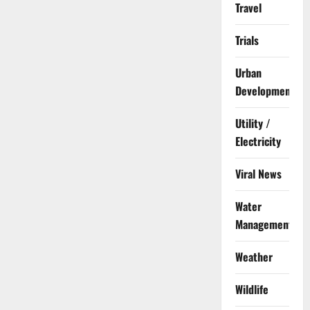
Travel
Trials
Urban
Development
Utility /
Electricity
Viral News
Water
Management
Weather
Wildlife