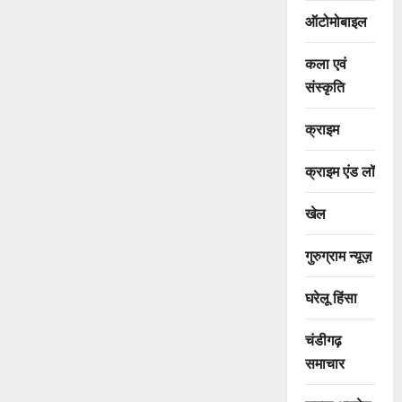
ऑटोमोबाइल
कला एवं
संस्कृति
क्राइम
क्राइम एंड लॉ
खेल
गुरुग्राम न्यूज़
घरेलू हिंसा
चंडीगढ़
समाचार