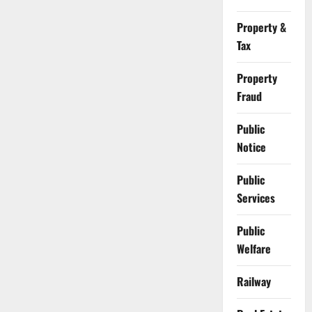
Property &
Tax
Property
Fraud
Public
Notice
Public
Services
Public
Welfare
Railway