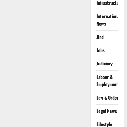
Infrastructure
International
News
Jind
Jobs
Judiciary
Labour &
Employment
Law & Order
Legal News
Lifestyle