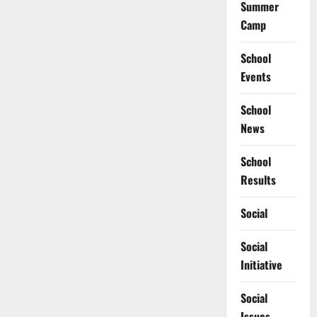
Summer
Camp
School
Events
School
News
School
Results
Social
Social
Initiative
Social
Issues