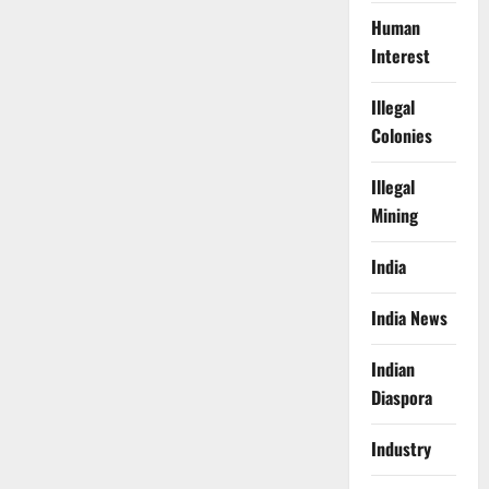
Human
Interest
Illegal
Colonies
Illegal
Mining
India
India News
Indian
Diaspora
Industry