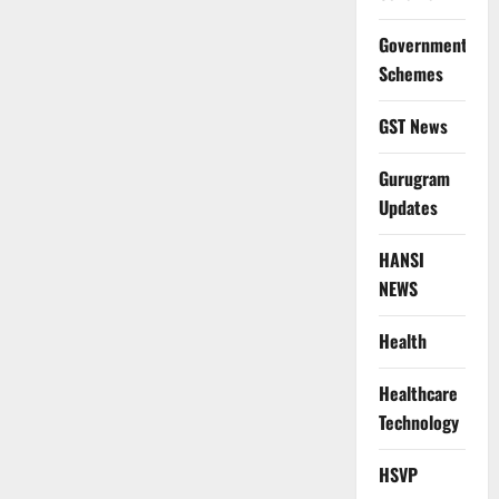
Government
Schemes
GST News
Gurugram
Updates
HANSI
NEWS
Health
Healthcare
Technology
HSVP