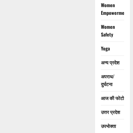
Women
Empowerment
Women
Safety
Yoga
अन्य प्रदेश
अपराध/
दुर्घटना
आज की फोटो
उत्तर प्रदेश
उपभोक्ता