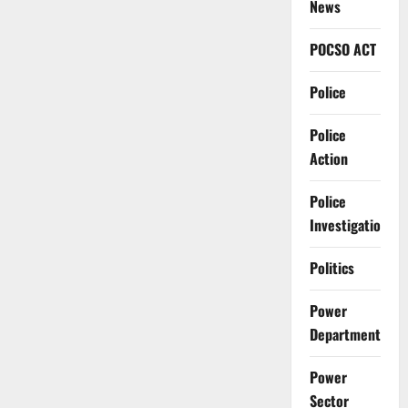
News
POCSO ACT
Police
Police
Action
Police
Investigation
Politics
Power
Department
Power
Sector