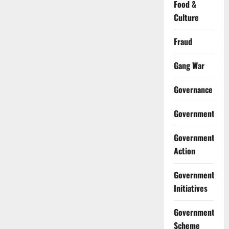
Food &
Culture
Fraud
Gang War
Governance
Government
Government
Action
Government
Initiatives
Government
Scheme