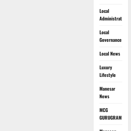
Local
Administration
Local
Governance
Local News
Luxury
Lifestyle
Manesar
News
MCG
GURUGRAM