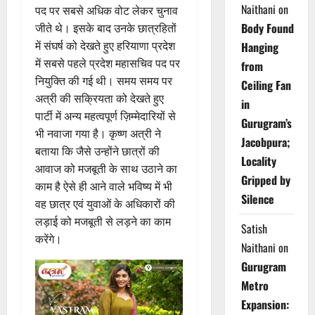
Naithani
on
पद पर सबसे अधिक वोट लेकर चुनाव
Body Found
जीते थे। इसके बाद उनके छात्रहितों
में संघर्ष को देखते हुए हरियाणा प्रदेश
Hanging
में सबसे पहले प्रदेश महासचिव पद पर
from
नियुक्ति की गई थी। समय समय पर
Ceiling Fan
अत्री की सक्रियता को देखते हुए
in
पार्टी में अन्य महत्वपूर्ण ज़िम्मेदारियों से
Gurugram’s
भी नवाजा गया है। कृष्ण अत्री ने
Jacobpura;
बताया कि जैसे उन्होंने छात्रों की
Locality
आवाज को मजबूती के साथ उठाने का
Gripped by
काम है ऐसे ही आने वाले भविष्य में भी
Silence
वह छात्र एवं युवाओं के अधिकारों की
लड़ाई को मजबूती से लड़ने का काम
Satish
करेंगे।
Naithani
on
Gurugram
Metro
Expansion: