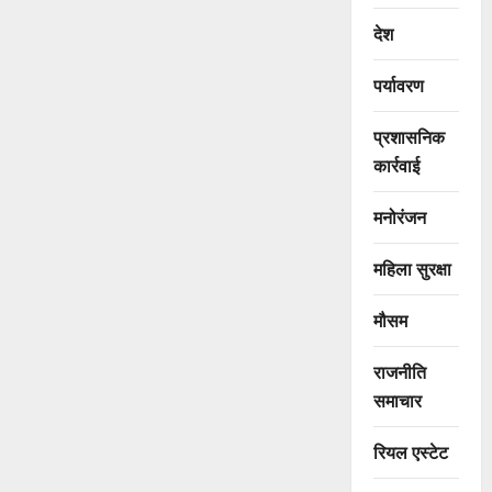
देश
पर्यावरण
प्रशासनिक
कार्रवाई
मनोरंजन
महिला सुरक्षा
मौसम
राजनीति
समाचार
रियल एस्टेट