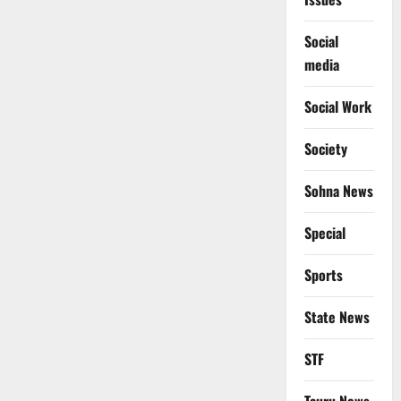
Social
media
Social Work
Society
Sohna News
Special
Sports
State News
STF