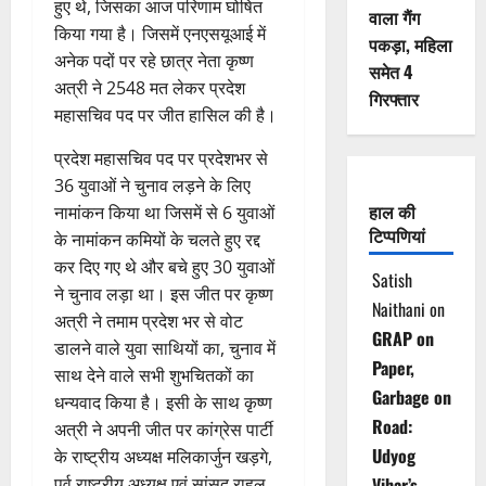
हुए थे, जिसका आज परिणाम घोषित
वाला गैंग
किया गया है। जिसमें एनएसयूआई में
पकड़ा, महिला
अनेक पदों पर रहे छात्र नेता कृष्ण
समेत 4
अत्री ने 2548 मत लेकर प्रदेश
गिरफ्तार
महासचिव पद पर जीत हासिल की है।
प्रदेश महासचिव पद पर प्रदेशभर से
36 युवाओं ने चुनाव लड़ने के लिए
हाल की
नामांकन किया था जिसमें से 6 युवाओं
टिप्पणियां
के नामांकन कमियों के चलते हुए रद्द
कर दिए गए थे और बचे हुए 30 युवाओं
Satish
ने चुनाव लड़ा था। इस जीत पर कृष्ण
Naithani
on
अत्री ने तमाम प्रदेश भर से वोट
GRAP on
डालने वाले युवा साथियों का, चुनाव में
Paper,
साथ देने वाले सभी शुभचितकों का
Garbage on
धन्यवाद किया है। इसी के साथ कृष्ण
Road:
अत्री ने अपनी जीत पर कांग्रेस पार्टी
Udyog
के राष्ट्रीय अध्यक्ष मलिकार्जुन खड़गे,
पूर्व राष्ट्रीय अध्यक्ष एवं सांसद राहुल
Vihar’s