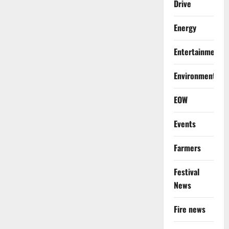
Drive
Energy
Entertainment
Environment
EOW
Events
Farmers
Festival
News
Fire news