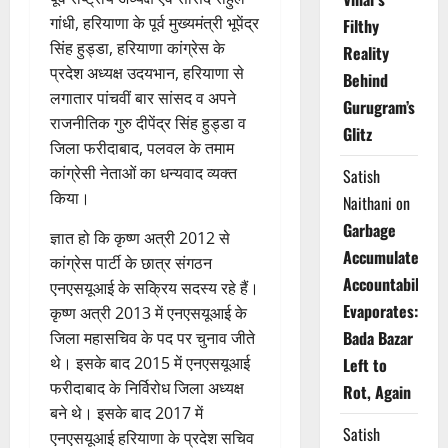
गांधी, हरियाणा के पूर्व मुख्यमंत्री भूपेंद्र
Filthy
सिंह हुड्डा, हरियाणा कांग्रेस के
Reality
प्रदेश अध्यक्ष उदयभान, हरियाणा से
Behind
लगातार पांचवीं बार सांसद व अपने
Gurugram’s
राजनीतिक गुरु दीपेंद्र सिंह हुड्डा व
Glitz
जिला फरीदाबाद, पलवल के तमाम
कांग्रेसी नेताओं का धन्यवाद व्यक्त
Satish
किया।
Naithani
on
Garbage
ज्ञात हो कि कृष्ण अत्री 2012 से
Accumulates,
कांग्रेस पार्टी के छात्र संगठन
Accountability
एनएसयूआई के सक्रिय सदस्य रहे हैं।
Evaporates:
कृष्ण अत्री 2013 में एनएसयूआई के
Bada Bazar
जिला महासचिव के पद पर चुनाव जीते
थे। इसके बाद 2015 में एनएसयूआई
Left to
फरीदाबाद के निर्विरोध जिला अध्यक्ष
Rot, Again
बने थे। इसके बाद 2017 में
Satish
एनएसयूआई हरियाणा के प्रदेश सचिव