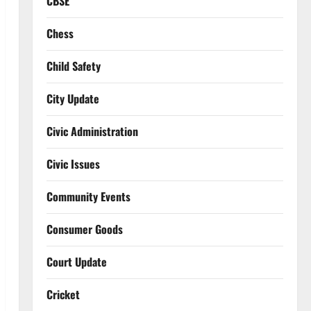
CBSE
Chess
Child Safety
City Update
Civic Administration
Civic Issues
Community Events
Consumer Goods
Court Update
Cricket