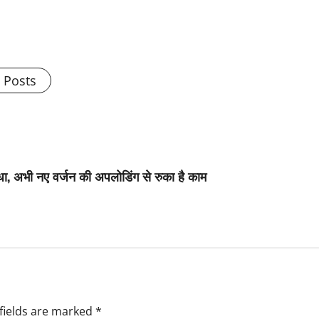
l Posts
ा, अभी नए वर्जन की अपलोडिंग से रुका है काम
fields are marked
*