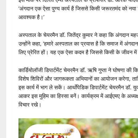
‘अंगदान एक ऐसा पुण्य कार्य है जिससे किसी जरूरतमंद को नय
आवश्यक है।’
अस्पताल के चेयरमैन डॉ. जितेंद्र कुमार ने कहा कि अंगदान म
उन्होंने कहा, ‘हमारे अस्पताल का प्रयास है कि समाज में अंगद
लिए प्रेरित हों। यह एक ऐसा कदम है जिससे किसी के जीवन 
कार्डियोलॉजी डिपार्टमेंट चेयरमैन डॉ. ऋषि गुप्ता ने घोषणा की 
विशेष शिविरों और जागरूकता अभियानों का आयोजन करेगा, त
इस कार्य में भाग ले सकें। आर्थाेपेडिक डिपार्टमेंट चेयरमैन डॉ. 
आकर इस मुहिम का हिस्सा बनें। कार्यक्रम में आईएमए के अध्यक्ष
विचार रखे।