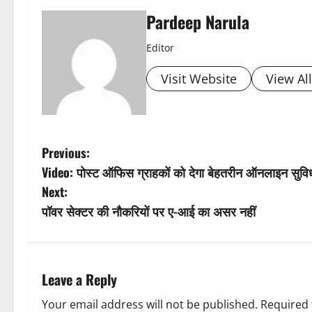
Pardeep Narula
Editor
Visit Website
View Al
P
Previous:
Video: पोस्ट ऑफिस ग्राहकों को देगा बेहतरीन ऑनलाइन सुविध
o
Next:
s
पॉवर सेक्टर की नौकरियों पर ए-आई का असर नहीं
t
n
Leave a Reply
a
Your email address will not be published.
Required 