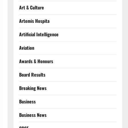
Art & Culture
Artemis Hospita
Artificial Intelligence
Aviation
Awards & Honours
Board Results
Breaking News
Business
Business News