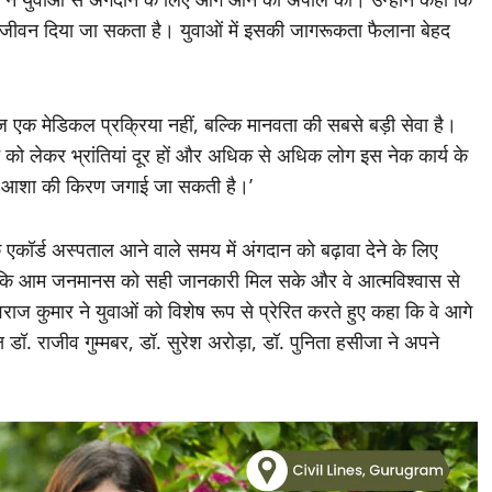
ा जीवन दिया जा सकता है। युवाओं में इसकी जागरूकता फैलाना बेहद
हज एक मेडिकल प्रक्रिया नहीं, बल्कि मानवता की सबसे बड़ी सेवा है।
ान को लेकर भ्रांतियां दूर हों और अधिक से अधिक लोग इस नेक कार्य के
में आशा की किरण जगाई जा सकती है।’
कि एकॉर्ड अस्पताल आने वाले समय में अंगदान को बढ़ावा देने के लिए
ाकि आम जनमानस को सही जानकारी मिल सके और वे आत्मविश्वास से
युवराज कुमार ने युवाओं को विशेष रूप से प्रेरित करते हुए कहा कि वे आगे
 डॉ. राजीव गुम्मबर, डॉ. सुरेश अरोड़ा, डॉ. पुनिता हसीजा ने अपने