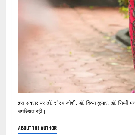
इस अवसर पर डॉ. सौरभ जोशी, डॉ. दिव्या कुमार, डॉ. सिम्मी मनोच
उपस्थित रही।
ABOUT THE AUTHOR