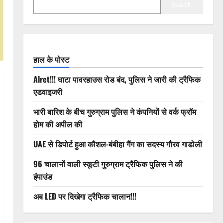
Search
हाल के पोस्ट
Alret!!! घाटा पावरहाउस रोड बंद, पुलिस ने जारी की ट्रैफिक
एडवाइजरी
भारी बारिश के बीच गुरुग्राम पुलिस ने कंपनियों से वर्क फ्रॉम
होम की अपील की
UAE से डिपोर्ट हुआ कौशल-बंबीहा गैंग का सदस्य गौरव गाडोली
96 चालानों वाली स्कूटी गुरुग्राम ट्रैफिक पुलिस ने की
इंपाउंड
अब LED पर दिखेगा ट्रैफिक चालान!!!