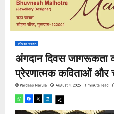
फरीदाबाद समाचार
अंगदान दिवस जागरूकता कार्य
प्रेरणात्मक कविताओं और चु
Pardeep Narula
August 4, 2025
1 minute read