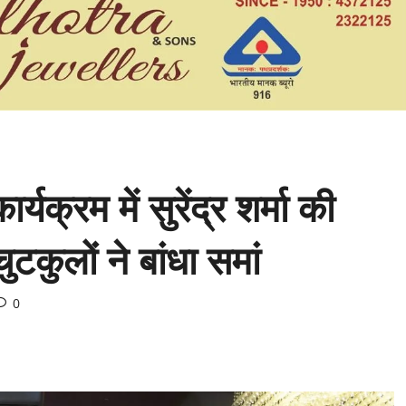
क्रम में सुरेंद्र शर्मा की
टकुलों ने बांधा समां
0