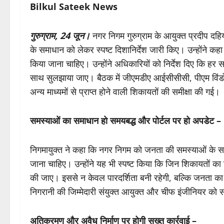
Bilkul Sateek News
गुरुग्राम, 24 जून।
नगर निगम गुरुग्राम के आयुक्त प्रदीप दह
के समाधान को लेकर स्पष्ट दिशानिर्देश जारी किए। उन्होंने 
किया जाना चाहिए। उन्होंने अधिकारियों को निर्देश दिए कि हर 
साथ सुलझाया जाए। बैठक में जीएमडीए आईसीसीसी, पीएम विंडो,
अन्य माध्यमों से प्राप्त होने वाली शिकायतों की समीक्षा की गई।
समस्याओं का समाधान हो समयबद्ध और पोर्टल पर हो अपडेट –
निगमायुक्त ने कहा कि नगर निगम को जनता की समस्याओं के समा
जाना चाहिए। उन्होंने यह भी स्पष्ट किया कि जिन शिकायतों क
की जाए। इससे न केवल पारदर्शिता बनी रहेगी, बल्कि जनता क
निगरानी की जिम्मेदारी संयुक्त आयुक्त और चीफ इंजीनियर को स
अतिक्रमण और अवैध निर्माण पर होगी सख्त कार्रवाई –