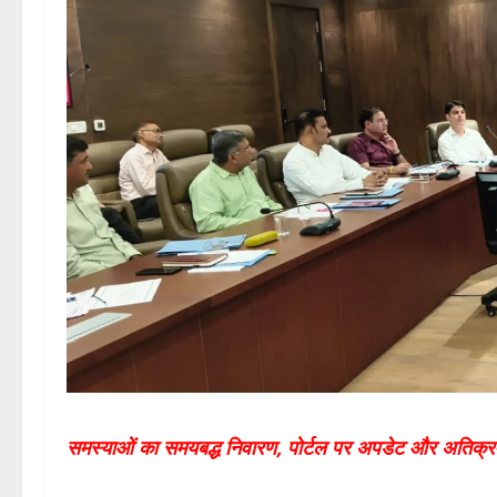
समस्याओं का समयबद्ध निवारण, पोर्टल पर अपडेट और अतिक्रमण 