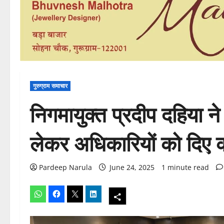
गुरुग्राम समाचार
निगमायुक्त प्रदीप दहिया 
लेकर अधिकारियों को दिए कड़
Pardeep Narula
June 24, 2025
1 minute read