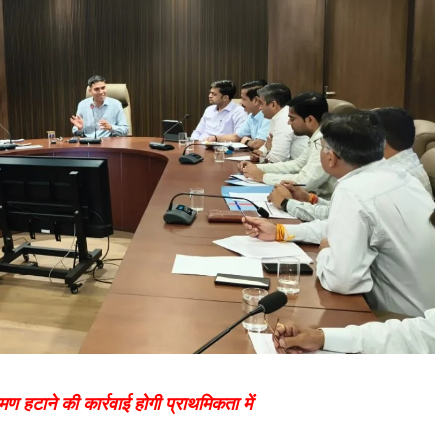
हटाने की कार्रवाई होगी प्राथमिकता में