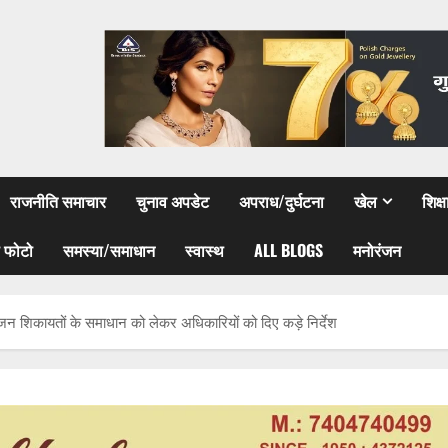
राजनीति समाचार
चुनाव अपडेट
अपराध/दुर्घटना
खेल
शिक्
 फोटो
समस्या/समाधान
स्वास्थ
ALL BLOGS
मनोरंजन
े जन शिकायतों के समाधान को लेकर अधिकारियों को दिए कड़े निर्देश