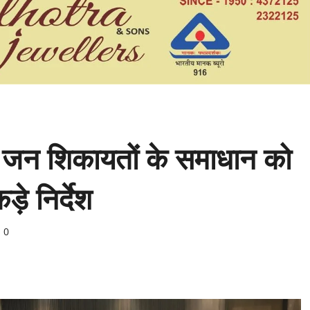
ने जन शिकायतों के समाधान को
े निर्देश
0