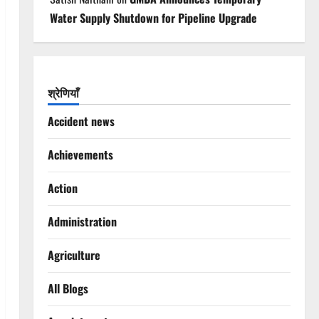
Water Supply Shutdown for Pipeline Upgrade
श्रेणियाँ
Accident news
Achievements
Action
Administration
Agriculture
All Blogs