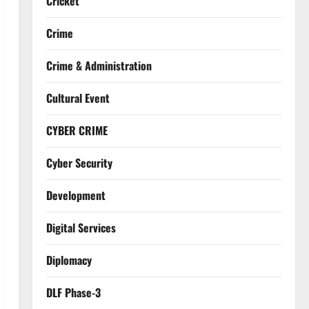
Cricket
Crime
Crime & Administration
Cultural Event
CYBER CRIME
Cyber Security
Development
Digital Services
Diplomacy
DLF Phase-3