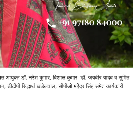
युक्त आयुक्त डॉ. नरेश कुमार, विशाल कुमार, डॉ. जयवीर यादव व सुमित
 डीटीपी सिद्धार्थ खंडेलवाल, सीपीओ महेंद्र सिंह समेत कार्यकारी