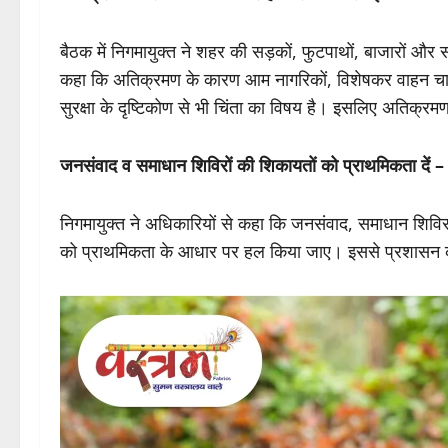
बैठक में निगमायुक्त ने शहर की सड़कों, फुटपाथों, बाजारों और सा
कहा कि अतिक्रमण के कारण आम नागरिकों, विशेषकर वाहन चाल
सुरक्षा के दृष्टिकोण से भी चिंता का विषय है। इसलिए अतिक्रम
जनसंवाद व समाधान शिविरों की शिकायतों को प्राथमिकता दें –
निगमायुक्त ने अधिकारियों से कहा कि जनसंवाद, समाधान शिविर,
को प्राथमिकता के आधार पर हल किया जाए। इससे प्रशासन की कार