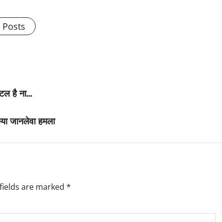
l Posts
पिटल है ना…
 किया जानलेवा हमला
fields are marked
*