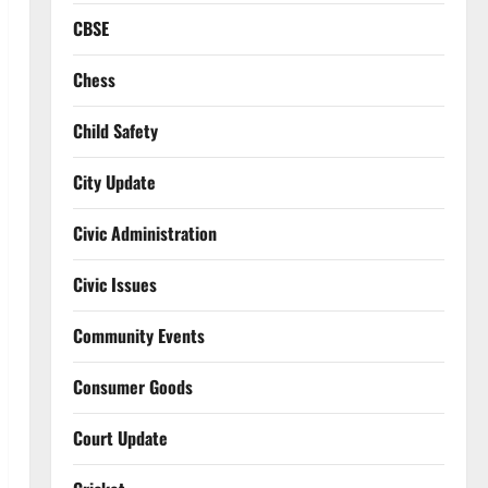
CBSE
Chess
Child Safety
City Update
Civic Administration
Civic Issues
Community Events
Consumer Goods
Court Update