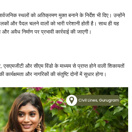
र्वजनिक स्थलों को अतिक्रमण मुक्त बनाने के निर्देश भी दिए। उन्होंने
कों और पैदल चलने वालों को भारी परेशानी होती है। साथ ही यह
ण और अवैध निर्माण पर प्रभावी कार्रवाई की जाएगी।
 एसएमजीटी और सीएम विंडो के माध्यम से प्राप्त होने वाली शिकायतों
्यक्षमता और नागरिकों की संतुष्टि दोनों में सुधार होगा।