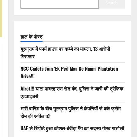
Search
हाल के पोस्ट
गुरुग्राम में फार्म हाउस पर कब्जे का मामला, 13 आरोपी
गिरफ्तार
NCC Cadets Join ‘Ek Ped Maa Ke Naam’ Plantation
Drive!!!
Alret!!! घाटा पावरहाउस रोड बंद, पुलिस ने जारी की ट्रैफिक
एडवाइजरी
भारी बारिश के बीच गुरुग्राम पुलिस ने कंपनियों से वर्क फ्रॉम
होम की अपील की
UAE से डिपोर्ट हुआ कौशल-बंबीहा गैंग का सदस्य गौरव गाडोली