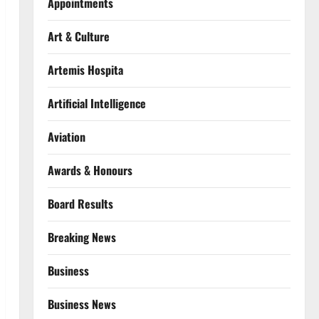
Appointments
Art & Culture
Artemis Hospita
Artificial Intelligence
Aviation
Awards & Honours
Board Results
Breaking News
Business
Business News