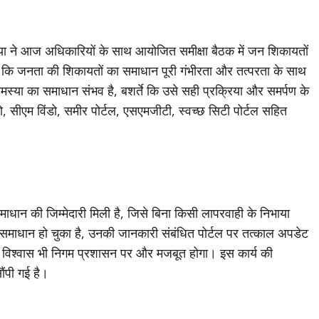
िया ने आज अधिकारियों के साथ आयोजित समीक्षा बैठक में जन शिकायतों
कहा कि जनता की शिकायतों का समाधान पूरी गंभीरता और तत्परता के साथ
समस्या का समाधान संभव है, बशर्ते कि उसे सही प्रक्रिया और समर्पण के
 सीएम विंडो, समीर पोर्टल, एसएमजीटी, स्वच्छ सिटी पोर्टल सहित
धान की जिम्मेदारी मिली है, जिसे बिना किसी लापरवाही के निभाया
ा समाधान हो चुका है, उनकी जानकारी संबंधित पोर्टल पर तत्काल अपडेट
ा विश्वास भी निगम प्रशासन पर और मजबूत होगा। इस कार्य की
ौंपी गई है।