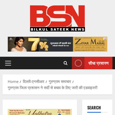
Skip
to
content
सीधा प्रसारण
Primary
Menu
Home
दिल्ली-एनसीआर
गुरुग्राम समाचार
गुरुग्राम जिला प्रशासन ने सर्दी से बचाव के लिए जारी की एडवाइजरी
SEARCH