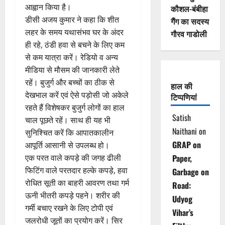
आह्वान किया है।
कौशल-बंबीहा
डीसी अजय कुमार ने कहा कि शीत
गैंग का सदस्य
लहर के समय यथासंभव घर के अंदर
गौरव गाडोली
ही रहे, ठंडी हवा से बचने के लिए कम
से कम यात्रा करें। रेडियो व अन्य
मीडिया से मौसम की जानकारी लेते
रहें। बुजुर्ग और बच्चों का ठीक से
हाल की
देखभाल करें एवं ऐसे पड़ोसी जो अकेले
टिप्पणियां
रहते हैं विशेषकर बुजुर्ग लोगों का हाल
Satish
चाल पूछते रहें। साथ ही यह भी
Naithani
on
सुनिश्चित करें कि आपातकालीन
GRAP on
आपूर्ति आसानी से उपलब्ध हो।
एक परत वाले कपड़े की जगह ढीली
Paper,
फिटिंग वाले परतदार हल्के कपड़े, हवा
Garbage on
रोधित सूती का बाहरी आवरण तथा गर्म
Road:
ऊनी भीतरी कपड़े पहने। शरीर की
Udyog
गर्मी बचाए रखने के लिए टोपी एवं
Vihar’s
जलरोधी जूतों का प्रयोग करें। सिर