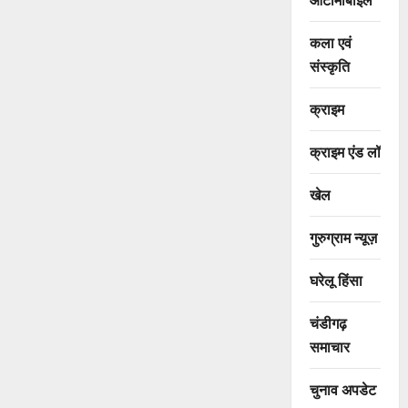
कला एवं
संस्कृति
क्राइम
क्राइम एंड लॉ
खेल
गुरुग्राम न्यूज़
घरेलू हिंसा
चंडीगढ़
समाचार
चुनाव अपडेट