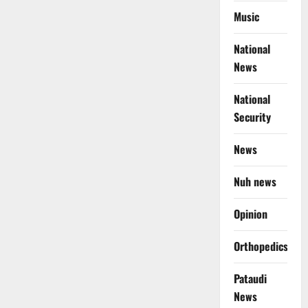
Music
National
News
National
Security
News
Nuh news
Opinion
Orthopedics
Pataudi
News