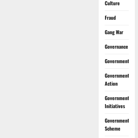
Culture
Fraud
Gang War
Governance
Government
Government
Action
Government
Initiatives
Government
Scheme