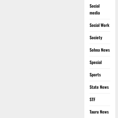
Social
media
Social Work
Society
Sohna News
Special
Sports
State News
STF
Tauru News