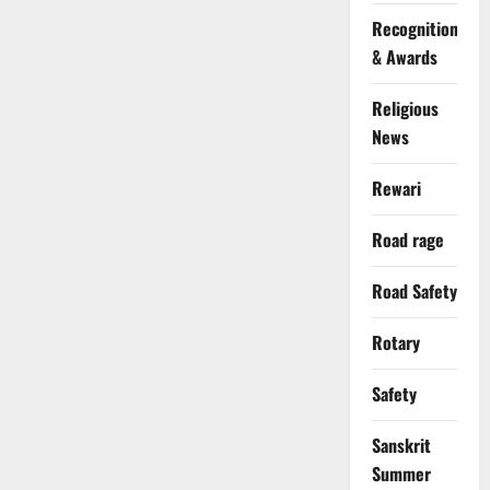
Recognition
& Awards
Religious
News
Rewari
Road rage
Road Safety
Rotary
Safety
Sanskrit
Summer