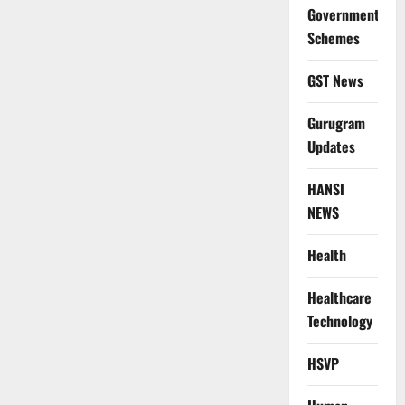
Government
Schemes
GST News
Gurugram
Updates
HANSI
NEWS
Health
Healthcare
Technology
HSVP