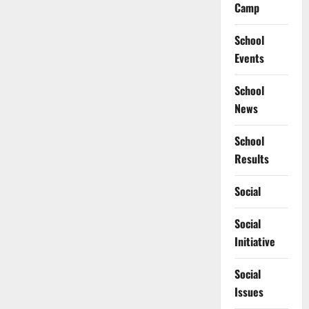
Camp
School
Events
School
News
School
Results
Social
Social
Initiative
Social
Issues