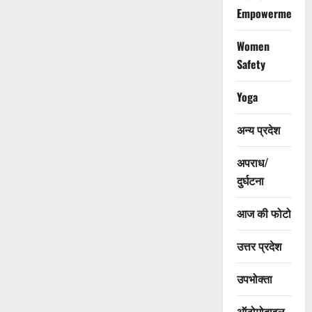
Empowerment
Women
Safety
Yoga
अन्य प्रदेश
अपराध/
दुर्घटना
आज की फोटो
उत्तर प्रदेश
उपभोक्ता
ऑटोमोबाइल