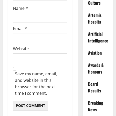
Culture
Name
*
Artemis
Hospita
Email
*
Artificial
Intelligence
Website
Aviation
Awards &
Honours
Save my name, email,
and website in this
Board
browser for the next
Results
time I comment.
Breaking
News