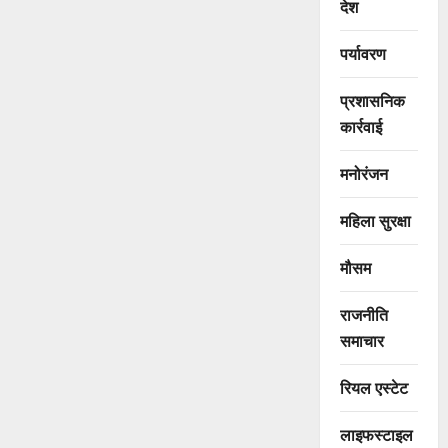
देश
पर्यावरण
प्रशासनिक
कार्रवाई
मनोरंजन
महिला सुरक्षा
मौसम
राजनीति
समाचार
रियल एस्टेट
लाइफस्टाइल