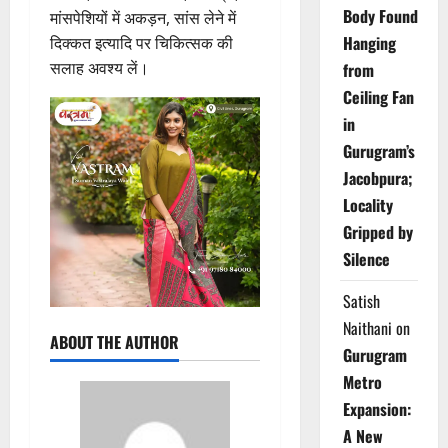
Body Found
मांसपेशियों में अकड़न, सांस लेने में
Hanging
दिक्कत इत्यादि पर चिकित्सक की
सलाह अवश्य लें।
from
Ceiling Fan
in
Gurugram’s
Jacobpura;
Locality
Gripped by
Silence
Satish
Naithani
on
ABOUT THE AUTHOR
Gurugram
Metro
Expansion:
A New