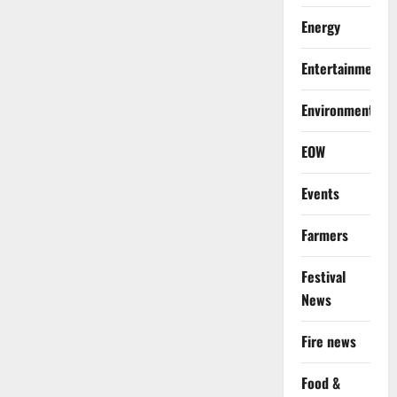
Energy
Entertainment
Environment
EOW
Events
Farmers
Festival
News
Fire news
Food &