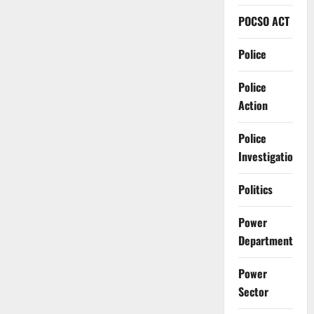
POCSO ACT
Police
Police
Action
Police
Investigation
Politics
Power
Department
Power
Sector