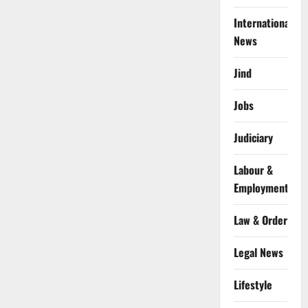
International
News
Jind
Jobs
Judiciary
Labour &
Employment
Law & Order
Legal News
Lifestyle