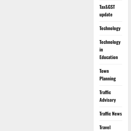
Tax&GST
update
Technology
Technology
in
Education
Town
Planning
Traffic
Advisory
Traffic News
Travel