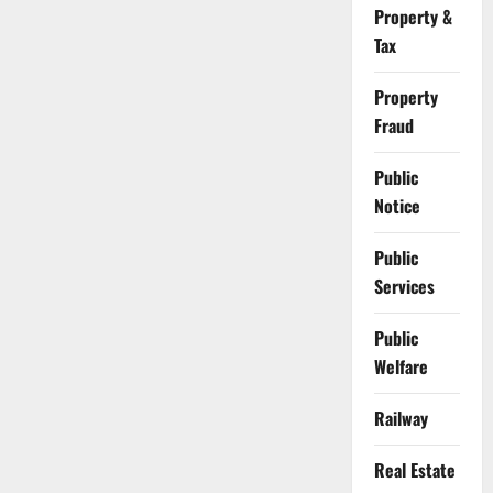
Property &
Tax
Property
Fraud
Public
Notice
Public
Services
Public
Welfare
Railway
Real Estate