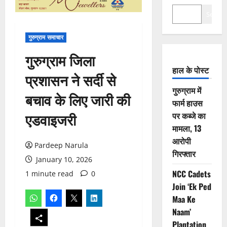
Search
गुरुग्राम समाचार
गुरुग्राम जिला
हाल के पोस्ट
प्रशासन ने सर्दी से
गुरुग्राम में
बचाव के लिए जारी की
फार्म हाउस
एडवाइजरी
पर कब्जे का
मामला, 13
आरोपी
Pardeep Narula
गिरफ्तार
January 10, 2026
NCC Cadets
1 minute read
0
Join ‘Ek Ped
Maa Ke
Naam’
Plantation