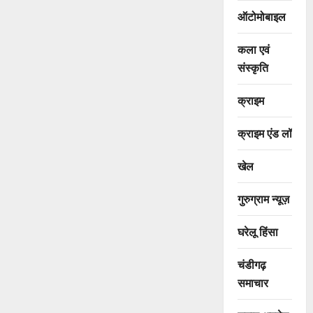
ऑटोमोबाइल
कला एवं
संस्कृति
क्राइम
क्राइम एंड लॉ
खेल
गुरुग्राम न्यूज़
घरेलू हिंसा
चंडीगढ़
समाचार