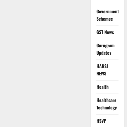
Government
Schemes
GST News
Gurugram
Updates
HANSI
NEWS
Health
Healthcare
Technology
HSVP