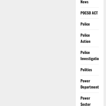
News
POCSO ACT
Police
Police
Action
Police
Investigation
Politics
Power
Department
Power
Sector