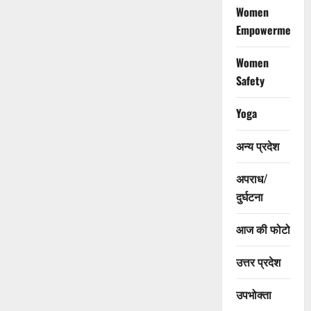
Women
Empowerment
Women
Safety
Yoga
अन्य प्रदेश
अपराध/
दुर्घटना
आज की फोटो
उत्तर प्रदेश
उपभोक्ता