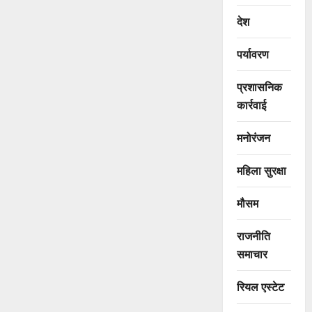
देश
पर्यावरण
प्रशासनिक
कार्रवाई
मनोरंजन
महिला सुरक्षा
मौसम
राजनीति
समाचार
रियल एस्टेट