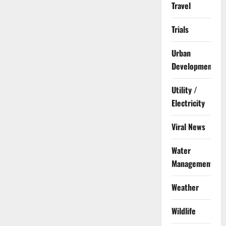
Travel
Trials
Urban
Development
Utility /
Electricity
Viral News
Water
Management
Weather
Wildlife