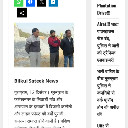
Plantation
Drive!!!
Alret!!! घाटा
पावरहाउस
रोड बंद,
पुलिस ने जारी
की ट्रैफिक
एडवाइजरी
भारी बारिश के
बीच गुरुग्राम
Bilkul Sateek News
पुलिस ने
गुरुग्राम, 12 दिसंबर। गुरुग्राम के
कंपनियों से
फर्रुखनगर के सिवाडी गांव और
वर्क फ्रॉम
आसपास के इलाकों में बिजली कटौती
होम की अपील
और लाइन फॉल्ट की वर्षों पुरानी
की
समस्या समाप्त होने वाली है। दक्षिण
UAE से