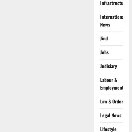
Infrastructure
International
News
Jind
Jobs
Judiciary
Labour &
Employment
Law & Order
Legal News
Lifestyle