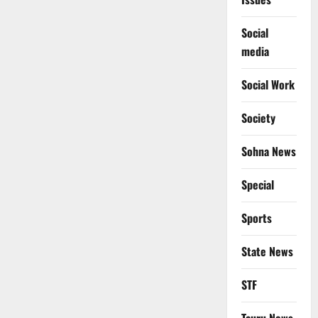
Social
media
Social Work
Society
Sohna News
Special
Sports
State News
STF