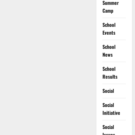
Summer
Camp
School
Events
School
News
School
Results
Social
Social
Initiative
Social
Issues