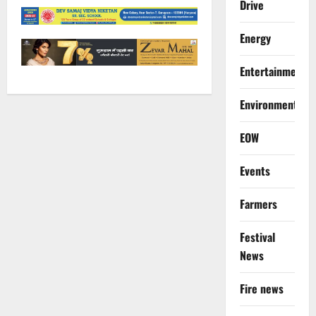
Drive
Energy
Entertainment
Environment
EOW
Events
Farmers
Festival
News
Fire news