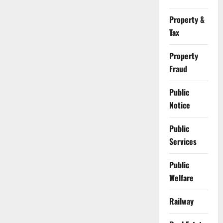
Property &
Tax
Property
Fraud
Public
Notice
Public
Services
Public
Welfare
Railway