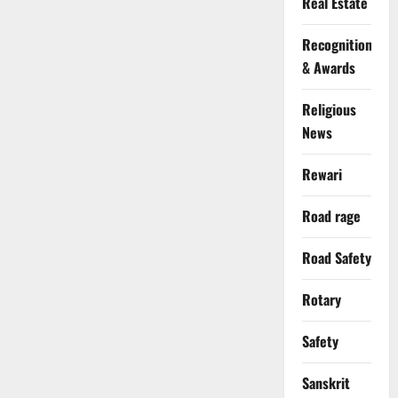
Real Estate
Recognition
& Awards
Religious
News
Rewari
Road rage
Road Safety
Rotary
Safety
Sanskrit