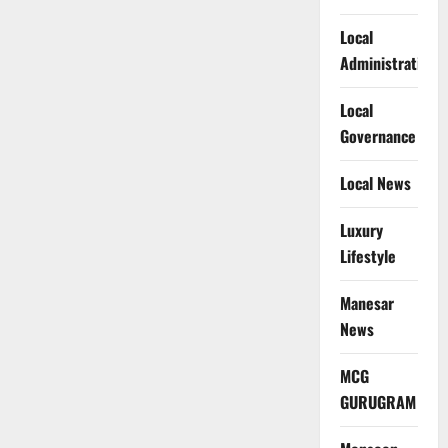
Local
Administration
Local
Governance
Local News
Luxury
Lifestyle
Manesar
News
MCG
GURUGRAM