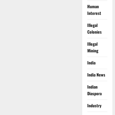
Human
Interest
Illegal
Colonies
Illegal
Mining
India
India News
Indian
Diaspora
Industry