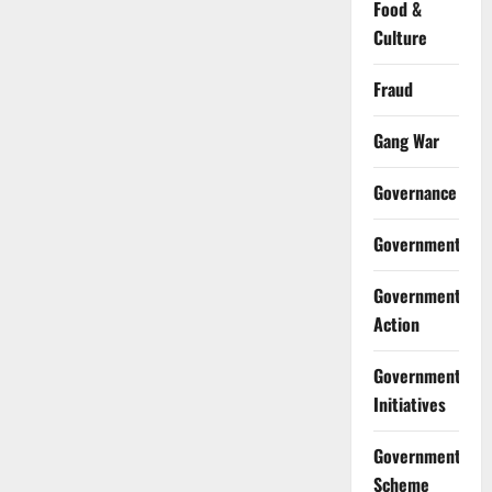
Food &
Culture
Fraud
Gang War
Governance
Government
Government
Action
Government
Initiatives
Government
Scheme