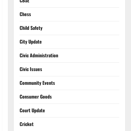
CBSE
Chess
Child Safety
City Update
Civic Administration
Civic Issues
Community Events
Consumer Goods
Court Update
Cricket