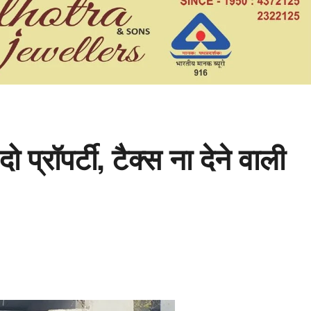
 प्रॉपर्टी, टैक्स ना देने वाली