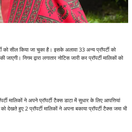
र्टी को सील किया जा चुका है। इसके अलावा 33 अन्य प्रॉपर्टी को
 की जाएगी। निगम द्वारा लगातार नोटिस जारी कर प्रॉपर्टी मालिकों को
टी मालिकों ने अपने प्रॉपर्टी टैक्स डाटा में सुधार के लिए आपत्तियां
को देखते हुए 2 प्रॉपर्टी मालिकों ने अपना बकाया प्रॉपर्टी टैक्स जमा भी