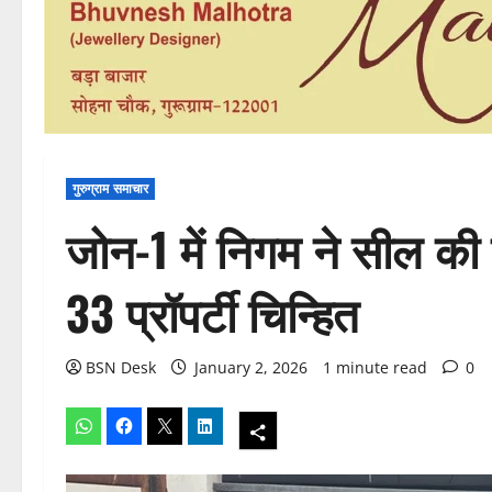
गुरुग्राम समाचार
जोन-1 में निगम ने सील की दो
33 प्रॉपर्टी चिन्हित
BSN Desk
January 2, 2026
1 minute read
0