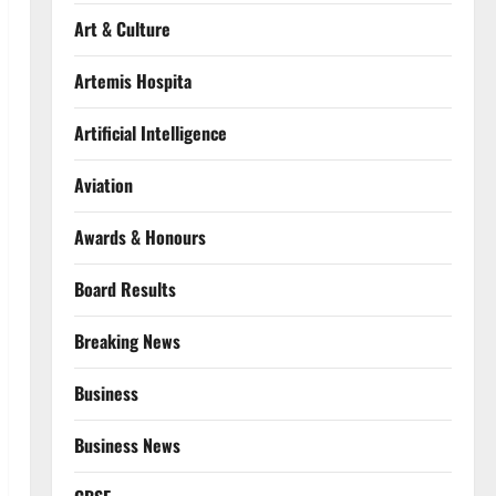
Art & Culture
Artemis Hospita
Artificial Intelligence
Aviation
Awards & Honours
Board Results
Breaking News
Business
Business News