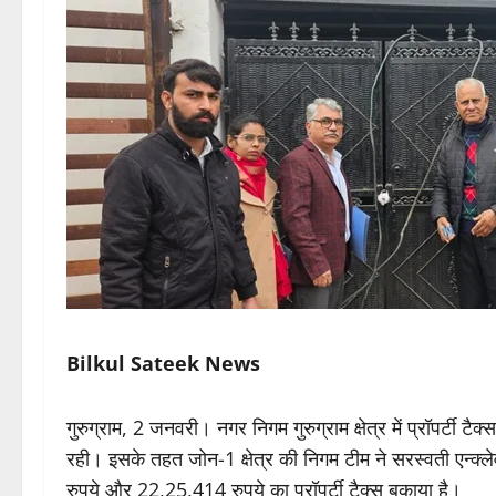
Bilkul Sateek News
गुरुग्राम, 2 जनवरी। नगर निगम गुरुग्राम क्षेत्र में प्रॉपर्टी टै
रही। इसके तहत जोन-1 क्षेत्र की निगम टीम ने सरस्वती एन्क्ले
रुपये और 22,25,414 रुपये का प्रॉपर्टी टैक्स बकाया है।