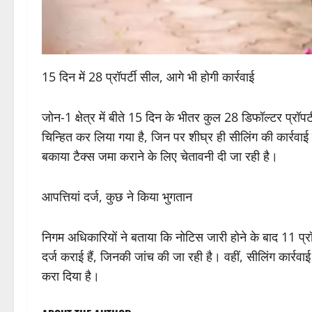
15 दिन में 28 प्रॉपर्टी सील, आगे भी होगी कार्रवाई
जोन-1 क्षेत्र में बीते 15 दिन के भीतर कुल 28 डिफॉल्टर प्रॉप
चिन्हित कर लिया गया है, जिन पर शीघ्र ही सीलिंग की कार्रवाई
बकाया टैक्स जमा कराने के लिए चेतावनी दी जा रही है।
आपत्तियां दर्ज, कुछ ने किया भुगतान
निगम अधिकारियों ने बताया कि नोटिस जारी होने के बाद 11 प्रॉपर्
दर्ज कराई हैं, जिनकी जांच की जा रही है। वहीं, सीलिंग कार्रवाई 
करा दिया है।