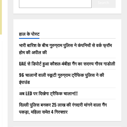
Search
हाल के पोस्ट
भारी बारिश के बीच गुरुग्राम पुलिस ने कंपनियों से वर्क फ्रॉम
होम की अपील की
UAE से डिपोर्ट हुआ कौशल-बंबीहा गैंग का सदस्य गौरव गाडोली
96 चालानों वाली स्कूटी गुरुग्राम ट्रैफिक पुलिस ने की
इंपाउंड
अब LED पर दिखेगा ट्रैफिक चालान!!!
दिल्ली पुलिस बनकर 25 लाख की रंगदारी मांगने वाला गैंग
पकड़ा, महिला समेत 4 गिरफ्तार