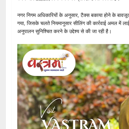
नगर निगम अधिकारियों के अनुसार, टैक्स बकाया होने के बावजूद संब
गया, जिसके चलते नियमानुसार सीलिंग की कार्रवाई अमल में ल
अनुपालन सुनिश्चित करने के उद्देश्य से की जा रही है।