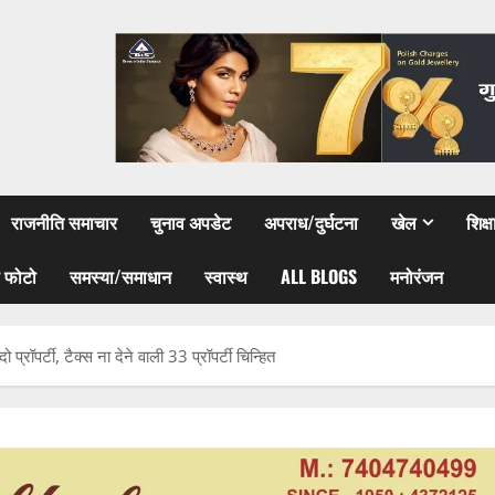
राजनीति समाचार
चुनाव अपडेट
अपराध/दुर्घटना
खेल
शिक्
 फोटो
समस्या/समाधान
स्वास्थ
ALL BLOGS
मनोरंजन
प्रॉपर्टी, टैक्स ना देने वाली 33 प्रॉपर्टी चिन्हित