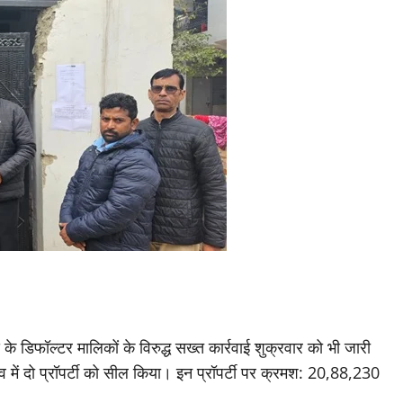
क्स के डिफॉल्टर मालिकों के विरुद्ध सख्त कार्रवाई शुक्रवार को भी जारी
व में दो प्रॉपर्टी को सील किया। इन प्रॉपर्टी पर क्रमश: 20,88,230