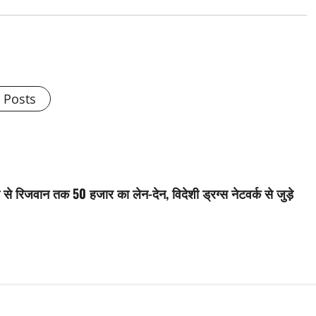
l Posts
ी से रिजवान तक 50 हजार का लेन-देन, विदेशी ड्रग्स नेटवर्क से जुड़े