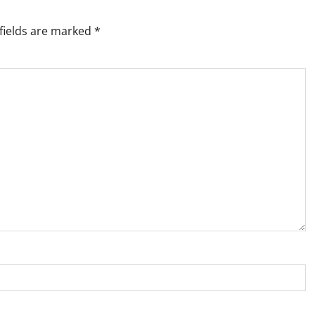
fields are marked
*