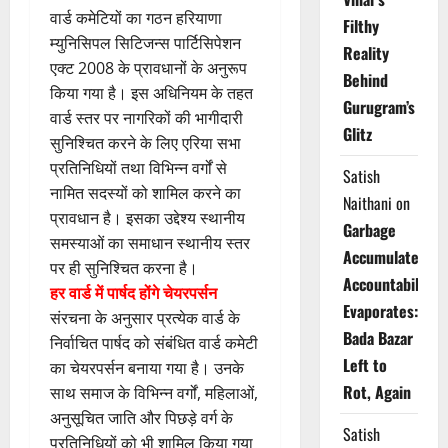
वार्ड कमेटियों का गठन हरियाणा
Filthy
म्युनिसिपल सिटिजन्स पार्टिसिपेशन
Reality
एक्ट 2008 के प्रावधानों के अनुरूप
Behind
किया गया है। इस अधिनियम के तहत
Gurugram’s
वार्ड स्तर पर नागरिकों की भागीदारी
Glitz
सुनिश्चित करने के लिए एरिया सभा
प्रतिनिधियों तथा विभिन्न वर्गों से
Satish
नामित सदस्यों को शामिल करने का
Naithani
on
प्रावधान है। इसका उद्देश्य स्थानीय
Garbage
समस्याओं का समाधान स्थानीय स्तर
Accumulates,
पर ही सुनिश्चित करना है।
Accountability
हर वार्ड में पार्षद होंगे चेयरपर्सन
Evaporates:
संरचना के अनुसार प्रत्येक वार्ड के
Bada Bazar
निर्वाचित पार्षद को संबंधित वार्ड कमेटी
Left to
का चेयरपर्सन बनाया गया है। उनके
Rot, Again
साथ समाज के विभिन्न वर्गों, महिलाओं,
अनुसूचित जाति और पिछड़े वर्ग के
Satish
प्रतिनिधियों को भी शामिल किया गया