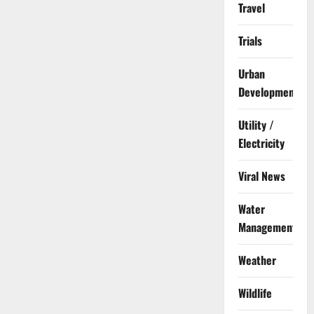
Travel
Trials
Urban
Development
Utility /
Electricity
Viral News
Water
Management
Weather
Wildlife