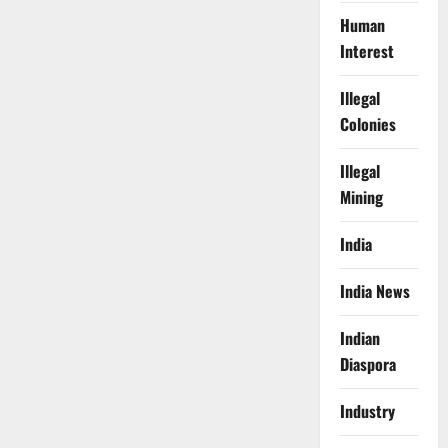
Human
Interest
Illegal
Colonies
Illegal
Mining
India
India News
Indian
Diaspora
Industry