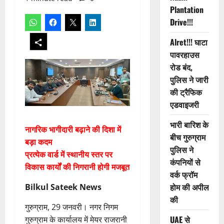
Plantation
Drive!!!
Alret!!! घाटा
पावरहाउस
रोड बंद,
पुलिस ने जारी
की ट्रैफिक
एडवाइजरी
भारी बारिश के
नागरिक भागीदारी बढ़ाने की दिशा में
बीच गुरुग्राम
बड़ा कदम
पुलिस ने
प्रत्येक वार्ड में स्थानीय स्तर पर
कंपनियों से
विकास कार्यों की निगरानी होगी मजबूत
वर्क फ्रॉम
होम की अपील
Bilkul Sateek News
की
गुरुग्राम, 29 जनवरी। नगर निगम
UAE से
गुरुग्राम के कार्यालय में मेयर राजरानी