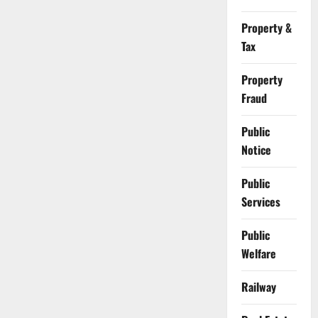
Property &
Tax
Property
Fraud
Public
Notice
Public
Services
Public
Welfare
Railway