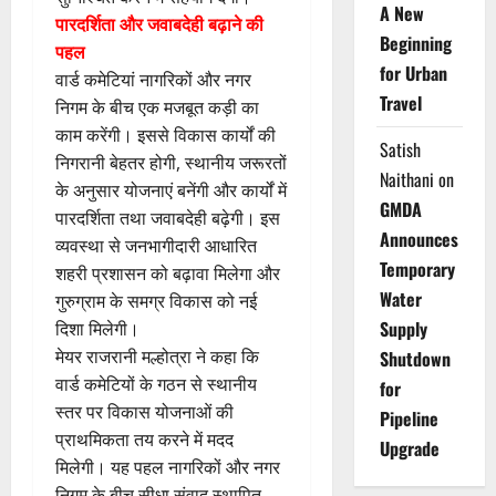
A New
पारदर्शिता और जवाबदेही बढ़ाने की
Beginning
पहल
for Urban
वार्ड कमेटियां नागरिकों और नगर
Travel
निगम के बीच एक मजबूत कड़ी का
काम करेंगी। इससे विकास कार्यों की
Satish
निगरानी बेहतर होगी, स्थानीय जरूरतों
Naithani
on
के अनुसार योजनाएं बनेंगी और कार्यों में
GMDA
पारदर्शिता तथा जवाबदेही बढ़ेगी। इस
Announces
व्यवस्था से जनभागीदारी आधारित
Temporary
शहरी प्रशासन को बढ़ावा मिलेगा और
Water
गुरुग्राम के समग्र विकास को नई
Supply
दिशा मिलेगी।
मेयर राजरानी मल्होत्रा ने कहा कि
Shutdown
वार्ड कमेटियों के गठन से स्थानीय
for
स्तर पर विकास योजनाओं की
Pipeline
प्राथमिकता तय करने में मदद
Upgrade
मिलेगी। यह पहल नागरिकों और नगर
निगम के बीच सीधा संवाद स्थापित