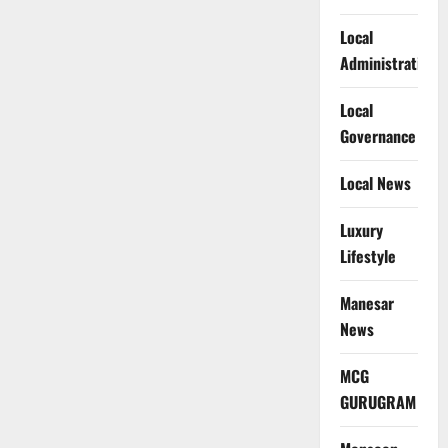
Local
Administration
Local
Governance
Local News
Luxury
Lifestyle
Manesar
News
MCG
GURUGRAM