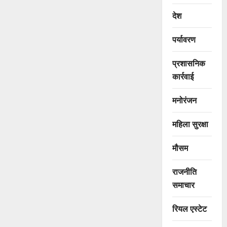
देश
पर्यावरण
प्रशासनिक
कार्रवाई
मनोरंजन
महिला सुरक्षा
मौसम
राजनीति
समाचार
रियल एस्टेट