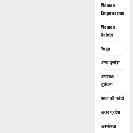
Women
Empowerment
Women
Safety
Yoga
अन्य प्रदेश
अपराध/
दुर्घटना
आज की फोटो
उत्तर प्रदेश
उपभोक्ता