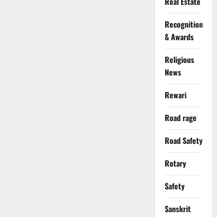
Real Estate
Recognition
& Awards
Religious
News
Rewari
Road rage
Road Safety
Rotary
Safety
Sanskrit