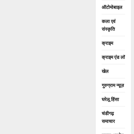
ऑटोमोबाइल
कला एवं
संस्कृति
क्राइम
क्राइम एंड लॉ
खेल
गुरुग्राम न्यूज़
घरेलू हिंसा
चंडीगढ़
समाचार