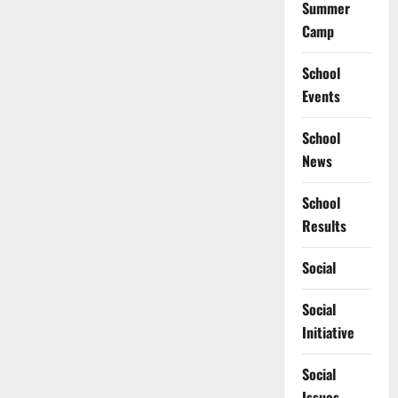
Summer
Camp
School
Events
School
News
School
Results
Social
Social
Initiative
Social
Issues