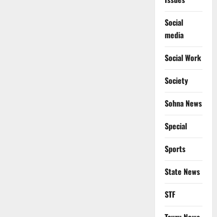
Social
media
Social Work
Society
Sohna News
Special
Sports
State News
STF