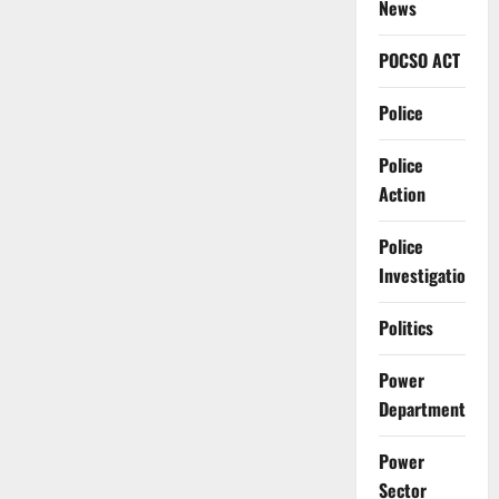
News
POCSO ACT
Police
Police
Action
Police
Investigation
Politics
Power
Department
Power
Sector