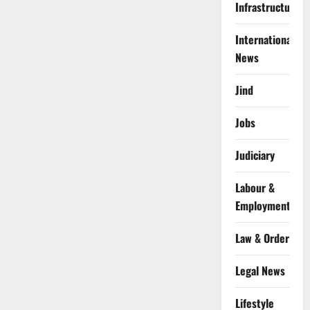
Infrastructure
International
News
Jind
Jobs
Judiciary
Labour &
Employment
Law & Order
Legal News
Lifestyle