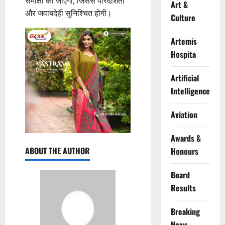
समीक्षा की जाएगी, जिससे पारदर्शिता
Art &
और जवाबदेही सुनिश्चित होगी।
Culture
Artemis
Hospita
Artificial
Intelligence
Aviation
Awards &
ABOUT THE AUTHOR
Honours
Board
Results
Breaking
News