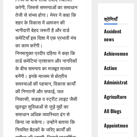
करेगी, जिससे समस्याओं का समाधान
तेजी से संभव होगा। मेयर ने कहा कि
श्रेणियाँ
शहर के विकास में आमजन की
भागीदारी बेहद जरूरी है और वार्ड
Accident
कमेटियाँ इस दिशा में एक प्रभावी मंच
news
का काम करेंगी।
निगमायुक्त प्रदीप दहिया ने कहा कि
Achievements
वार्ड कमेटियां प्रशासन और नागरिकों
Action
के बीच समन्वय का मजबूत माध्यम
बनेंगी। इनके माध्यम से क्षेत्रीय
Administration
समस्याओं की पहचान, विकास कार्यों
की निगरानी और सफाई, जल
Agriculture
निकासी, सडक़ व स्ट्रीट लाइट जैसी
मूलभूत सुविधाओं से जुड़े मुद्दों का
All Blogs
समाधान अधिक व्यवस्थित ढंग से
किया जा सकेगा। उन्होंने बताया कि
Appointments
नियमित बैठकों के जरिए कार्यों की