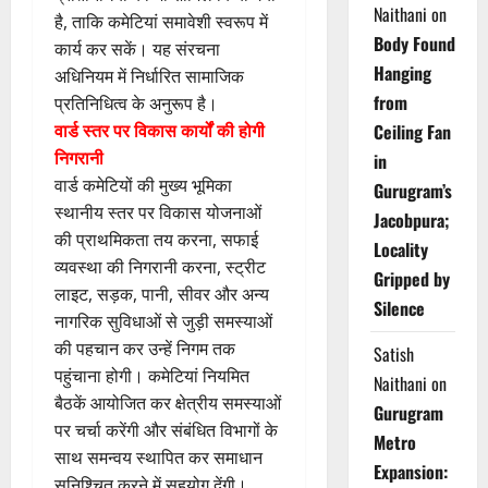
Naithani
on
है, ताकि कमेटियां समावेशी स्वरूप में
Body Found
कार्य कर सकें। यह संरचना
Hanging
अधिनियम में निर्धारित सामाजिक
from
प्रतिनिधित्व के अनुरूप है।
वार्ड स्तर पर विकास कार्यों की होगी
Ceiling Fan
निगरानी
in
वार्ड कमेटियों की मुख्य भूमिका
Gurugram’s
स्थानीय स्तर पर विकास योजनाओं
Jacobpura;
की प्राथमिकता तय करना, सफाई
Locality
व्यवस्था की निगरानी करना, स्ट्रीट
Gripped by
लाइट, सड़क, पानी, सीवर और अन्य
Silence
नागरिक सुविधाओं से जुड़ी समस्याओं
की पहचान कर उन्हें निगम तक
Satish
पहुंचाना होगी। कमेटियां नियमित
Naithani
on
बैठकें आयोजित कर क्षेत्रीय समस्याओं
Gurugram
पर चर्चा करेंगी और संबंधित विभागों के
Metro
साथ समन्वय स्थापित कर समाधान
Expansion:
सुनिश्चित करने में सहयोग देंगी।