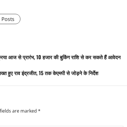
l Posts
्रिया आज से प्रारंभ, 10 हजार की बुकिंग राशि से कर सकते हैं आवेदन
ख्त हुए राव इंद्रजीत, 15 तक केएमपी से जोड़ने के निर्देश
fields are marked
*