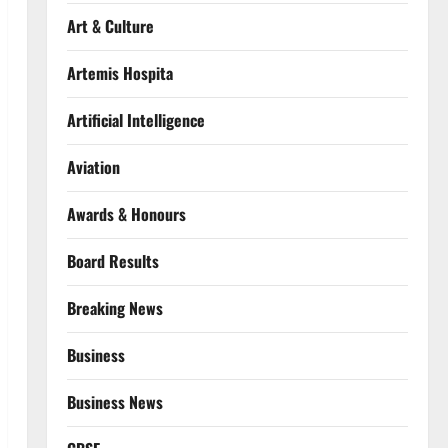
Art & Culture
Artemis Hospita
Artificial Intelligence
Aviation
Awards & Honours
Board Results
Breaking News
Business
Business News