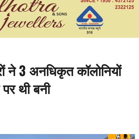
ों ने 3 अनधिकृत कॉलोनियों
 पर थी बनी