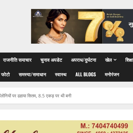
राजनीति समाचार
चुनाव अपडेट
अपराध/दुर्घटना
खेल
शिक्
 फोटो
समस्या/समाधान
स्वास्थ
ALL BLOGS
मनोरंजन
लोनियों पर ढहाया सितम, 8.5 एकड़ पर थी बनी