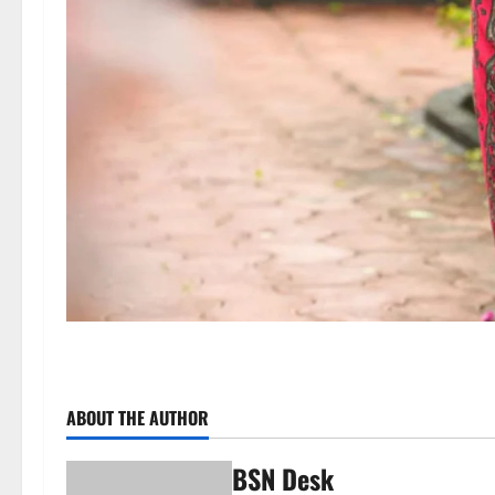
ABOUT THE AUTHOR
BSN Desk