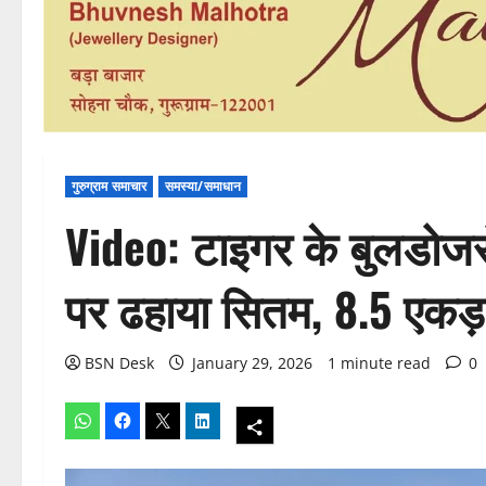
गुरुग्राम समाचार
समस्या/समाधान
Video: टाइगर के बुलडोजर
पर ढहाया सितम, 8.5 एकड़
BSN Desk
January 29, 2026
1 minute read
0