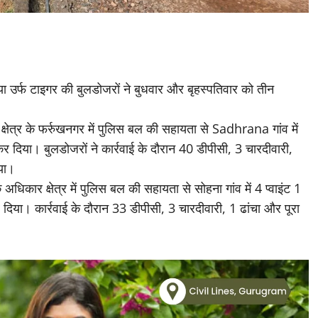
िया उर्फ टाइगर की बुलडोजरों ने बुधवार और बृहस्पतिवार को तीन
्षेत्र के फर्रुखनगर में पुलिस बल की सहायता से Sadhrana गांव में
दिया। बुलडोजरों ने कार्रवाई के दौरान 40 डीपीसी, 3 चारदीवारी,
िया।
अधिकार क्षेत्र में पुलिस बल की सहायता से सोहना गांव में 4 प्वाइंट 1
या। कार्रवाई के दौरान 33 डीपीसी, 3 चारदीवारी, 1 ढांचा और पूरा