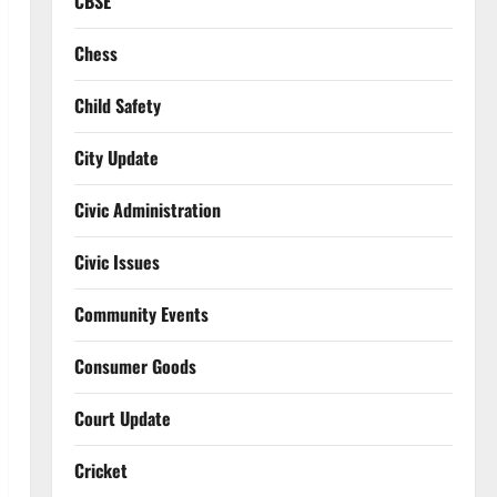
CBSE
Chess
Child Safety
City Update
Civic Administration
Civic Issues
Community Events
Consumer Goods
Court Update
Cricket