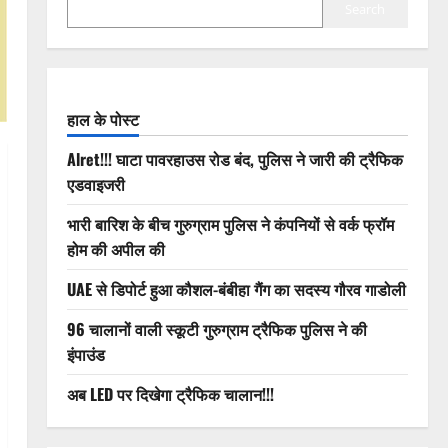
Search
हाल के पोस्ट
Alret!!! घाटा पावरहाउस रोड बंद, पुलिस ने जारी की ट्रैफिक
एडवाइजरी
भारी बारिश के बीच गुरुग्राम पुलिस ने कंपनियों से वर्क फ्रॉम
होम की अपील की
UAE से डिपोर्ट हुआ कौशल-बंबीहा गैंग का सदस्य गौरव गाडोली
96 चालानों वाली स्कूटी गुरुग्राम ट्रैफिक पुलिस ने की
इंपाउंड
अब LED पर दिखेगा ट्रैफिक चालान!!!