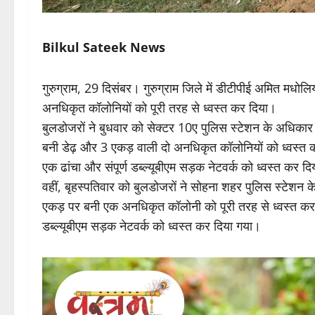
Bilkul Sateek News
गुरुग्राम, 29 दिसंबर। गुरुग्राम जिले में डीटीपीई अमित मधोल
अनधिकृत कॉलोनियों को पूरी तरह से ध्वस्त कर दिया।
बुलडोजरों ने बुधवार को सेक्टर 10ए पुलिस स्टेशन के अधिकार क
बनी डेढ़ और 3 एकड़ वाली दो अनधिकृत कॉलोनियों को ध्वस्त कर 
एक ढांचा और संपूर्ण डब्ल्यूबीएम सड़क नेटवर्क को ध्वस्त कर द
वहीं, बृहस्पतिवार को बुलडोजरों ने सोहना शहर पुलिस स्टेशन के 
एकड़ पर बनी एक अनधिकृत कॉलोनी को पूरी तरह से ध्वस्त कर दि
डब्ल्यूबीएम सड़क नेटवर्क को ध्वस्त कर दिया गया।