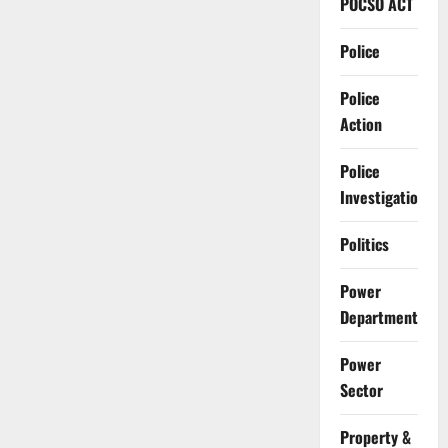
POCSO ACT
Police
Police
Action
Police
Investigation
Politics
Power
Department
Power
Sector
Property &