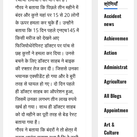
श्रेणियाँ
गौरव ने बताया कि पिछले तीन महीने में
बंदर और कुत्ते यहां पर 15 से 20 लोगों
Accident
के ऊपर हमला कर चुके हैं। उन्होंने
news
बताया कि 15 दिन पहले एनएच145 में
किसी मरीज को देखने आए
Achievements
फिजियोथेरेपिस्ट डॉक्टर पर पांच से
Action
छह कुत्तों ने हमला कर दिया। उनसे
बचने के लिए डॉक्टर साहब ने बाइक
Administration
की रफ्तार तेज कर दी। जिससे उनका
भयानक एक्सीडेंट हो गया और वे बुरी
Agriculture
तरह से घायल हो गए। दो दिन पहले
ही डॉक्टर साहब का ऑपरेशन हुआ,
All Blogs
जिसमें उनका लगभग तीन लाख रुपये
खर्च हो गया। साथ ही डॉक्टर साहब
Appointments
को दो महीने का पूरी तरह से बेड रेस्ट
बताया गया है।
Art &
गौरव ने बताया कि बंदरों ने तो क्षेत्र में
Culture