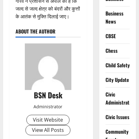
गौरव ने प्रशासन से अपील की है कि
जल्द से जल्द क्षेत्र को बंदरों और कुत्तों
Business
के आतंक से मुक्ति दिलाई जाए।
News
ABOUT THE AUTHOR
CBSE
Chess
Child Safety
City Update
BSN Desk
Civic
Administration
Administrator
Civic Issues
Visit Website
View All Posts
Community