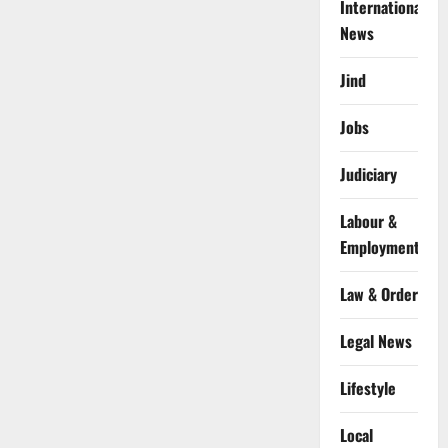
International
News
Jind
Jobs
Judiciary
Labour &
Employment
Law & Order
Legal News
Lifestyle
Local