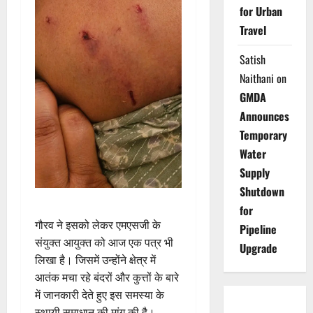
for Urban
Travel
Satish
Naithani
on
GMDA
Announces
Temporary
Water
Supply
Shutdown
for
गौरव ने इसको लेकर एमएसजी के
Pipeline
संयुक्त आयुक्त को आज एक पत्र भी
Upgrade
लिखा है। जिसमें उन्होंने क्षेत्र में
आतंक मचा रहे बंदरों और कुत्तों के बारे
में जानकारी देते हुए इस समस्या के
स्थायी समाधान की मांग की है।