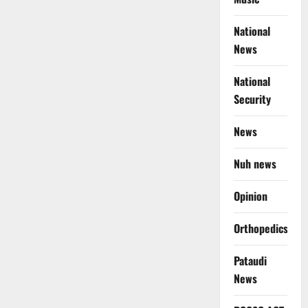
National
News
National
Security
News
Nuh news
Opinion
Orthopedics
Pataudi
News