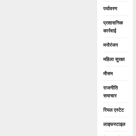
पर्यावरण
प्रशासनिक
कार्रवाई
मनोरंजन
महिला सुरक्षा
मौसम
राजनीति
समाचार
रियल एस्टेट
लाइफस्टाइल