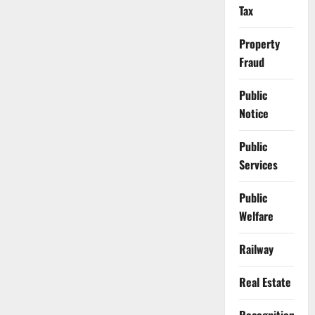
Tax
Property
Fraud
Public
Notice
Public
Services
Public
Welfare
Railway
Real Estate