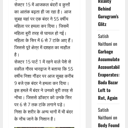
Reality
सेक्टर 15 में आजकल बंदरों व कुत्तों
Behind
का आतंक बढ़ता ही जा रहा है। आज
Gurugram’s
सुबह यहां पर एक बंदर ने 55 वर्षीय
Glitz
महिला पर हमला कर दिया। जिसमें
महिला बुरी तरह से घायल हो गई।
Satish
महिला के सिर में 6 से 7 टांके आए हैं।
Naithani
on
जिससे पूरे क्षेत्र में दशहत का माहौल
Garbage
है।
Accumulates,
सेक्टर 15 पार्ट 1 में रहने वाले पेशे से
Accountability
वकील गौरव भारद्वाज ने बताया कि 55
Evaporates:
वर्षीय निशा गौंडर पर आज सुबह करीब
Bada Bazar
9 बजे एक बंदर ने हमला कर दिया।
Left to
इस हमले में बंदर ने उनको बुरी तरह से
नोंचा। जिससे डॉक्टर को उनके सिर
Rot, Again
पर 6 से 7 तक टांके लगाने पड़े।
Satish
निशा के शरीर के अन्य भागों में भी बंदर
Naithani
on
के नोंच जाने के निशान है।
Body Found