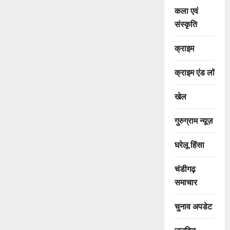
कला एवं
संस्कृति
क्राइम
क्राइम एंड लॉ
खेल
गुरुग्राम न्यूज़
घरेलू हिंसा
चंडीगढ़
समाचार
चुनाव अपडेट