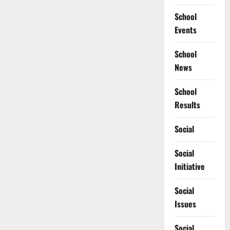
School
Events
School
News
School
Results
Social
Social
Initiative
Social
Issues
Social