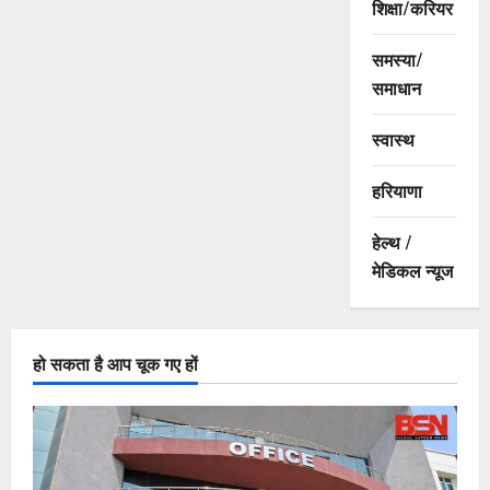
शिक्षा/करियर
समस्या/
समाधान
स्वास्थ
हरियाणा
हेल्थ /
मेडिकल न्यूज
हो सकता है आप चूक गए हों