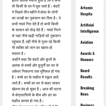
इतना आतंक मचाया हुआ है कि वे कभी
भी किसी के घर में घुस जाते हैं। बंदरों
Artemis
ने पिछले तीन महीने में क्षेत्र के लोगों
Hospita
का लाखों का नुकसान कर दिया है। वे
कभी गमले गिरा देते हैं तो कभी किसी
Artificial
के सामान को तोड़ देते हैं। गमले गिरने
Intelligence
से जहां नीचे खड़ी गाड़ियों को नुकसान
पहुंचता हैं, वहीं नीचे से गुजर रहे किसी
Aviation
भी व्यक्ति को जान का खतरा हो
Awards &
सकता है।
Honours
उन्होंने कहा कि बंदरों और कुत्तों के
आतंक से बच्चों और बुजुर्गों का घर से
Board
अकेला निकलना तक मुश्किल हो गया
Results
है। बच्चे डर के माहौल में स्कूल आते
जाते हैं। बच्चों का घर से बाहर जाकर
Breaking
खेलना बंद हो चुका है। आज की घटना
News
से क्षेत्रवासियों के बीच और डर का
माहौल कायम हो गया है।
Business