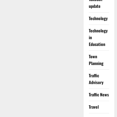
update
Technology
Technology
in
Education
Town
Planning
Traffic
Advisory
Traffic News
Travel