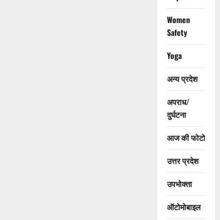
Women
Safety
Yoga
अन्य प्रदेश
अपराध/
दुर्घटना
आज की फोटो
उत्तर प्रदेश
उपभोक्ता
ऑटोमोबाइल