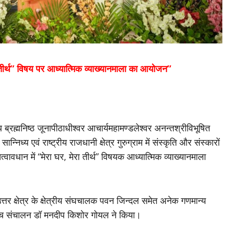
ा तीर्थ” विषय पर आध्यात्मिक व्याख्यानमाला का आयोजन”
 ब्रह्मनिष्ठ जूनापीठाधीश्वर आचार्यमहामण्डलेश्वर अनन्तश्रीविभूषित
निध्य एवं राष्ट्रीय राजधानी क्षेत्र गुरुग्राम में संस्कृति और संस्कारों
्वावधान में “मेरा घर, मेरा तीर्थ” विषयक आध्यात्मिक व्याख्यानमाला
उत्तर क्षेत्र के क्षेत्रीय संघचालक पवन जिन्दल समेत अनेक गणमान्य
 मंच संचालन डॉ मनदीप किशोर गोयल ने किया।