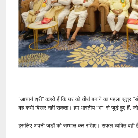
“आचार्य श्री” कहते हैं कि घर को तीर्थ बनाने का पहला सूत्र 
वह कभी बिखर नहीं सकता। हम भारतीय “भा” से जुड़े हुए हैं,
इसलिए अपनी जड़ों को सम्भाल कर रखिए। सफल व्यक्ति वही है, जो