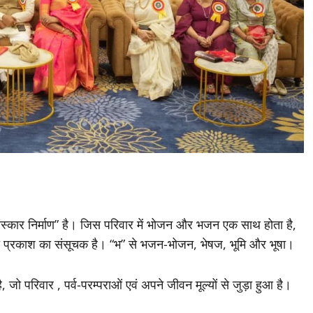
“संस्कार निर्माण” है। जिस परिवार में भोजन और भजन एक साथ होता है,
 जो प्रकाश का संसूचक है। “भ” से भजन-भोजन, भेषज, भूमि और भूषा।
 परिवार , पर्व-परम्पराओं एवं अपने जीवन मूल्यों से जुड़ा हुआ है।