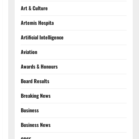
Art & Culture
Artemis Hospita
Artificial Intelligence
Aviation
Awards & Honours
Board Results
Breaking News
Business
Business News