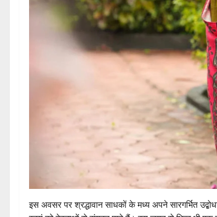
इस अवसर पर श्रद्धावान साधकों के मध्य अपने सारगर्भित उद्बोध