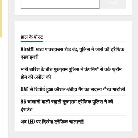
Search
हाल के पोस्ट
Alret!!! घाटा पावरहाउस रोड बंद, पुलिस ने जारी की ट्रैफिक
एडवाइजरी
भारी बारिश के बीच गुरुग्राम पुलिस ने कंपनियों से वर्क फ्रॉम
होम की अपील की
UAE से डिपोर्ट हुआ कौशल-बंबीहा गैंग का सदस्य गौरव गाडोली
96 चालानों वाली स्कूटी गुरुग्राम ट्रैफिक पुलिस ने की
इंपाउंड
अब LED पर दिखेगा ट्रैफिक चालान!!!