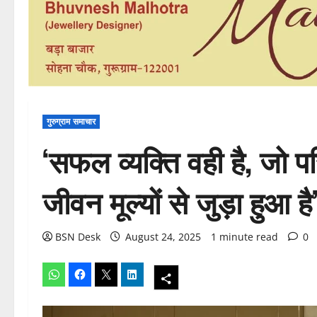
गुरुग्राम समाचार
‘सफल व्यक्ति वही है, जो पर
जीवन मूल्यों से जुड़ा हुआ है
BSN Desk
August 24, 2025
1 minute read
0