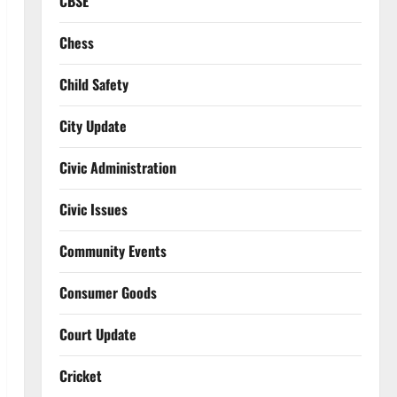
CBSE
Chess
Child Safety
City Update
Civic Administration
Civic Issues
Community Events
Consumer Goods
Court Update
Cricket