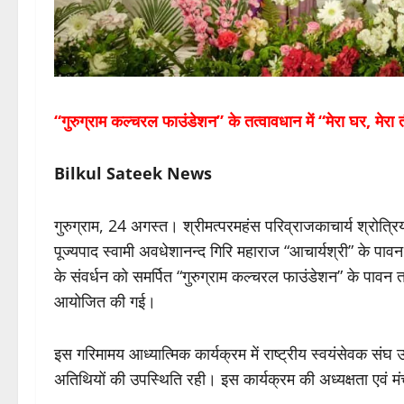
“गुरुग्राम कल्चरल फाउंडेशन” के तत्वावधान में “मेरा घर, मेर
Bilkul Sateek News
गुरुग्राम, 24 अगस्त। श्रीमत्परमहंस परिव्राजकाचार्य श्रोत्रिय
पूज्यपाद स्वामी अवधेशानन्द गिरि महाराज “आचार्यश्री” के पावन सान्
के संवर्धन को समर्पित “गुरुग्राम कल्चरल फाउंडेशन” के पावन तत
आयोजित की गई।
इस गरिमामय आध्यात्मिक कार्यक्रम में राष्ट्रीय स्वयंसेवक संघ 
अतिथियों की उपस्थिति रही। इस कार्यक्रम की अध्यक्षता एवं