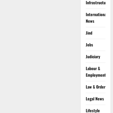
Infrastructure
International
News
Jind
Jobs
Judiciary
Labour &
Employment
Law & Order
Legal News
Lifestyle