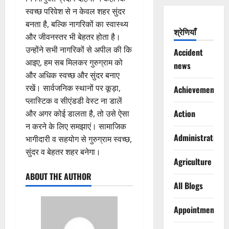
स्वच्छ परिवेश से न केवल शहर सुंदर
बनता है, बल्कि नागरिकों का स्वास्थ्य
श्रेणियाँ
और जीवनस्तर भी बेहतर होता है।
उन्होंने सभी नागरिकों से अपील की कि
Accident
आइए, हम सब मिलकर गुरुग्राम को
news
और अधिक स्वच्छ और सुंदर बनाए
रखें। सार्वजनिक स्थानों पर कूड़ा,
Achievements
प्लास्टिक व सीएंडडी वेस्ट ना डालें
Action
और अगर कोई डालता है, तो उसे ऐसा
न करने के लिए समझाएं। सामाजिक
Administration
भागीदारी व सहयोग से गुरुग्राम स्वच्छ,
सुंदर व बेहतर शहर बनेगा।
Agriculture
ABOUT THE AUTHOR
All Blogs
Appointments