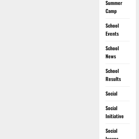
Summer
Camp
School
Events
School
News
School
Results
Social
Social
Initiative
Social
Issues