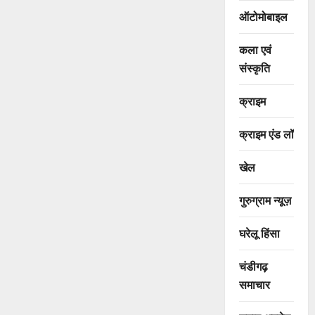
ऑटोमोबाइल
कला एवं
संस्कृति
क्राइम
क्राइम एंड लॉ
खेल
गुरुग्राम न्यूज़
घरेलू हिंसा
चंडीगढ़
समाचार