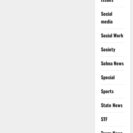
Social
media
Social Work
Society
Sohna News
Special
Sports
State News
STF