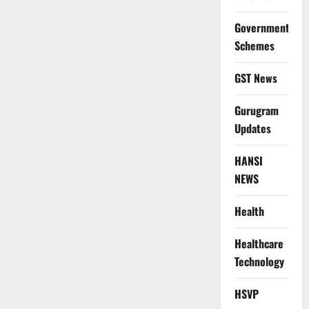
Government
Schemes
GST News
Gurugram
Updates
HANSI
NEWS
Health
Healthcare
Technology
HSVP