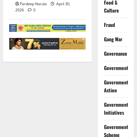
Food &
Pardeep Narula
April 30,
Culture
2026
0
Fraud
Gang War
Governance
Government
Government
Action
Government
Initiatives
Government
Scheme