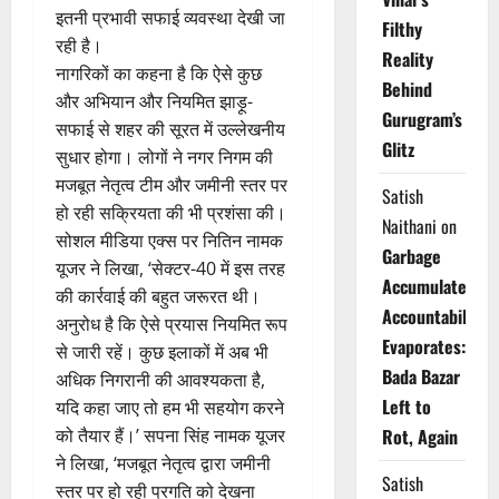
इतनी प्रभावी सफाई व्यवस्था देखी जा
Filthy
रही है।
Reality
नागरिकों का कहना है कि ऐसे कुछ
Behind
और अभियान और नियमित झाड़ू-
Gurugram’s
सफाई से शहर की सूरत में उल्लेखनीय
Glitz
सुधार होगा। लोगों ने नगर निगम की
मजबूत नेतृत्व टीम और जमीनी स्तर पर
Satish
हो रही सक्रियता की भी प्रशंसा की।
Naithani
on
सोशल मीडिया एक्स पर नितिन नामक
Garbage
यूजर ने लिखा, ‘सेक्टर-40 में इस तरह
Accumulates,
की कार्रवाई की बहुत जरूरत थी।
Accountability
अनुरोध है कि ऐसे प्रयास नियमित रूप
Evaporates:
से जारी रहें। कुछ इलाकों में अब भी
Bada Bazar
अधिक निगरानी की आवश्यकता है,
Left to
यदि कहा जाए तो हम भी सहयोग करने
को तैयार हैं।’ सपना सिंह नामक यूजर
Rot, Again
ने लिखा, ‘मजबूत नेतृत्व द्वारा जमीनी
Satish
स्तर पर हो रही प्रगति को देखना