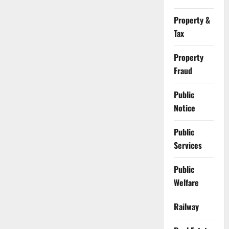
Property &
Tax
Property
Fraud
Public
Notice
Public
Services
Public
Welfare
Railway