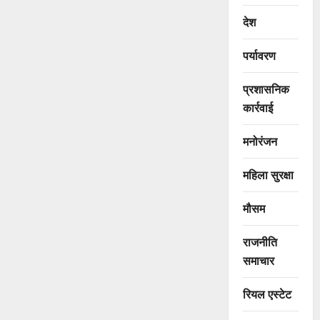
देश
पर्यावरण
प्रशासनिक
कार्रवाई
मनोरंजन
महिला सुरक्षा
मौसम
राजनीति
समाचार
रियल एस्टेट