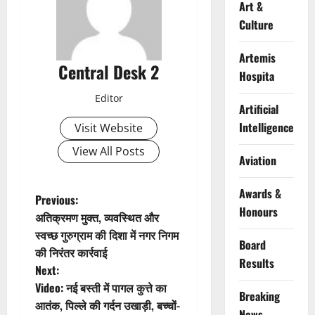
Art &
Culture
Artemis
Central Desk 2
Hospita
Editor
Artificial
Intelligence
Visit Website
View All Posts
Aviation
Awards &
P
Previous:
Honours
अतिक्रमण मुक्त, व्यवस्थित और
o
स्वच्छ गुरुग्राम की दिशा में नगर निगम
Board
की निरंतर कार्रवाई
s
Results
Next:
t
Video: नई बस्ती में पागल कुत्ते का
Breaking
आतंक, पिल्ले की गर्दन उखाड़ी, बच्चों-
News