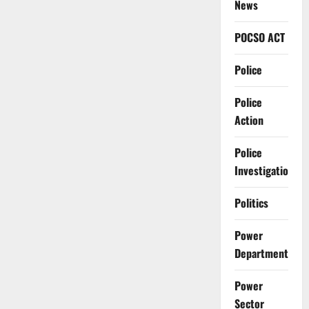
News
POCSO ACT
Police
Police
Action
Police
Investigation
Politics
Power
Department
Power
Sector