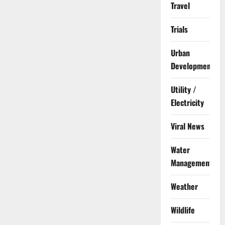
Travel
Trials
Urban
Development
Utility /
Electricity
Viral News
Water
Management
Weather
Wildlife