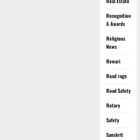
Real Estate
Recognition
& Awards
Religious
News
Rewari
Road rage
Road Safety
Rotary
Safety
Sanskrit