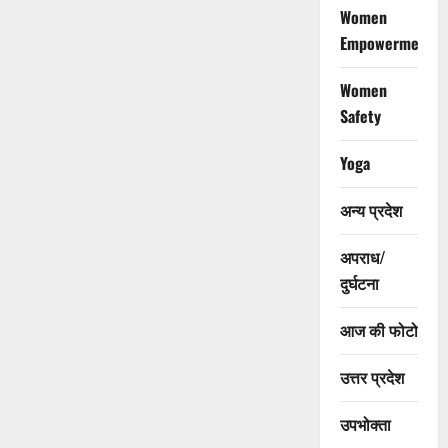
Women
Empowerment
Women
Safety
Yoga
अन्य प्रदेश
अपराध/
दुर्घटना
आज की फोटो
उत्तर प्रदेश
उपभोक्ता