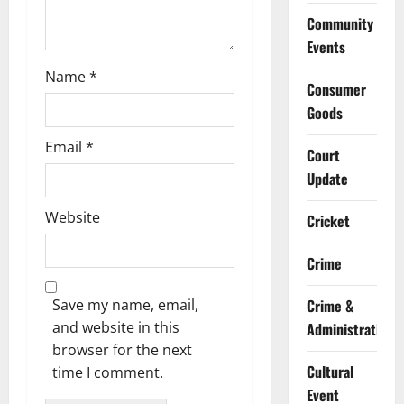
Community
Events
Name
*
Consumer
Goods
Email
*
Court
Update
Website
Cricket
Crime
Save my name, email,
Crime &
and website in this
Administration
browser for the next
Cultural
time I comment.
Event