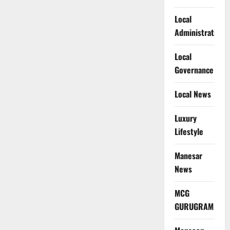
Local
Administration
Local
Governance
Local News
Luxury
Lifestyle
Manesar
News
MCG
GURUGRAM