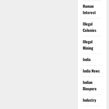
Human
Interest
Illegal
Colonies
Illegal
Mining
India
India News
Indian
Diaspora
Industry