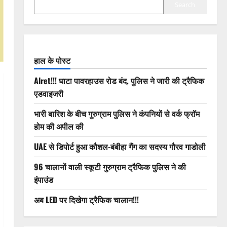
Search
हाल के पोस्ट
Alret!!! घाटा पावरहाउस रोड बंद, पुलिस ने जारी की ट्रैफिक
एडवाइजरी
भारी बारिश के बीच गुरुग्राम पुलिस ने कंपनियों से वर्क फ्रॉम
होम की अपील की
UAE से डिपोर्ट हुआ कौशल-बंबीहा गैंग का सदस्य गौरव गाडोली
96 चालानों वाली स्कूटी गुरुग्राम ट्रैफिक पुलिस ने की
इंपाउंड
अब LED पर दिखेगा ट्रैफिक चालान!!!