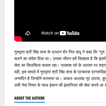
गुरुद्वारा श्री सिंह सभा के प्रधान शेर गिल संधू ने कहा कि “
चलने का संदेश दिया था। उनका जीवन हमें सिखाता है कि इंसानियत 
सेवा का सिलसिला चलता रहा। प्रकाश पर्व के अवसर पर शहर म
वही, इस मामले में गुरुद्वारा श्री सिंह सभा के प्रचारक प्रगतसि
जन्मदिन है जिन्होंने फरमाया था। अव्वल अल्लाह नूर उपाया, 
उसी नेक नियत के साथ इंसान की इंसानियत की सेवा करते आ रहे
ABOUT THE AUTHOR