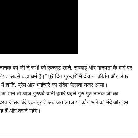
गुरु नानक देव जी ने सभी को एकजुट रहने, सच्चाई और मानवता के मार्ग पर
सबसे बड़ा धर्म है।” पूरे दिन गुरुद्वारों में दीवान, कीर्तन और लंगर
ें शांति, प्रेम और भाईचारे का संदेश फैलता नजर आया।
ंह की माने तो आज गुरुपर्व यानी हमारे पहले गुरु गुरु नानक जी का
कुदरत दे सब बंदे एक नूर ते सब जग उपजाया कौन भले को मंदे और हम
 हैं और करते रहेंगे।