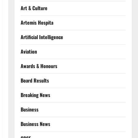
Art & Culture
Artemis Hospita
Artificial Intelligence
Aviation
Awards & Honours
Board Results
Breaking News
Business
Business News