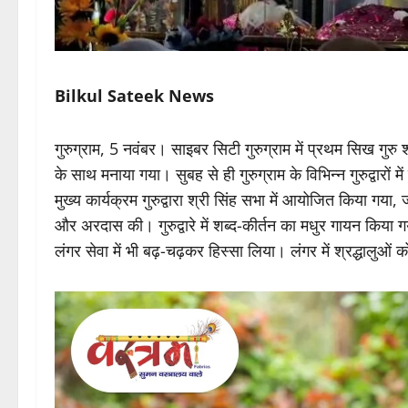
Bilkul Sateek News
गुरुग्राम, 5 नवंबर। साइबर सिटी गुरुग्राम में प्रथम सिख गुरु 
के साथ मनाया गया। सुबह से ही गुरुग्राम के विभिन्न गुरुद्वारों 
मुख्य कार्यक्रम गुरुद्वारा श्री सिंह सभा में आयोजित किया गया,
और अरदास की। गुरुद्वारे में शब्द-कीर्तन का मधुर गायन किया
लंगर सेवा में भी बढ़-चढ़कर हिस्सा लिया। लंगर में श्रद्धालुओं क