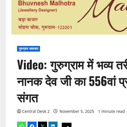
गुरुग्राम समाचार
Video: गुरुग्राम में भव्य त
नानक देव जी का 556वां प्रका
संगत
Central Desk 2
November 5, 2025
1 minute read