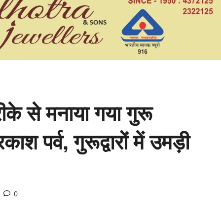
रीके से मनाया गया गुरू
श पर्व, गुरूद्वारों में उमड़ी
0