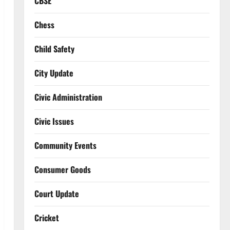
CBSE
Chess
Child Safety
City Update
Civic Administration
Civic Issues
Community Events
Consumer Goods
Court Update
Cricket