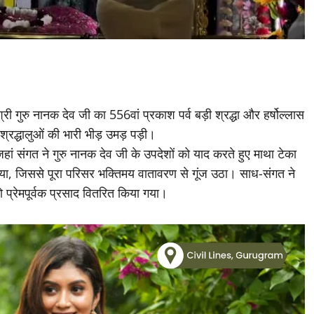
श्री गुरु नानक देव जी का 556वां प्रकाश पर्व बड़ी श्रद्धा और हर्षोल्लास
में श्रद्धालुओं की भारी भीड़ उमड़ पड़ी।
 जहां संगत ने गुरु नानक देव जी के उपदेशों को याद करते हुए माथा टेका
 गया, जिससे पूरा परिसर भक्तिमय वातावरण से गूंज उठा। साध-संगत ने
ो प्रेमपूर्वक प्रसाद वितरित किया गया।