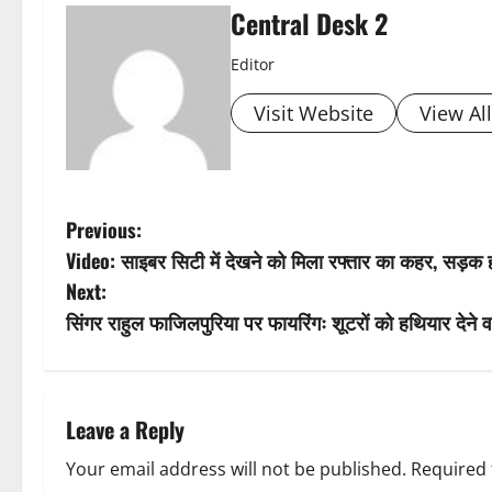
Central Desk 2
Editor
Visit Website
View Al
P
Previous:
Video: साइबर सिटी में देखने को मिला रफ्तार का कहर, सड़क हा
o
Next:
s
सिंगर राहुल फाजिलपुरिया पर फायरिंगः शूटरों को हथियार देने 
t
n
Leave a Reply
a
Your email address will not be published.
Required 