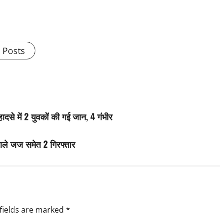
l Posts
दसे में 2 युवकों की गई जान, 4 गंभीर
वाले जज समेत 2 गिरफ्तार
fields are marked
*