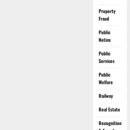
Property
Fraud
Public
Notice
Public
Services
Public
Welfare
Railway
Real Estate
Recognition