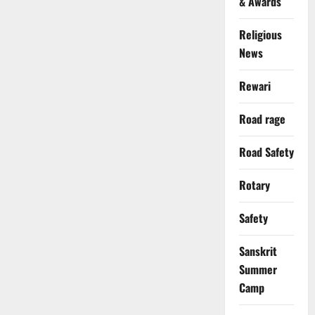
& Awards
Religious
News
Rewari
Road rage
Road Safety
Rotary
Safety
Sanskrit
Summer
Camp