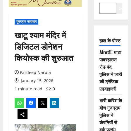
Search
गुरुग्राम समाचार
खाटू श्याम मंदिर में
हाल के पोस्ट
डिजिटल डोनेशन
Alret!!! घाटा
कियोस्क की शुरुआत
पावरहाउस
रोड बंद,
Pardeep Narula
पुलिस ने जारी
January 15, 2026
की ट्रैफिक
एडवाइजरी
1 minute read
0
भारी बारिश के
बीच गुरुग्राम
पुलिस ने
कंपनियों से
वर्क फ्रॉम