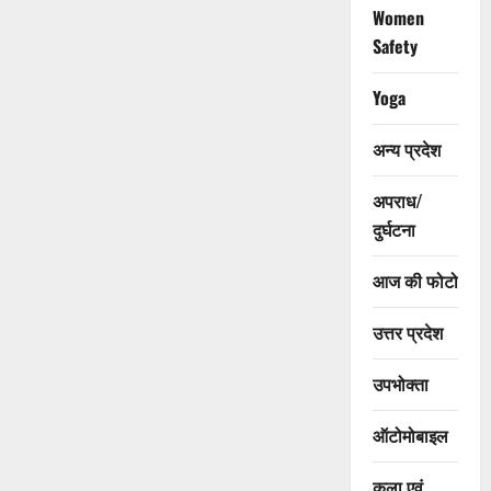
Women
Safety
Yoga
अन्य प्रदेश
अपराध/
दुर्घटना
आज की फोटो
उत्तर प्रदेश
उपभोक्ता
ऑटोमोबाइल
कला एवं