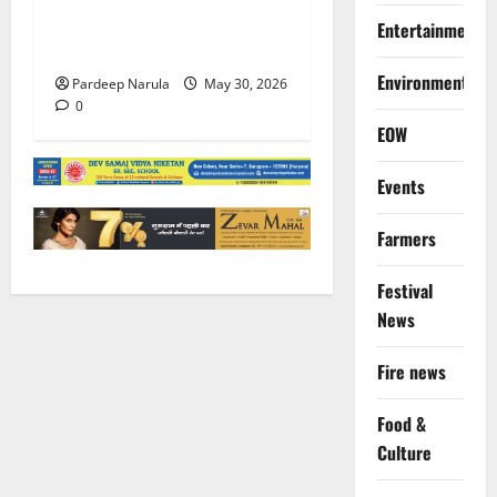
बच्ची को परिवार से मिलाया,
Entertainment
परिजनों ने कहा Thanks!!!
Environment
Pardeep Narula
May 30, 2026
0
EOW
Events
Farmers
Festival
News
Fire news
Food &
Culture