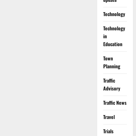
Technology
Technology
in
Education
Town
Planning
Traffic
Advisory
Traffic News
Travel
Trials