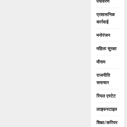
पर्यावरण
प्रशासनिक
कार्रवाई
मनोरंजन
महिला सुरक्षा
मौसम
राजनीति
समाचार
रियल एस्टेट
लाइफस्टाइल
शिक्षा/करियर