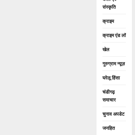
संस्कृति
क्राइम
क्राइम एंड लॉ
खेल
गुरुग्राम न्यूज़
घरेलू हिंसा
चंडीगढ़
समाचार
चुनाव अपडेट
जनहित