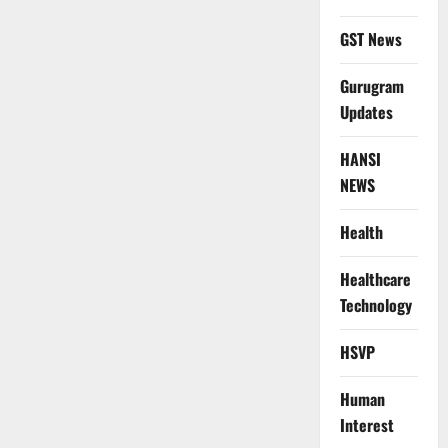
GST News
Gurugram
Updates
HANSI
NEWS
Health
Healthcare
Technology
HSVP
Human
Interest