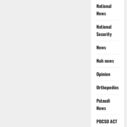
National
News
National
Security
News
Nuh news
Opinion
Orthopedics
Pataudi
News
POCSO ACT