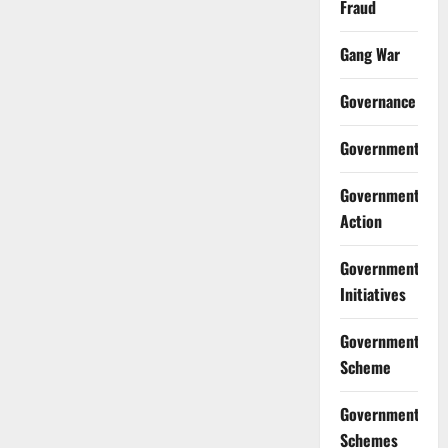
Fraud
Gang War
Governance
Government
Government
Action
Government
Initiatives
Government
Scheme
Government
Schemes