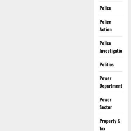
Police
Police
Action
Police
Investigation
Politics
Power
Department
Power
Sector
Property &
Tax