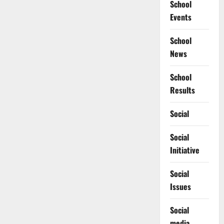
School
Events
School
News
School
Results
Social
Social
Initiative
Social
Issues
Social
media