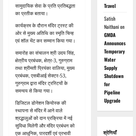
Travel
सामुदायिक सेवा के प्रति प्रतिबद्धता
का प्रतीक बताया।
Satish
कार्यक्रम के दौरान मंदिर ट्रस्ट की
Naithani
on
ओर से मुख्य अतिथि का स्मृति चिन्ह
GMDA
एवं शॉल भेंट कर सम्मान किया गया।
Announces
Temporary
समारोह का संचालन श्री उदय सिंह,
Water
क्षेत्रीय प्रबंधक, क्षेत्र-3, गुरुग्राम
Supply
तथा श्रीमती प्रियंका वालिया, मुख्य
प्रबंधक, एसबीआई सेक्टर-53,
Shutdown
गुरुग्राम द्वारा मंदिर ट्रस्टियों के
for
समन्वय से किया गया।
Pipeline
Upgrade
डिजिटल डोनेशन कियोस्क की
स्थापना से मंदिर में आने वाले
श्रद्धालुओं को दान प्रक्रिया में नई
सुविधा मिलेगी और मंदिर प्रबंधन को
श्रेणियाँ
एक आधुनिक, पारदर्शी एवं प्रभावी