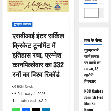
Search
गुरुग्राम समाचार
एसबीआई इंटर सर्किल
हाल के पोस्ट
क्रिकेट टूर्नामेंट में
गुरुग्राम में
इतिहास रचा, प्रग्नेश
फार्म हाउस
कानपिल्लेवार का 332
पर कब्जे का
मामला, 13
रनों का विश्व रिकॉर्ड
आरोपी
गिरफ्तार
BSN Desk
NCC Cadets
February 4, 2026
Join ‘Ek Ped
1 minute read
0
Maa Ke
Naam’