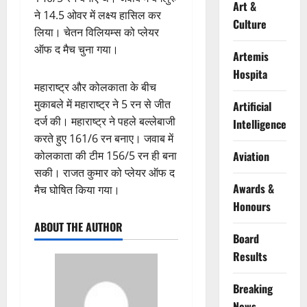
Art &
ने 14.5 ओवर में लक्ष्य हासिल कर
Culture
लिया। चेतन विलियम्स को प्लेयर
ऑफ द मैच चुना गया।
Artemis
Hospita
महाराष्ट्र और कोलकाता के बीच
मुकाबले में महाराष्ट्र ने 5 रन से जीत
Artificial
दर्ज की। महाराष्ट्र ने पहले बल्लेबाजी
Intelligence
करते हुए 161/6 रन बनाए। जवाब में
कोलकाता की टीम 156/5 रन ही बना
Aviation
सकी। राजत कुमार को प्लेयर ऑफ द
Awards &
मैच घोषित किया गया।
Honours
ABOUT THE AUTHOR
Board
Results
Breaking
News