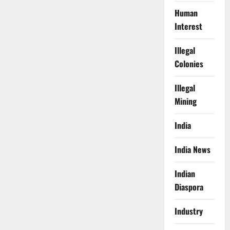
Human
Interest
Illegal
Colonies
Illegal
Mining
India
India News
Indian
Diaspora
Industry