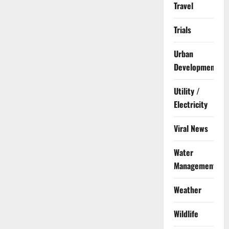
Travel
Trials
Urban
Development
Utility /
Electricity
Viral News
Water
Management
Weather
Wildlife