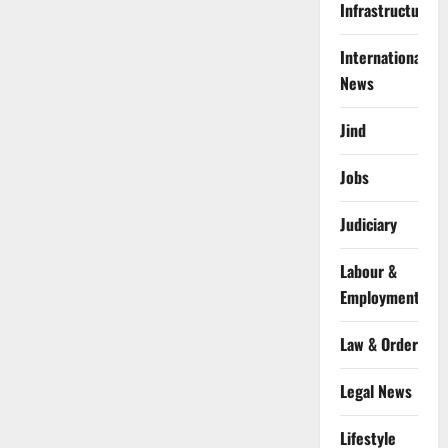
Infrastructure
International
News
Jind
Jobs
Judiciary
Labour &
Employment
Law & Order
Legal News
Lifestyle