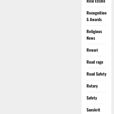
Real Estate
Recognition
& Awards
Religious
News
Rewari
Road rage
Road Safety
Rotary
Safety
Sanskrit