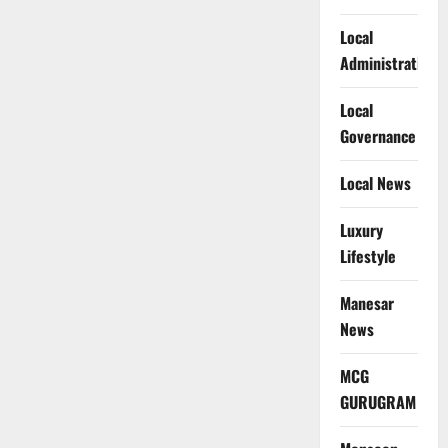
Local
Administration
Local
Governance
Local News
Luxury
Lifestyle
Manesar
News
MCG
GURUGRAM