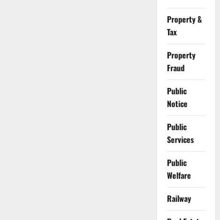
Property &
Tax
Property
Fraud
Public
Notice
Public
Services
Public
Welfare
Railway