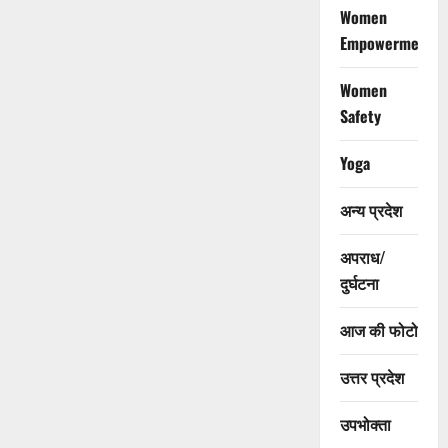
Women
Empowerment
Women
Safety
Yoga
अन्य प्रदेश
अपराध/
दुर्घटना
आज की फोटो
उत्तर प्रदेश
उपभोक्ता