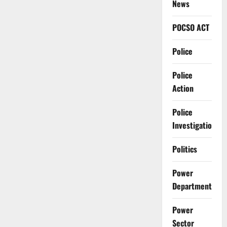
News
POCSO ACT
Police
Police
Action
Police
Investigation
Politics
Power
Department
Power
Sector