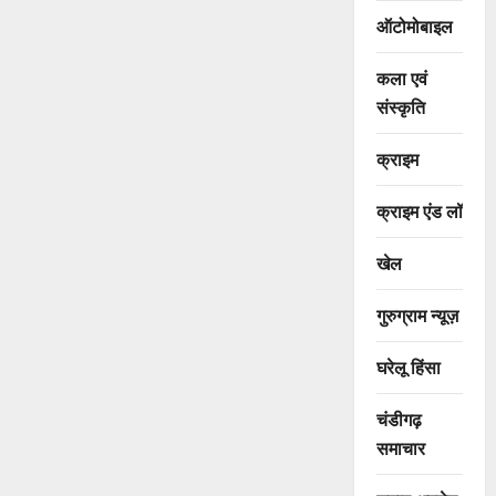
ऑटोमोबाइल
कला एवं
संस्कृति
क्राइम
क्राइम एंड लॉ
खेल
गुरुग्राम न्यूज़
घरेलू हिंसा
चंडीगढ़
समाचार