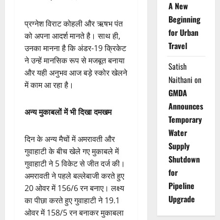
A New
Beginning
प्रग्नेश विराट कोहली और ऋषभ पंत
for Urban
को अपना आदर्श मानते है। साथ ही,
Travel
उनका मानना है कि अंडर-19 क्रिकेट
ने उन्हें मानसिक रूप से मजबूत बनाया
Satish
और यही अनुभव आज बड़े स्कोर खेलने
Naithani
on
में काम आ रहा है।
GMDA
Announces
अन्य मुकाबलों में भी दिखा दमखम
Temporary
Water
दिन के अन्य मैचों में अमरावती और
Supply
गुवाहाटी के बीच खेले गए मुकाबले में
Shutdown
गुवाहाटी ने 5 विकेट से जीत दर्ज की।
for
अमरावती ने पहले बल्लेबाजी करते हुए
Pipeline
20 ओवर में 156/6 रन बनाए। लक्ष्य
Upgrade
का पीछा करते हुए गुवाहाटी ने 19.1
ओवर में 158/5 रन बनाकर मुकाबला