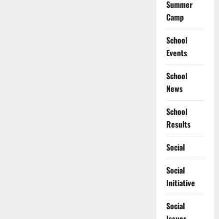
Summer
Camp
School
Events
School
News
School
Results
Social
Social
Initiative
Social
Issues