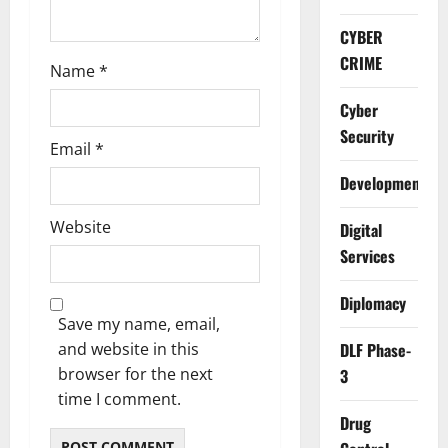
CYBER
CRIME
Name
*
Cyber
Security
Email
*
Development
Website
Digital
Services
Diplomacy
Save my name, email,
and website in this
DLF Phase-
browser for the next
3
time I comment.
Drug