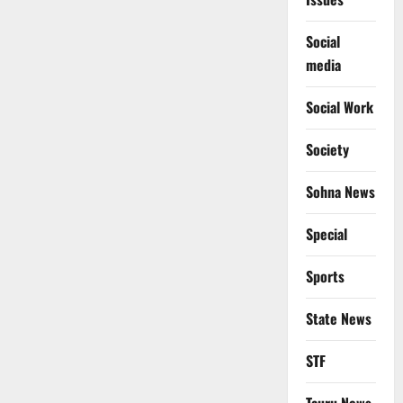
Social
media
Social Work
Society
Sohna News
Special
Sports
State News
STF