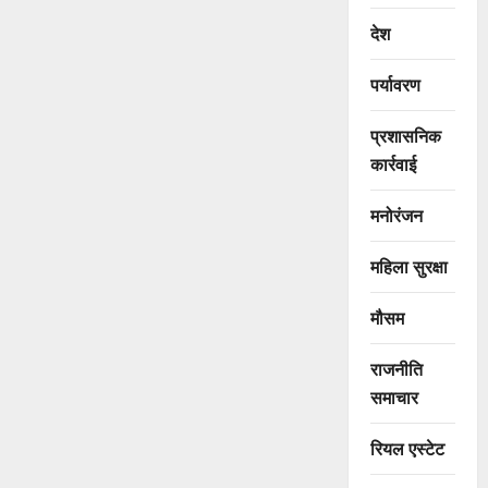
देश
पर्यावरण
प्रशासनिक
कार्रवाई
मनोरंजन
महिला सुरक्षा
मौसम
राजनीति
समाचार
रियल एस्टेट