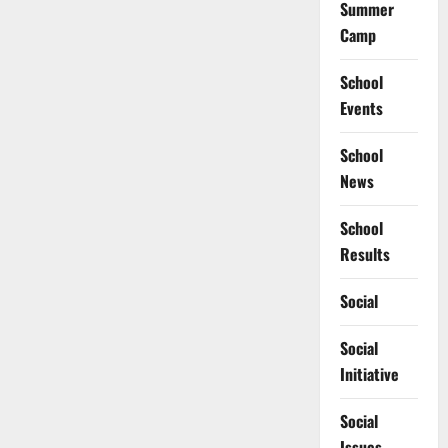
Summer
Camp
School
Events
School
News
School
Results
Social
Social
Initiative
Social
Issues