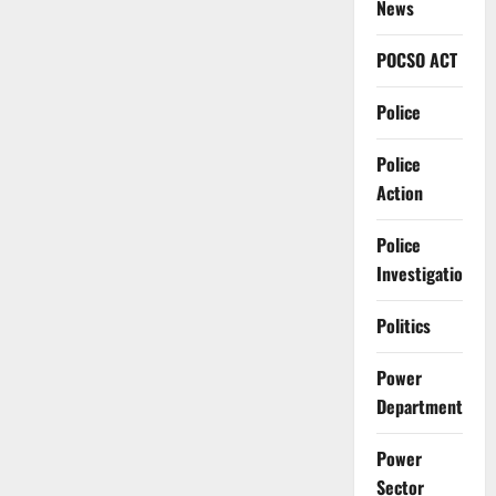
News
POCSO ACT
Police
Police
Action
Police
Investigation
Politics
Power
Department
Power
Sector