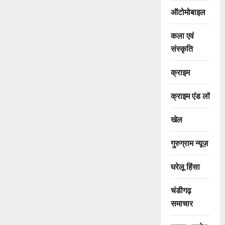
ऑटोमोबाइल
कला एवं
संस्कृति
क्राइम
क्राइम एंड लॉ
खेल
गुरुग्राम न्यूज़
घरेलू हिंसा
चंडीगढ़
समाचार