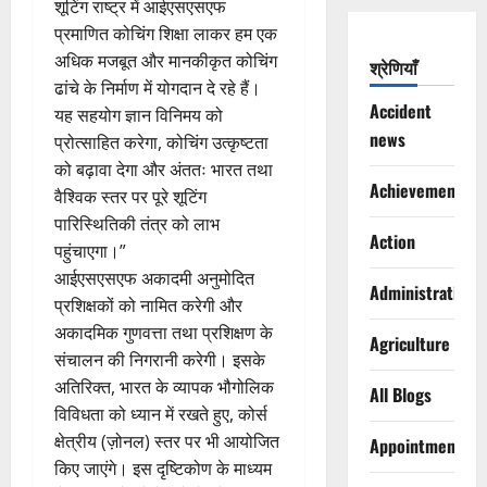
शूटिंग राष्ट्र में आईएसएसएफ
प्रमाणित कोचिंग शिक्षा लाकर हम एक
अधिक मजबूत और मानकीकृत कोचिंग
श्रेणियाँ
ढांचे के निर्माण में योगदान दे रहे हैं।
Accident
यह सहयोग ज्ञान विनिमय को
news
प्रोत्साहित करेगा, कोचिंग उत्कृष्टता
को बढ़ावा देगा और अंततः भारत तथा
Achievements
वैश्विक स्तर पर पूरे शूटिंग
पारिस्थितिकी तंत्र को लाभ
Action
पहुंचाएगा।”
आईएसएसएफ अकादमी अनुमोदित
Administration
प्रशिक्षकों को नामित करेगी और
अकादमिक गुणवत्ता तथा प्रशिक्षण के
Agriculture
संचालन की निगरानी करेगी। इसके
अतिरिक्त, भारत के व्यापक भौगोलिक
All Blogs
विविधता को ध्यान में रखते हुए, कोर्स
क्षेत्रीय (ज़ोनल) स्तर पर भी आयोजित
Appointments
किए जाएंगे। इस दृष्टिकोण के माध्यम