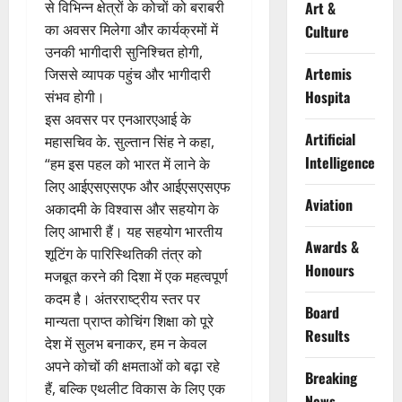
से विभिन्न क्षेत्रों के कोचों को बराबरी
Art &
का अवसर मिलेगा और कार्यक्रमों में
Culture
उनकी भागीदारी सुनिश्चित होगी,
Artemis
जिससे व्यापक पहुंच और भागीदारी
Hospita
संभव होगी।
इस अवसर पर एनआरएआई के
Artificial
महासचिव के. सुल्तान सिंह ने कहा,
Intelligence
“हम इस पहल को भारत में लाने के
लिए आईएसएसएफ और आईएसएसएफ
Aviation
अकादमी के विश्वास और सहयोग के
लिए आभारी हैं। यह सहयोग भारतीय
Awards &
शूटिंग के पारिस्थितिकी तंत्र को
Honours
मजबूत करने की दिशा में एक महत्वपूर्ण
कदम है। अंतरराष्ट्रीय स्तर पर
Board
मान्यता प्राप्त कोचिंग शिक्षा को पूरे
Results
देश में सुलभ बनाकर, हम न केवल
अपने कोचों की क्षमताओं को बढ़ा रहे
Breaking
हैं, बल्कि एथलीट विकास के लिए एक
News