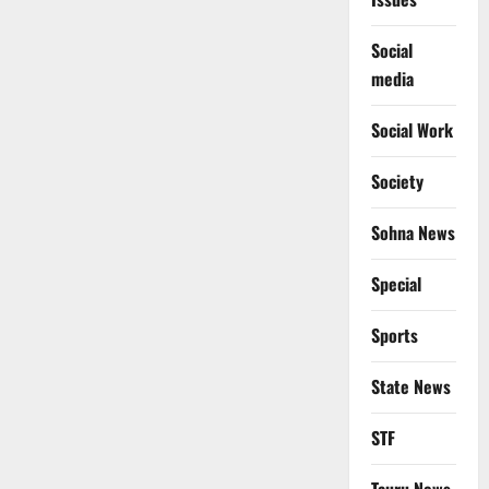
Social
media
Social Work
Society
Sohna News
Special
Sports
State News
STF