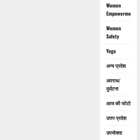
Women
Empowerment
Women
Safety
Yoga
अन्य प्रदेश
अपराध/
दुर्घटना
आज की फोटो
उत्तर प्रदेश
उपभोक्ता