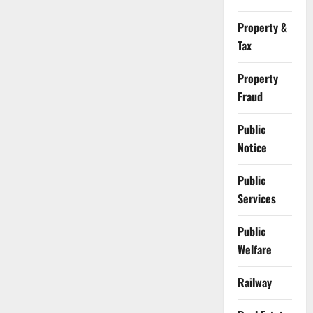
Property &
Tax
Property
Fraud
Public
Notice
Public
Services
Public
Welfare
Railway