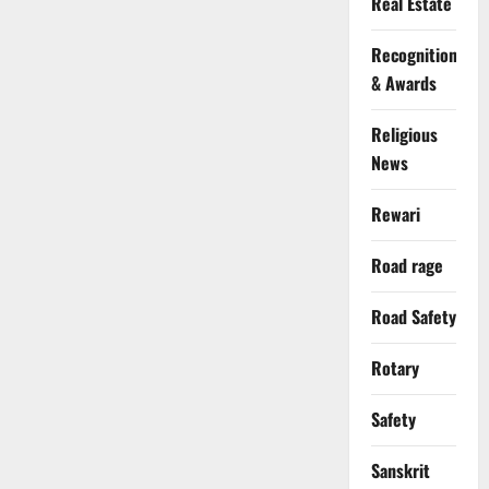
Real Estate
Recognition
& Awards
Religious
News
Rewari
Road rage
Road Safety
Rotary
Safety
Sanskrit