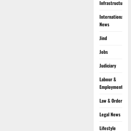
Infrastructure
International
News
Jind
Jobs
Judiciary
Labour &
Employment
Law & Order
Legal News
Lifestyle