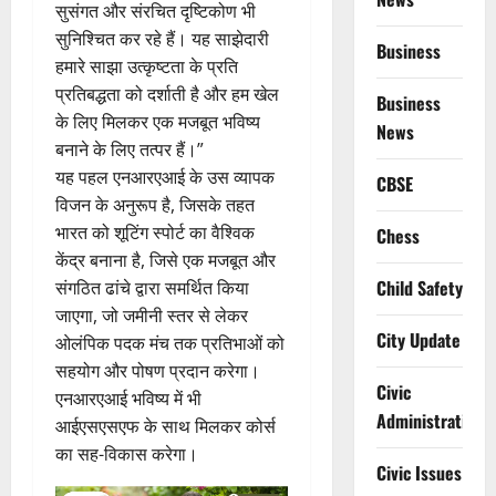
सुसंगत और संरचित दृष्टिकोण भी
सुनिश्चित कर रहे हैं। यह साझेदारी
Business
हमारे साझा उत्कृष्टता के प्रति
प्रतिबद्धता को दर्शाती है और हम खेल
Business
के लिए मिलकर एक मजबूत भविष्य
News
बनाने के लिए तत्पर हैं।”
यह पहल एनआरएआई के उस व्यापक
CBSE
विजन के अनुरूप है, जिसके तहत
भारत को शूटिंग स्पोर्ट का वैश्विक
Chess
केंद्र बनाना है, जिसे एक मजबूत और
Child Safety
संगठित ढांचे द्वारा समर्थित किया
जाएगा, जो जमीनी स्तर से लेकर
City Update
ओलंपिक पदक मंच तक प्रतिभाओं को
सहयोग और पोषण प्रदान करेगा।
Civic
एनआरएआई भविष्य में भी
Administration
आईएसएसएफ के साथ मिलकर कोर्स
का सह-विकास करेगा।
Civic Issues