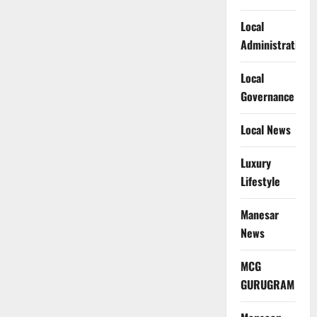
Local
Administration
Local
Governance
Local News
Luxury
Lifestyle
Manesar
News
MCG
GURUGRAM