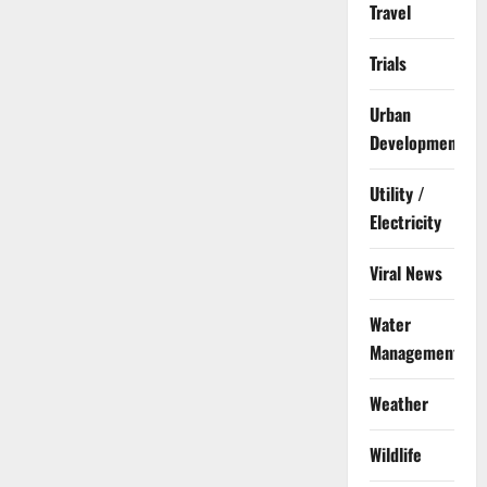
Travel
Trials
Urban
Development
Utility /
Electricity
Viral News
Water
Management
Weather
Wildlife