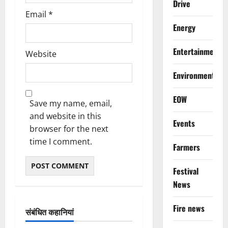
Drive
Email
*
Energy
Entertainment
Website
Environment
EOW
Save my name, email,
and website in this
Events
browser for the next
time I comment.
Farmers
Festival
News
Fire news
संबंधित कहानियां