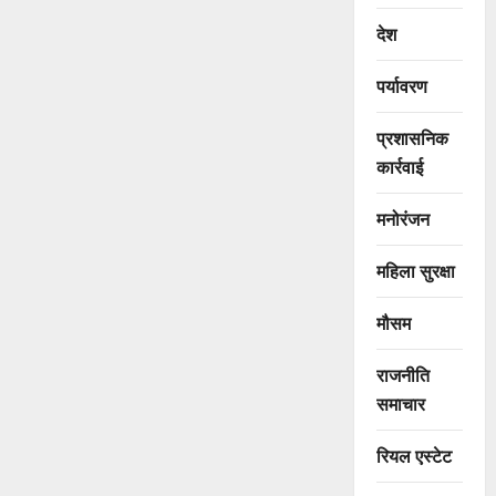
देश
पर्यावरण
प्रशासनिक
कार्रवाई
मनोरंजन
महिला सुरक्षा
मौसम
राजनीति
समाचार
रियल एस्टेट