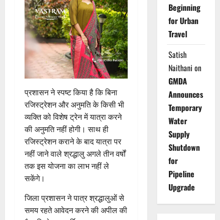
Beginning
for Urban
Travel
Satish
Naithani
on
GMDA
प्रशासन ने स्पष्ट किया है कि बिना
Announces
रजिस्ट्रेशन और अनुमति के किसी भी
Temporary
व्यक्ति को विशेष ट्रेन में यात्रा करने
Water
की अनुमति नहीं होगी। साथ ही
Supply
रजिस्ट्रेशन कराने के बाद यात्रा पर
Shutdown
नहीं जाने वाले श्रद्धालु अगले तीन वर्षों
for
तक इस योजना का लाभ नहीं ले
Pipeline
सकेंगे।
Upgrade
जिला प्रशासन ने पात्र श्रद्धालुओं से
समय रहते आवेदन करने की अपील की