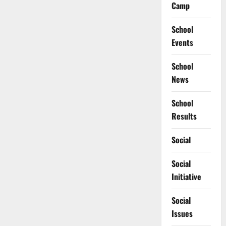
Camp
School
Events
School
News
School
Results
Social
Social
Initiative
Social
Issues