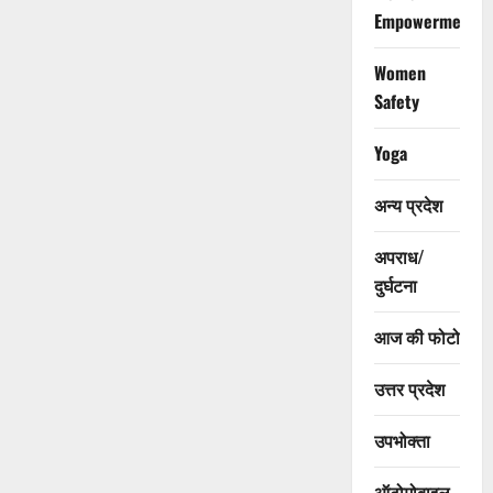
Empowerment
Women
Safety
Yoga
अन्य प्रदेश
अपराध/
दुर्घटना
आज की फोटो
उत्तर प्रदेश
उपभोक्ता
ऑटोमोबाइल