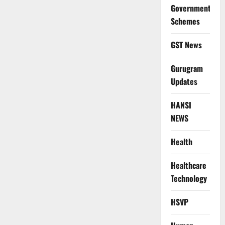
Government
Schemes
GST News
Gurugram
Updates
HANSI
NEWS
Health
Healthcare
Technology
HSVP