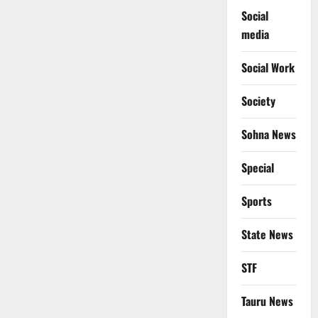
Social
media
Social Work
Society
Sohna News
Special
Sports
State News
STF
Tauru News