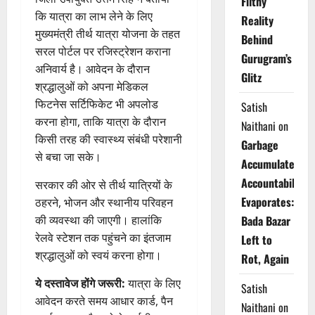
Filthy
कि यात्रा का लाभ लेने के लिए
Reality
मुख्यमंत्री तीर्थ यात्रा योजना के तहत
Behind
सरल पोर्टल पर रजिस्ट्रेशन कराना
Gurugram’s
अनिवार्य है। आवेदन के दौरान
Glitz
श्रद्धालुओं को अपना मेडिकल
फिटनेस सर्टिफिकेट भी अपलोड
Satish
करना होगा, ताकि यात्रा के दौरान
Naithani
on
किसी तरह की स्वास्थ्य संबंधी परेशानी
Garbage
से बचा जा सके।
Accumulates,
Accountability
सरकार की ओर से तीर्थ यात्रियों के
Evaporates:
ठहरने, भोजन और स्थानीय परिवहन
की व्यवस्था की जाएगी। हालांकि
Bada Bazar
रेलवे स्टेशन तक पहुंचने का इंतजाम
Left to
श्रद्धालुओं को स्वयं करना होगा।
Rot, Again
ये दस्तावेज होंगे जरूरी:
यात्रा के लिए
Satish
आवेदन करते समय आधार कार्ड, पैन
Naithani
on