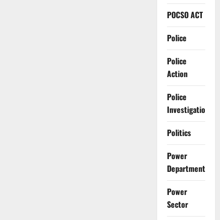
POCSO ACT
Police
Police
Action
Police
Investigation
Politics
Power
Department
Power
Sector