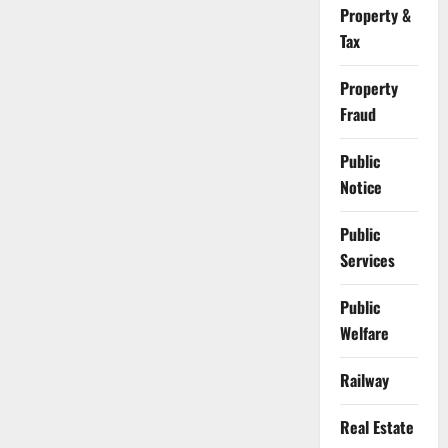
Property &
Tax
Property
Fraud
Public
Notice
Public
Services
Public
Welfare
Railway
Real Estate