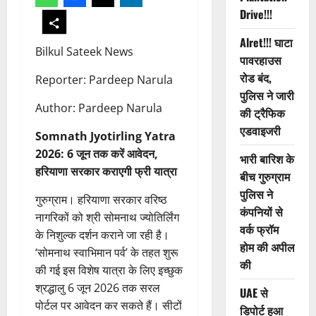
Drive!!!
Alret!!! घाटा
Bilkul Sateek News
पावरहाउस
रोड बंद,
Reporter: Pardeep Narula
पुलिस ने जारी
Author: Pardeep Narula
की ट्रैफिक
एडवाइजरी
Somnath Jyotirling Yatra
2026: 6 जून तक करें आवेदन,
भारी बारिश के
हरियाणा सरकार कराएगी फ्री यात्रा
बीच गुरुग्राम
पुलिस ने
गुरुग्राम। हरियाणा सरकार वरिष्ठ
कंपनियों से
नागरिकों को श्री सोमनाथ ज्योतिर्लिंग
वर्क फ्रॉम
के निशुल्क दर्शन कराने जा रही है।
होम की अपील
‘सोमनाथ स्वाभिमान पर्व’ के तहत शुरू
की
की गई इस विशेष यात्रा के लिए इच्छुक
श्रद्धालु 6 जून 2026 तक सरल
UAE से
पोर्टल पर आवेदन कर सकते हैं। सीटों
डिपोर्ट हुआ