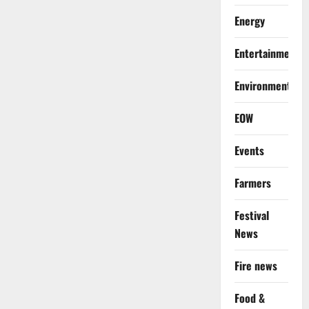
Energy
Entertainment
Environment
EOW
Events
Farmers
Festival
News
Fire news
Food &