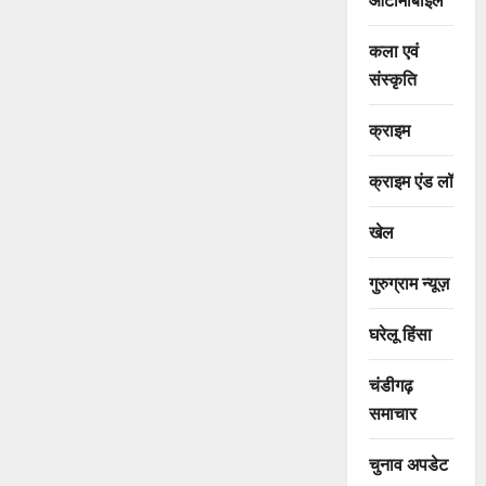
कला एवं
संस्कृति
क्राइम
क्राइम एंड लॉ
खेल
गुरुग्राम न्यूज़
घरेलू हिंसा
चंडीगढ़
समाचार
चुनाव अपडेट