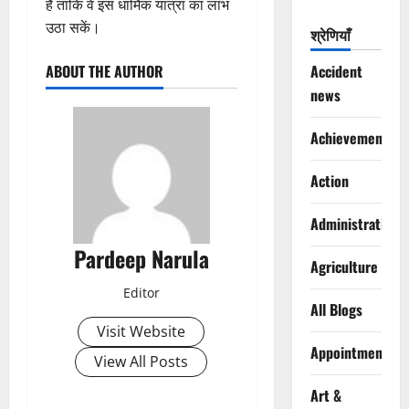
है ताकि वे इस धार्मिक यात्रा का लाभ
उठा सकें।
श्रेणियाँ
Accident
ABOUT THE AUTHOR
news
Achievements
Action
Administration
Pardeep Narula
Agriculture
Editor
All Blogs
Visit Website
Appointments
View All Posts
Art &