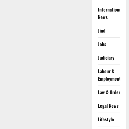
International
News
Jind
Jobs
Judiciary
Labour &
Employment
Law & Order
Legal News
Lifestyle