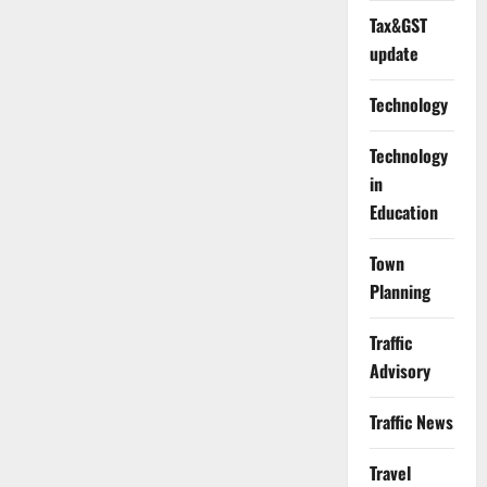
Tax&GST
update
Technology
Technology
in
Education
Town
Planning
Traffic
Advisory
Traffic News
Travel