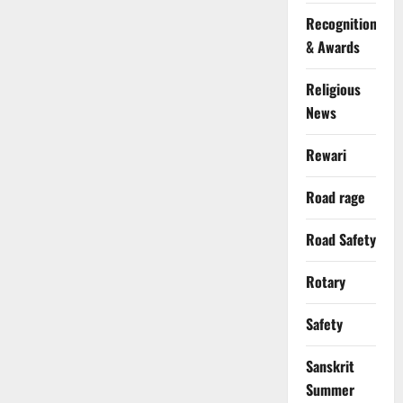
Recognition
& Awards
Religious
News
Rewari
Road rage
Road Safety
Rotary
Safety
Sanskrit
Summer