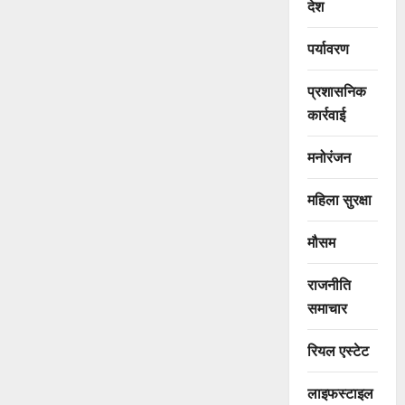
देश
पर्यावरण
प्रशासनिक
कार्रवाई
मनोरंजन
महिला सुरक्षा
मौसम
राजनीति
समाचार
रियल एस्टेट
लाइफस्टाइल