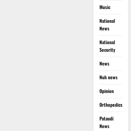
Music
National
News
National
Security
News
Nuh news
Opinion
Orthopedics
Pataudi
News