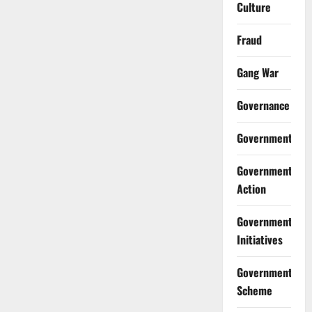
Culture
Fraud
Gang War
Governance
Government
Government
Action
Government
Initiatives
Government
Scheme