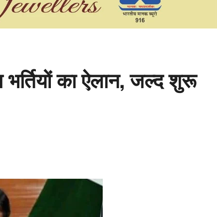
भर्तियों का ऐलान, जल्द शुरू