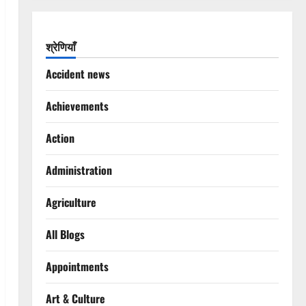
श्रेणियाँ
Accident news
Achievements
Action
Administration
Agriculture
All Blogs
Appointments
Art & Culture