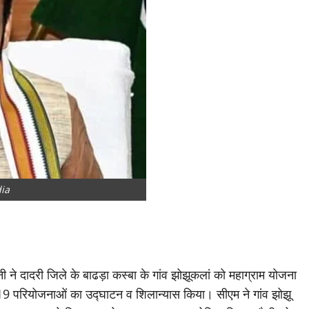
dia
ी ने दादरी जिले के बाढड़ा कस्बा के गांव झोझूकलां को महाग्राम योजना
19 परियोजनाओं का उद्घाटन व शिलान्यास किया। सीएम ने गांव झोझू