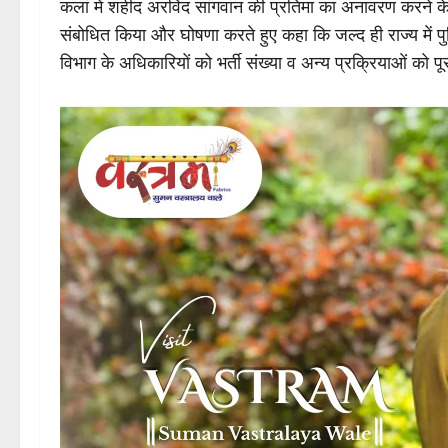
कलां में शहीद अरविंद सांगवान की प्रतिमा का अनावरण करने क
संबोधित किया और घोषणा करते हुए कहा कि जल्द ही राज्य में पुल
विभाग के अधिकारियों को भर्ती संख्या व अन्य प्रक्रियाओं को पू