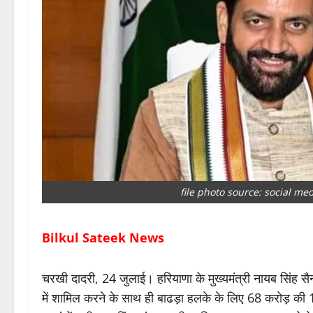
file photo source: social me
Bilkul Sateek News
चरखी दादरी, 24 जुलाई। हरियाणा के मुख्यमंत्री नायब सिंह सैन
में शामिल करने के साथ ही बाढड़ा हलके के लिए 68 करोड़ की 