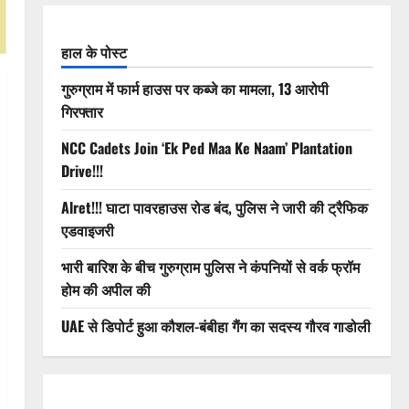
हाल के पोस्ट
गुरुग्राम में फार्म हाउस पर कब्जे का मामला, 13 आरोपी
गिरफ्तार
NCC Cadets Join ‘Ek Ped Maa Ke Naam’ Plantation
Drive!!!
Alret!!! घाटा पावरहाउस रोड बंद, पुलिस ने जारी की ट्रैफिक
एडवाइजरी
भारी बारिश के बीच गुरुग्राम पुलिस ने कंपनियों से वर्क फ्रॉम
होम की अपील की
UAE से डिपोर्ट हुआ कौशल-बंबीहा गैंग का सदस्य गौरव गाडोली