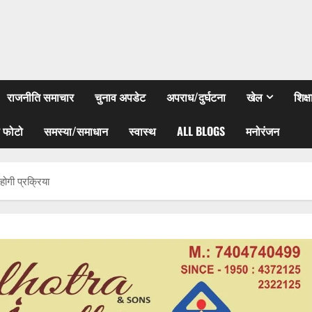
राजनीति समाचार
चुनाव अपडेट
अपराध/दुर्घटना
खेल
शिक्
 फोटो
समस्या/समाधान
स्वास्थ
ALL BLOGS
मनोरंजन
होगी प्रक्रिया