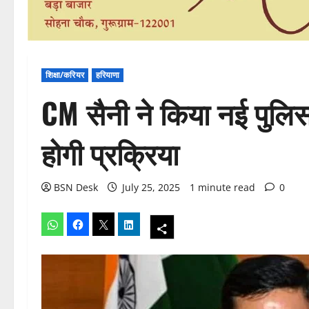
शिक्षा/करियर
हरियाणा
CM सैनी ने किया नई पुलिस 
होगी प्रक्रिया
BSN Desk
July 25, 2025
1 minute read
0