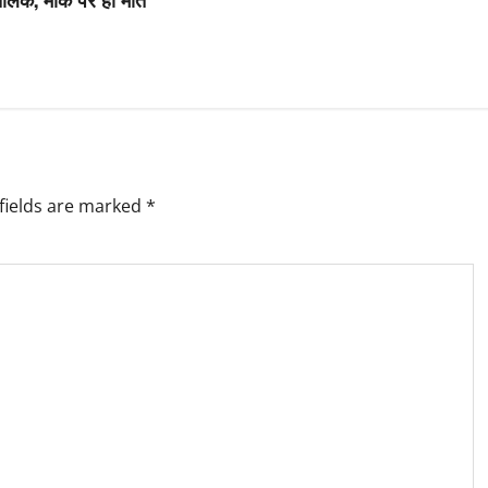
fields are marked
*