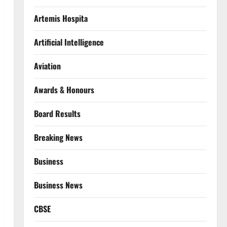
Artemis Hospita
Artificial Intelligence
Aviation
Awards & Honours
Board Results
Breaking News
Business
Business News
CBSE