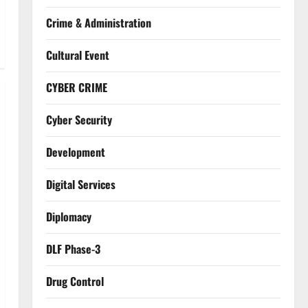
Crime & Administration
Cultural Event
CYBER CRIME
Cyber Security
Development
Digital Services
Diplomacy
DLF Phase-3
Drug Control