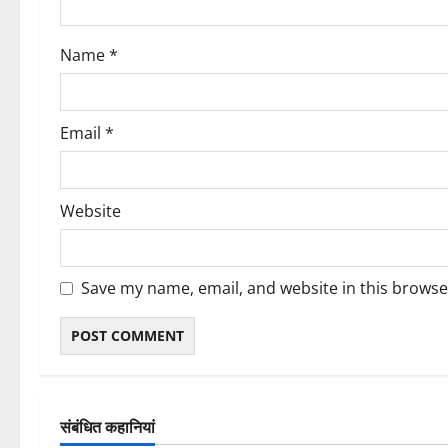
o
Name
*
n
Email
*
Website
Save my name, email, and website in this browse
संबंधित कहानियां