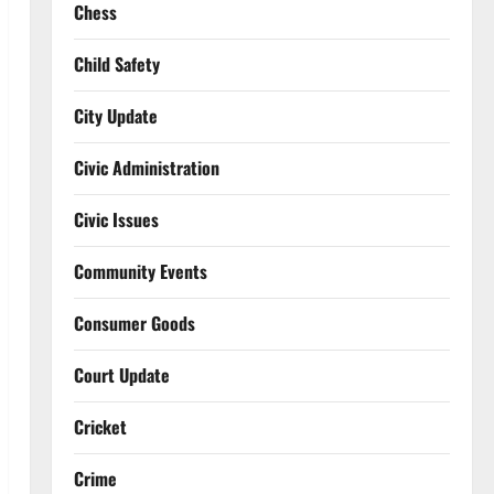
Chess
Child Safety
City Update
Civic Administration
Civic Issues
Community Events
Consumer Goods
Court Update
Cricket
Crime