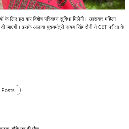
र्थियों के लिए इस बार विशेष परिवहन सुविधा मिलेगी। खासकर महिला
दी जाएगी। इसके अलावा मुख्यमंत्री नायब सिंह सैनी ने CET परीक्षा के
l Posts
 चालक, मौके पर ही मौत