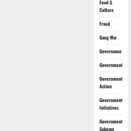
Food &
Culture
Fraud
Gang War
Governance
Government
Government
Action
Government
Initiatives
Government
Scheme