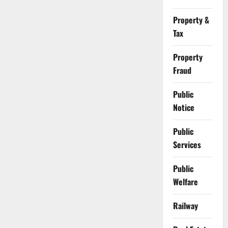
Property &
Tax
Property
Fraud
Public
Notice
Public
Services
Public
Welfare
Railway