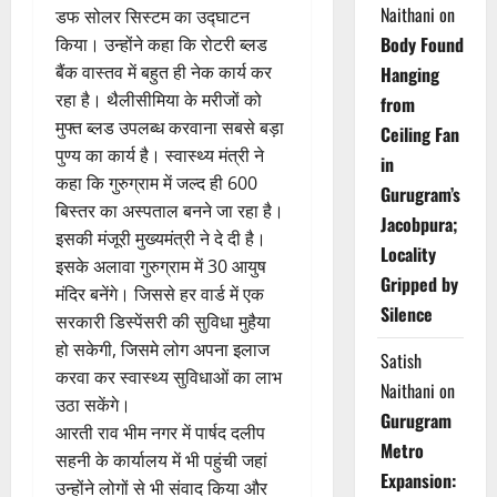
Naithani
on
डफ सोलर सिस्टम का उद्घाटन
Body Found
किया। उन्होंने कहा कि रोटरी ब्लड
बैंक वास्तव में बहुत ही नेक कार्य कर
Hanging
रहा है। थैलीसीमिया के मरीजों को
from
मुफ्त ब्लड उपलब्ध करवाना सबसे बड़ा
Ceiling Fan
पुण्य का कार्य है। स्वास्थ्य मंत्री ने
in
कहा कि गुरुग्राम में जल्द ही 600
Gurugram’s
बिस्तर का अस्पताल बनने जा रहा है।
Jacobpura;
इसकी मंजूरी मुख्यमंत्री ने दे दी है।
Locality
इसके अलावा गुरुग्राम में 30 आयुष
Gripped by
मंदिर बनेंगे। जिससे हर वार्ड में एक
Silence
सरकारी डिस्पेंसरी की सुविधा मुहैया
हो सकेगी, जिसमे लोग अपना इलाज
Satish
करवा कर स्वास्थ्य सुविधाओं का लाभ
Naithani
on
उठा सकेंगे।
Gurugram
आरती राव भीम नगर में पार्षद दलीप
Metro
सहनी के कार्यालय में भी पहुंची जहां
Expansion:
उन्होंने लोगों से भी संवाद किया और