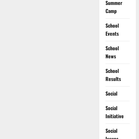
Summer
Camp
School
Events
School
News
School
Results
Social
Social
Initiative
Social
Issues