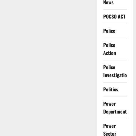
News
POCSO ACT
Police
Police
Action
Police
Investigation
Politics
Power
Department
Power
Sector