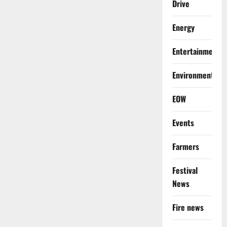
Drive
Energy
Entertainment
Environment
EOW
Events
Farmers
Festival
News
Fire news