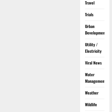
Travel
Trials
Urban
Development
Utility /
Electricity
Viral News
Water
Management
Weather
Wildlife