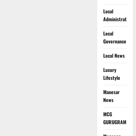
Local
Administration
Local
Governance
Local News
Luxury
Lifestyle
Manesar
News
MCG
GURUGRAM