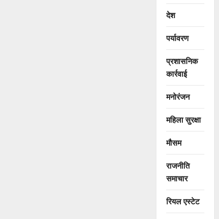
देश
पर्यावरण
प्रशासनिक
कार्रवाई
मनोरंजन
महिला सुरक्षा
मौसम
राजनीति
समाचार
रियल एस्टेट