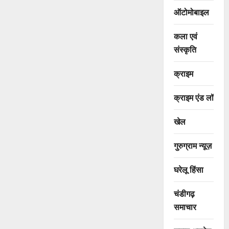
ऑटोमोबाइल
कला एवं
संस्कृति
क्राइम
क्राइम एंड लॉ
खेल
गुरुग्राम न्यूज़
घरेलू हिंसा
चंडीगढ़
समाचार