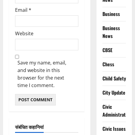
Email
*
Business
Business
Website
News
CBSE
Save my name, email,
Chess
and website in this
browser for the next
Child Safety
time I comment.
City Update
Civic
Administration
संबंधित कहानियां
Civic Issues