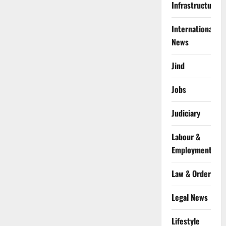
Infrastructure
International
News
Jind
Jobs
Judiciary
Labour &
Employment
Law & Order
Legal News
Lifestyle