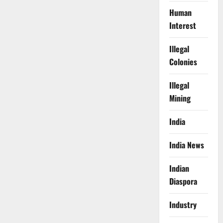
Human
Interest
Illegal
Colonies
Illegal
Mining
India
India News
Indian
Diaspora
Industry