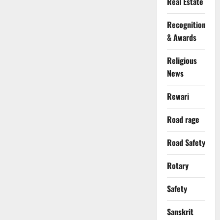
Real Estate
Recognition
& Awards
Religious
News
Rewari
Road rage
Road Safety
Rotary
Safety
Sanskrit