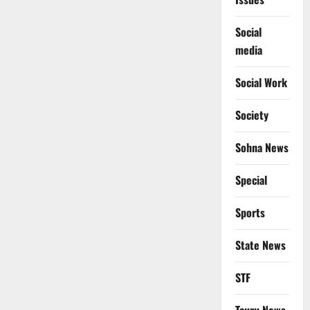
Social
media
Social Work
Society
Sohna News
Special
Sports
State News
STF