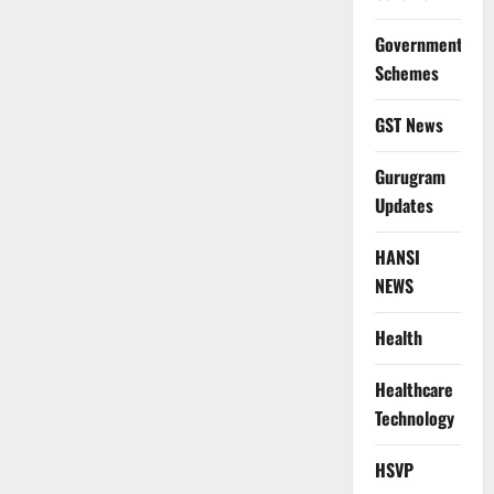
Government
Schemes
GST News
Gurugram
Updates
HANSI
NEWS
Health
Healthcare
Technology
HSVP