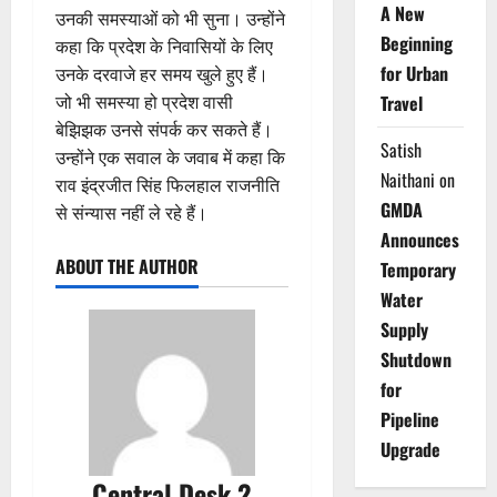
A New
उनकी समस्याओं को भी सुना। उन्होंने
Beginning
कहा कि प्रदेश के निवासियों के लिए
for Urban
उनके दरवाजे हर समय खुले हुए हैं।
जो भी समस्या हो प्रदेश वासी
Travel
बेझिझक उनसे संपर्क कर सकते हैं।
Satish
उन्होंने एक सवाल के जवाब में कहा कि
Naithani
on
राव इंद्रजीत सिंह फिलहाल राजनीति
GMDA
से संन्यास नहीं ले रहे हैं।
Announces
ABOUT THE AUTHOR
Temporary
Water
Supply
Shutdown
for
Pipeline
Upgrade
Central Desk 2