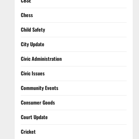
CBSE
Chess
Child Safety
City Update
Civic Administration
Civic Issues
Community Events
Consumer Goods
Court Update
Cricket