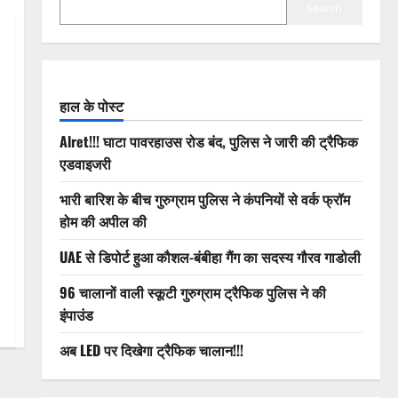
Search
हाल के पोस्ट
Alret!!! घाटा पावरहाउस रोड बंद, पुलिस ने जारी की ट्रैफिक
एडवाइजरी
भारी बारिश के बीच गुरुग्राम पुलिस ने कंपनियों से वर्क फ्रॉम
होम की अपील की
UAE से डिपोर्ट हुआ कौशल-बंबीहा गैंग का सदस्य गौरव गाडोली
96 चालानों वाली स्कूटी गुरुग्राम ट्रैफिक पुलिस ने की
इंपाउंड
अब LED पर दिखेगा ट्रैफिक चालान!!!