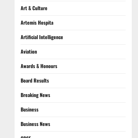
Art & Culture
Artemis Hospita
Artificial Intelligence
Aviation
Awards & Honours
Board Results
Breaking News
Business
Business News