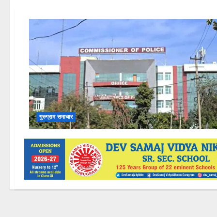
गुरुग्राम समाचार