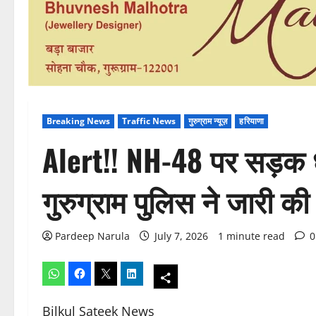
Breaking News
Traffic News
गुरुग्राम न्यूज़
हरियाणा
Alert!! NH-48 पर सड़क धं
गुरुग्राम पुलिस ने जारी क
Pardeep Narula
July 7, 2026
1 minute read
0
Bilkul Sateek News