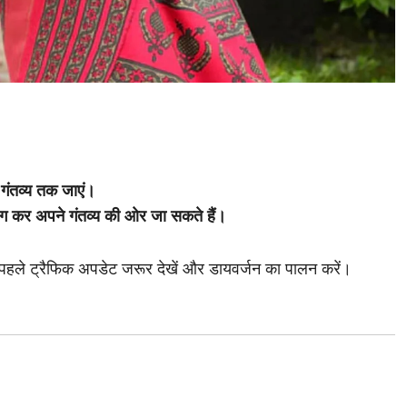
 गंतव्य तक जाएं।
योग कर अपने गंतव्य की ओर जा सकते हैं।
से पहले ट्रैफिक अपडेट जरूर देखें और डायवर्जन का पालन करें।