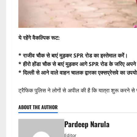
ये रहेंगे वैकल्पिक रूट:
* राजीव चौक से बाएं मुड़कर SPR रोड का इस्तेमाल करें।
* हीरो होंडा चौक से बाएं मुड़कर आगे SPR रोड के जरिए अपने
* दिल्ली से आने वाले वाहन चालक द्वारका एक्सप्रेसवे का उप
ट्रैफिक पुलिस ने लोगों से अपील की है कि यात्रा शुरू करने 
ABOUT THE AUTHOR
Pardeep Narula
Editor