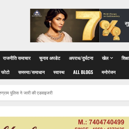
राजनीति समाचार
चुनाव अपडेट
अपराध/दुर्घटना
खेल
शिक्
 फोटो
समस्या/समाधान
स्वास्थ
ALL BLOGS
मनोरंजन
ुग्राम पुलिस ने जारी की एडवाइजरी