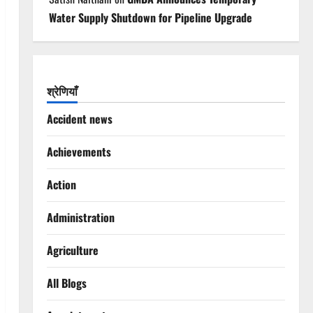
Water Supply Shutdown for Pipeline Upgrade
श्रेणियाँ
Accident news
Achievements
Action
Administration
Agriculture
All Blogs