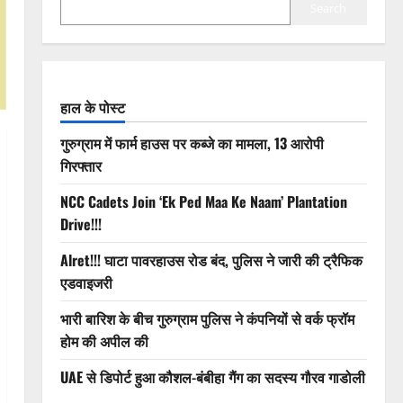
Search
हाल के पोस्ट
गुरुग्राम में फार्म हाउस पर कब्जे का मामला, 13 आरोपी
गिरफ्तार
NCC Cadets Join ‘Ek Ped Maa Ke Naam’ Plantation
Drive!!!
Alret!!! घाटा पावरहाउस रोड बंद, पुलिस ने जारी की ट्रैफिक
एडवाइजरी
भारी बारिश के बीच गुरुग्राम पुलिस ने कंपनियों से वर्क फ्रॉम
होम की अपील की
UAE से डिपोर्ट हुआ कौशल-बंबीहा गैंग का सदस्य गौरव गाडोली