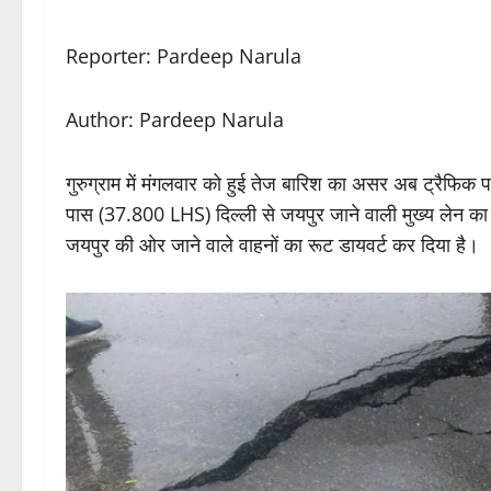
Reporter: Pardeep Narula
Author: Pardeep Narula
गुरुग्राम में मंगलवार को हुई तेज बारिश का असर अब ट्रैफिक
पास (37.800 LHS) दिल्ली से जयपुर जाने वाली मुख्य लेन का एक
जयपुर की ओर जाने वाले वाहनों का रूट डायवर्ट कर दिया है।