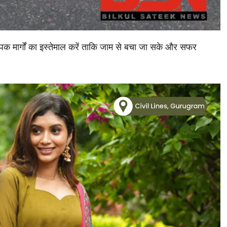
िक मार्गों का इस्तेमाल करें ताकि जाम से बचा जा सके और सफर