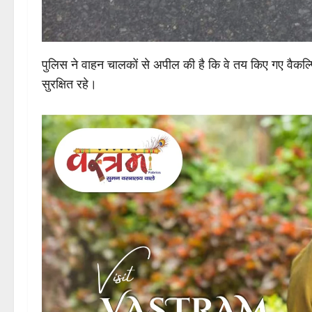
पुलिस ने वाहन चालकों से अपील की है कि वे तय किए गए वैकल्प
सुरक्षित रहे।