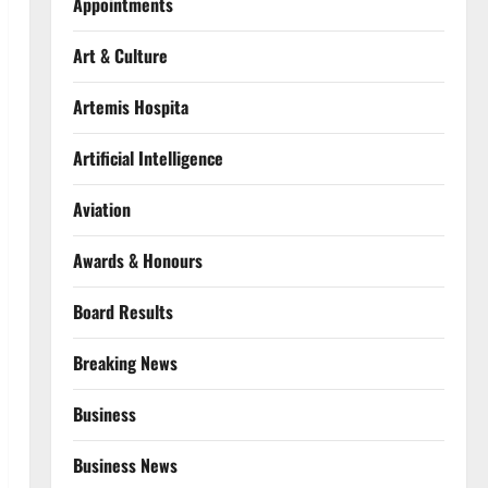
Appointments
Art & Culture
Artemis Hospita
Artificial Intelligence
Aviation
Awards & Honours
Board Results
Breaking News
Business
Business News