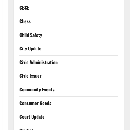
CBSE
Chess
Child Safety
City Update
Civic Administration
Civic Issues
Community Events
Consumer Goods
Court Update