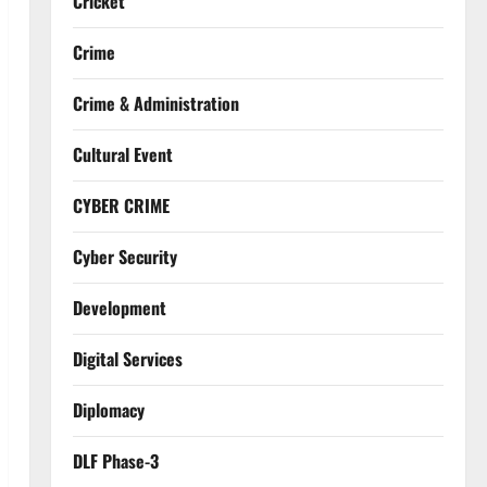
Cricket
Crime
Crime & Administration
Cultural Event
CYBER CRIME
Cyber Security
Development
Digital Services
Diplomacy
DLF Phase-3