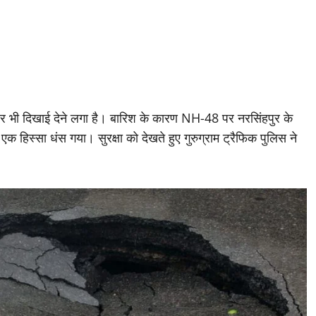
 पर भी दिखाई देने लगा है। बारिश के कारण NH-48 पर नरसिंहपुर के
 हिस्सा धंस गया। सुरक्षा को देखते हुए गुरुग्राम ट्रैफिक पुलिस ने