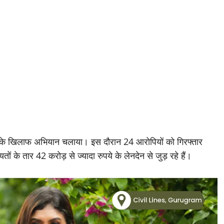
ं के खिलाफ अभियान चलाया। इस दौरान 24 आरोपियों को गिरफ्तार
के तार 42 करोड़ से ज्यादा रुपये के लेनदेन से जुड़ रहे हैं।