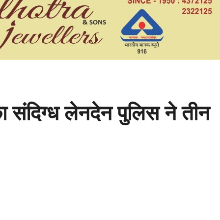
ा संदिग्ध लेनदेन पुलिस ने तीन