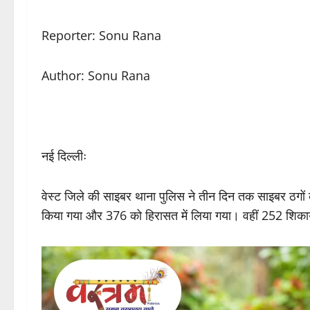
Reporter: Sonu Rana
Author: Sonu Rana
नई दिल्लीः
वेस्ट जिले की साइबर थाना पुलिस ने तीन दिन तक साइबर ठगो
किया गया और 376 को हिरासत में लिया गया। वहीं 252 शिकायतों 