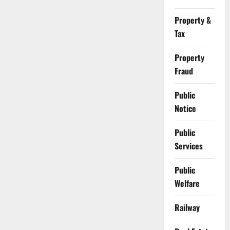
Property &
Tax
Property
Fraud
Public
Notice
Public
Services
Public
Welfare
Railway