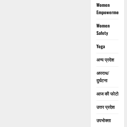
Women
Empowerment
Women
Safety
Yoga
अन्य प्रदेश
अपराध/
दुर्घटना
आज की फोटो
उत्तर प्रदेश
उपभोक्ता