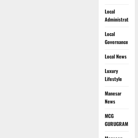
Local
Administration
Local
Governance
Local News
Luxury
Lifestyle
Manesar
News
MCG
GURUGRAM