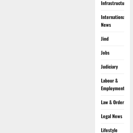
Infrastructure
International
News
Jind
Jobs
Judiciary
Labour &
Employment
Law & Order
Legal News
Lifestyle