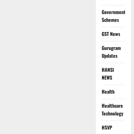
Government
Schemes
GST News
Gurugram
Updates
HANSI
NEWS
Health
Healthcare
Technology
HSVP