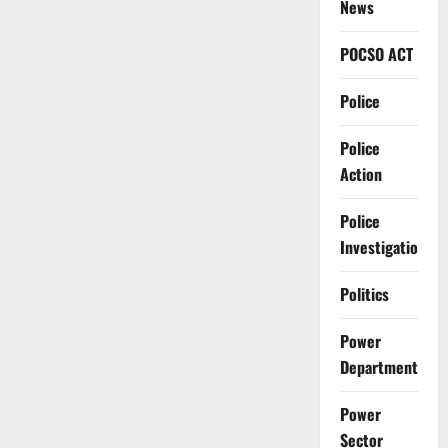
News
POCSO ACT
Police
Police
Action
Police
Investigation
Politics
Power
Department
Power
Sector