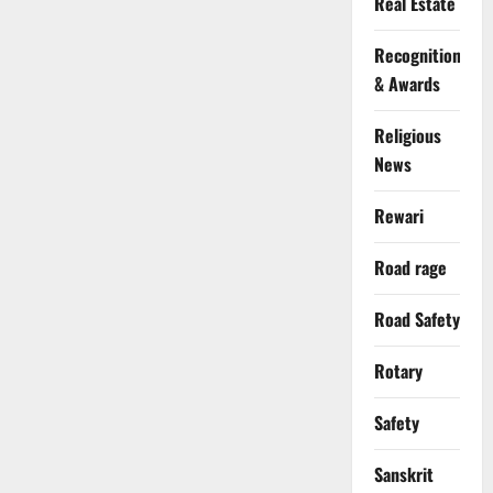
Real Estate
Recognition
& Awards
Religious
News
Rewari
Road rage
Road Safety
Rotary
Safety
Sanskrit