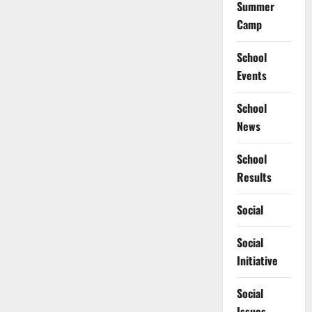
Summer
Camp
School
Events
School
News
School
Results
Social
Social
Initiative
Social
Issues