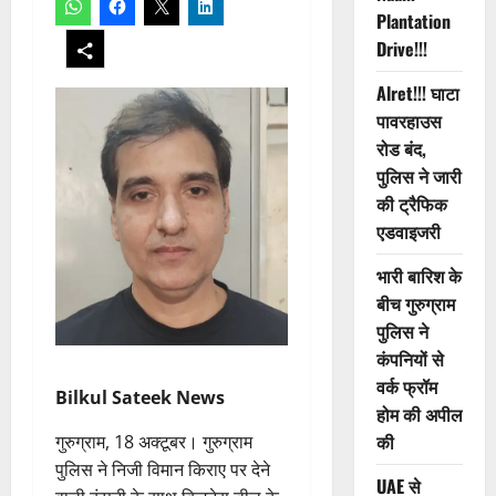
Plantation
Drive!!!
Alret!!! घाटा
पावरहाउस
रोड बंद,
पुलिस ने जारी
की ट्रैफिक
एडवाइजरी
भारी बारिश के
बीच गुरुग्राम
पुलिस ने
कंपनियों से
वर्क फ्रॉम
Bilkul Sateek News
होम की अपील
की
गुरुग्राम, 18 अक्टूबर। गुरुग्राम
पुलिस ने निजी विमान किराए पर देने
UAE से