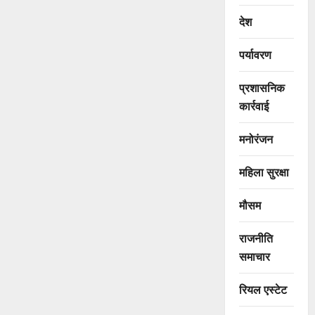
देश
पर्यावरण
प्रशासनिक
कार्रवाई
मनोरंजन
महिला सुरक्षा
मौसम
राजनीति
समाचार
रियल एस्टेट