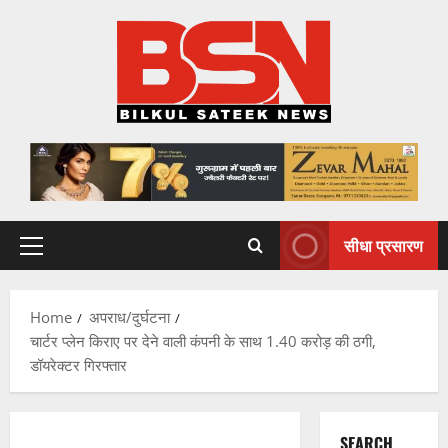
Skip
to
content
सीधा प्रसारण
Primary
Menu
Home
अपराध/दुर्घटना
चार्टर प्लेन किराए पर देने वाली कंपनी के साथ 1.40 करोड़ की ठगी,
डॉयरेक्टर गिरफ्तार
SEARCH