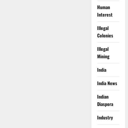
Human
Interest
Illegal
Colonies
Illegal
Mining
India
India News
Indian
Diaspora
Industry