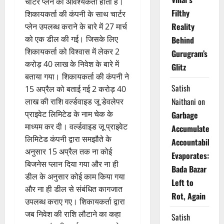
चार्टर प्लेन की आवश्यकता होती है।
Filthy
शिकायकर्ता की कंपनी के साथ चार्टर
Reality
प्लेन उपलब्ध कराने के बारे में 27 मार्च
को एक डील की गई। जिसके लिए
Behind
शिकायकर्ता को विश्वास में लेकर 2
Gurugram’s
करोड़ 40 लाख के निवेश के बारे में
Glitz
बताया गया। शिकायकर्ता की कंपनी ने
Satish
15 अप्रैल को बताई गई 2 करोड़ 40
Naithani
on
लाख की राशि वर्ल्डवाइड जू डेवलेपर
प्राइवेट लिमिटेड के नाम चेक के
Garbage
माध्यम कर दी। वर्ल्डवाइड जू प्राइवेट
Accumulates,
लिमिटेड कंपनी द्वारा समझौते के
Accountability
अनुसार 15 अप्रैल तक ना कोई
Evaporates:
बिजनेस प्लान दिया गया और ना ही
Bada Bazar
डील के अनुसार कोई काम किया गया
Left to
और ना ही डील से संबंधित कागजात
Rot, Again
उपलब्ध कराए गए। शिकायकर्ता द्वारा
जब निवेश की राशि लौटाने का कहा
Satish