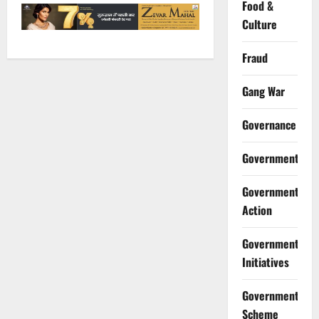
Food &
Culture
Fraud
Gang War
Governance
Government
Government
Action
Government
Initiatives
Government
Scheme