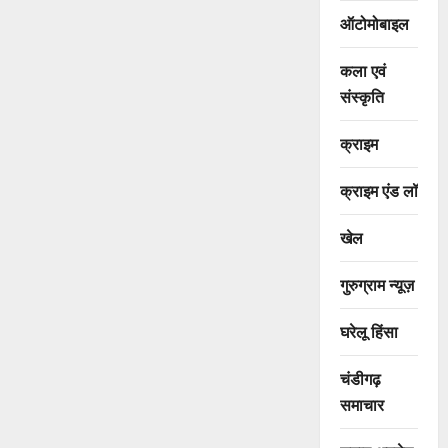
ऑटोमोबाइल
कला एवं
संस्कृति
क्राइम
क्राइम एंड लॉ
खेल
गुरुग्राम न्यूज़
घरेलू हिंसा
चंडीगढ़
समाचार