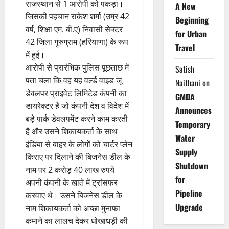
राजस्थान से 1 आरोपी को पकड़ा।
A New
जिसकी पहचान राकेश शर्मा (उम्र 42
Beginning
वर्ष, शिक्षा एम. बी.ए) निवासी सेक्टर
for Urban
42 जिला गुरुग्राम (हरियाणा) के रूप
Travel
में हुई।
आरोपी से प्रारंभिक पुलिस पूछताछ में
Satish
पता चला कि वह यह वर्ल्ड वाइड जू
Naithani
on
डेवलपर प्राइवेट लिमिटेड कंपनी का
GMDA
डायरेक्टर है जो कंपनी देश व विदेश में
Announces
बड़े पार्क डेवलपमेंट करने काम करती
Temporary
है और उसने शिकायकर्ता के साथ
Water
इंडिया से बाहर के लोगों को चार्टर प्लेन
Supply
किराए पर दिलाने की बिजनेस डील के
Shutdown
नाम पर 2 करोड़ 40 लाख रुपये
for
अपनी कंपनी के खाते में ट्रांसफर
Pipeline
करवाए थे। उसने बिजनेस डील के
Upgrade
नाम शिकायकर्ता को अच्छा मुनाफा
कमाने का लालच देकर धोखाधड़ी की