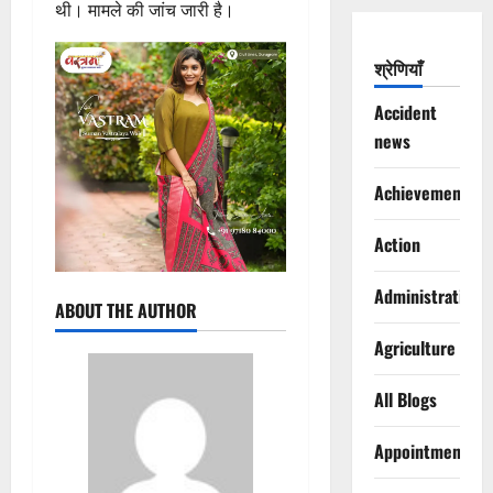
थी। मामले की जांच जारी है।
श्रेणियाँ
Accident
news
Achievements
Action
Administration
ABOUT THE AUTHOR
Agriculture
All Blogs
Appointments