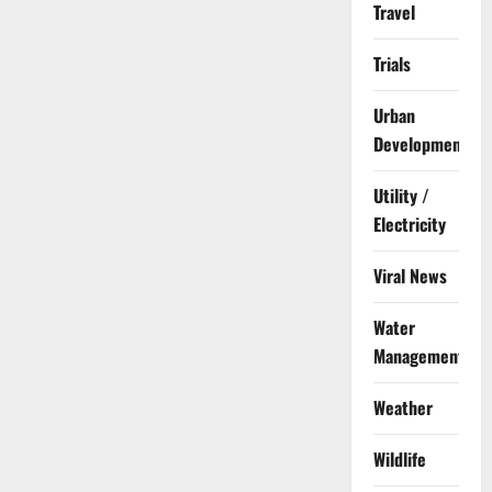
Travel
Trials
Urban
Development
Utility /
Electricity
Viral News
Water
Management
Weather
Wildlife