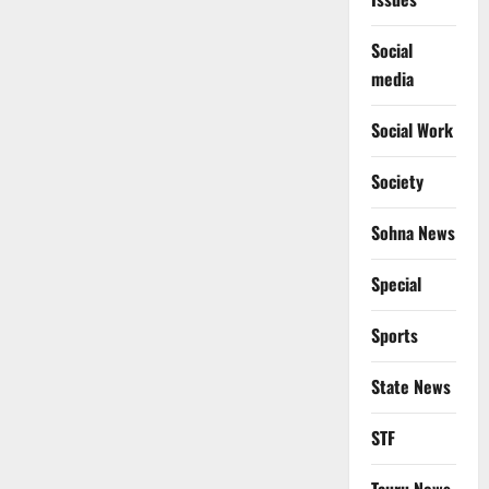
Social
media
Social Work
Society
Sohna News
Special
Sports
State News
STF