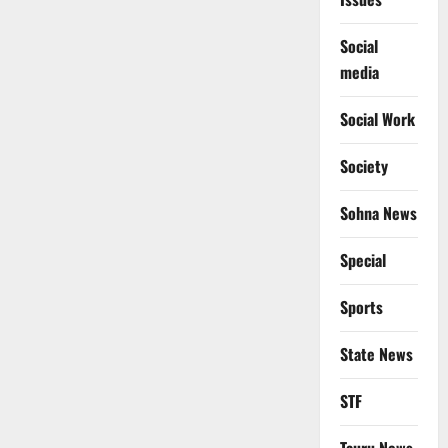
Social
media
Social Work
Society
Sohna News
Special
Sports
State News
STF