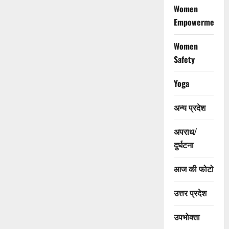
Women
Empowerment
Women
Safety
Yoga
अन्य प्रदेश
अपराध/
दुर्घटना
आज की फोटो
उत्तर प्रदेश
उपभोक्ता