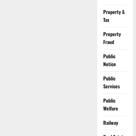
Property &
Tax
Property
Fraud
Public
Notice
Public
Services
Public
Welfare
Railway