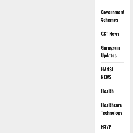
Government
Schemes
GST News
Gurugram
Updates
HANSI
NEWS
Health
Healthcare
Technology
HSVP