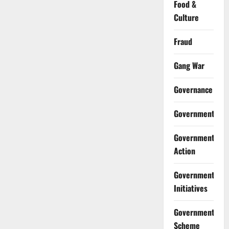
Food &
Culture
Fraud
Gang War
Governance
Government
Government
Action
Government
Initiatives
Government
Scheme