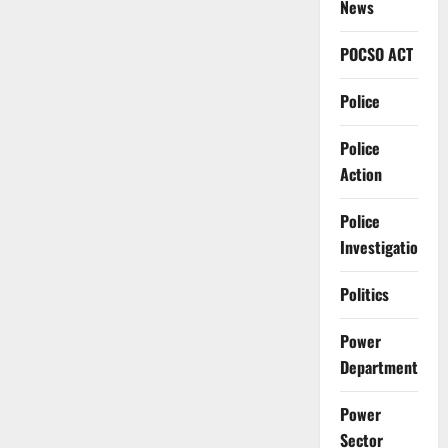
News
POCSO ACT
Police
Police
Action
Police
Investigation
Politics
Power
Department
Power
Sector