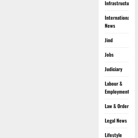
Infrastructure
International
News
Jind
Jobs
Judiciary
Labour &
Employment
Law & Order
Legal News
Lifestyle