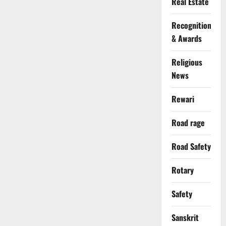
Real Estate
Recognition
& Awards
Religious
News
Rewari
Road rage
Road Safety
Rotary
Safety
Sanskrit