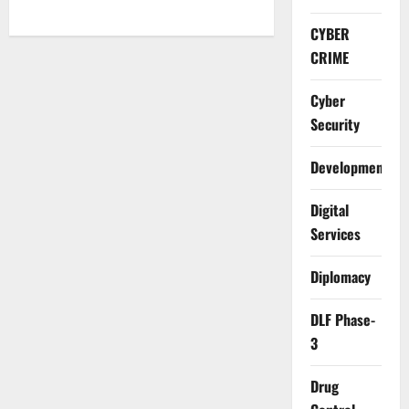
CYBER
CRIME
Cyber
Security
Development
Digital
Services
Diplomacy
DLF Phase-
3
Drug