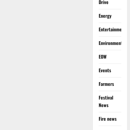
Drive
Energy
Entertainment
Environment
EOW
Events
Farmers
Festival
News
Fire news