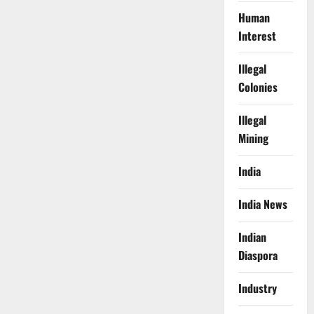
Human
Interest
Illegal
Colonies
Illegal
Mining
India
India News
Indian
Diaspora
Industry