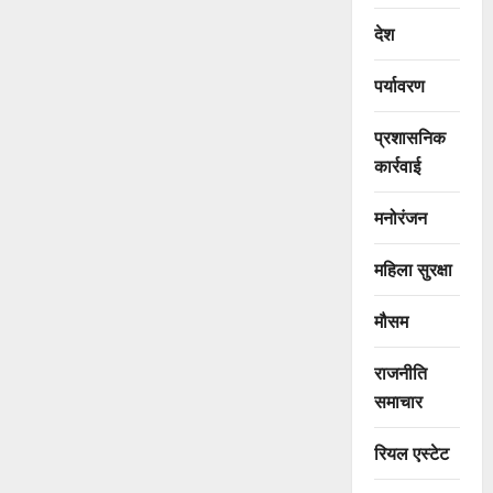
देश
पर्यावरण
प्रशासनिक
कार्रवाई
मनोरंजन
महिला सुरक्षा
मौसम
राजनीति
समाचार
रियल एस्टेट