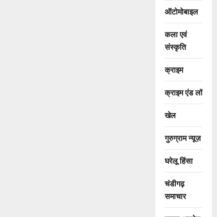
ऑटोमोबाइल
कला एवं
संस्कृति
क्राइम
क्राइम एंड लॉ
खेल
गुरुग्राम न्यूज़
घरेलू हिंसा
चंडीगढ़
समाचार