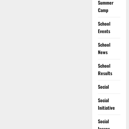
Summer
Camp
School
Events
School
News
School
Results
Social
Social
Initiative
Social
Issues