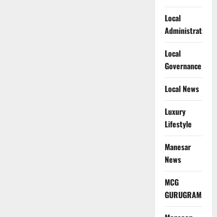
Local
Administration
Local
Governance
Local News
Luxury
Lifestyle
Manesar
News
MCG
GURUGRAM