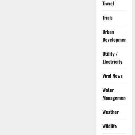
Travel
Trials
Urban
Development
Utility /
Electricity
Viral News
Water
Management
Weather
Wildlife