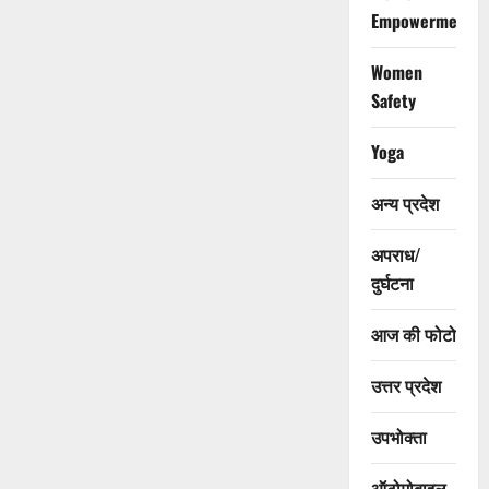
Empowerment
Women
Safety
Yoga
अन्य प्रदेश
अपराध/
दुर्घटना
आज की फोटो
उत्तर प्रदेश
उपभोक्ता
ऑटोमोबाइल