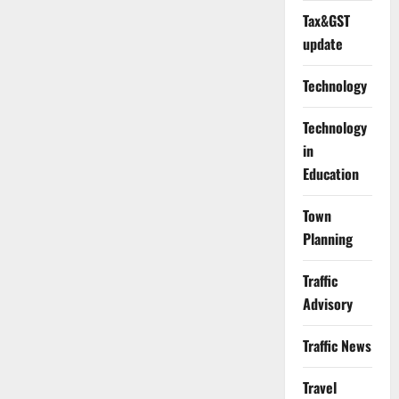
Tax&GST
update
Technology
Technology
in
Education
Town
Planning
Traffic
Advisory
Traffic News
Travel