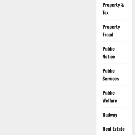
Property &
Tax
Property
Fraud
Public
Notice
Public
Services
Public
Welfare
Railway
Real Estate