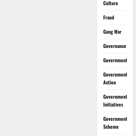
Culture
Fraud
Gang War
Governance
Government
Government
Action
Government
Initiatives
Government
Scheme