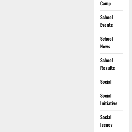
Camp
School
Events
School
News
School
Results
Social
Social
Initiative
Social
Issues