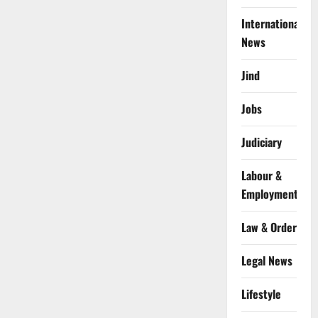
International
News
Jind
Jobs
Judiciary
Labour &
Employment
Law & Order
Legal News
Lifestyle