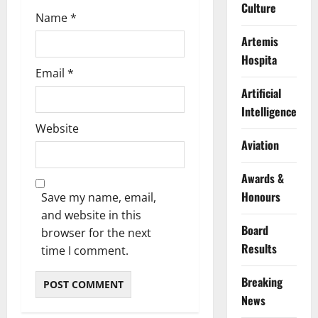
Culture
Name
*
Artemis
Hospita
Email
*
Artificial
Intelligence
Website
Aviation
Awards &
Honours
Save my name, email,
and website in this
Board
browser for the next
Results
time I comment.
Breaking
News