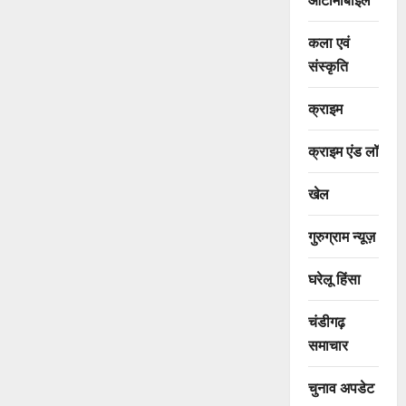
कला एवं
संस्कृति
क्राइम
क्राइम एंड लॉ
खेल
गुरुग्राम न्यूज़
घरेलू हिंसा
चंडीगढ़
समाचार
चुनाव अपडेट