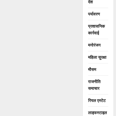
देश
पर्यावरण
प्रशासनिक
कार्रवाई
मनोरंजन
महिला सुरक्षा
मौसम
राजनीति
समाचार
रियल एस्टेट
लाइफस्टाइल