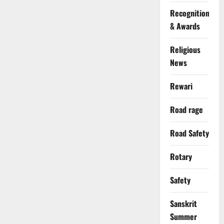
Recognition
& Awards
Religious
News
Rewari
Road rage
Road Safety
Rotary
Safety
Sanskrit
Summer