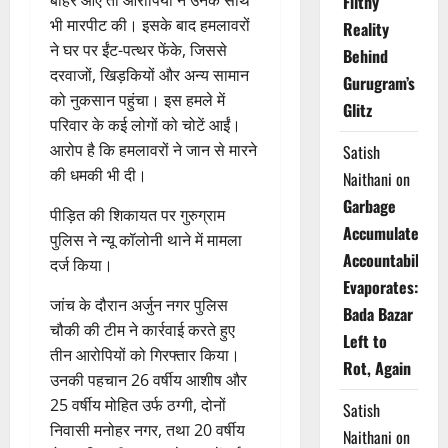
Filthy
भी मारपीट की। इसके बाद हमलावरों
Reality
ने घर पर ईंट-पत्थर फेंके, जिससे
Behind
दरवाजों, खिड़कियों और अन्य सामान
Gurugram’s
को नुकसान पहुंचा। इस हमले में
Glitz
परिवार के कई लोगों को चोटें आईं।
आरोप है कि हमलावरों ने जान से मारने
Satish
की धमकी भी दी।
Naithani
on
Garbage
पीड़ित की शिकायत पर गुरुग्राम
Accumulates,
पुलिस ने न्यू कॉलोनी थाने में मामला
Accountability
दर्ज किया।
Evaporates:
जांच के दौरान अर्जुन नगर पुलिस
Bada Bazar
चौकी की टीम ने कार्रवाई करते हुए
Left to
तीन आरोपियों को गिरफ्तार किया।
Rot, Again
उनकी पहचान 26 वर्षीय आशीष और
25 वर्षीय मोहित उर्फ ठग्गी, दोनों
Satish
निवासी मनोहर नगर, तथा 20 वर्षीय
Naithani
on