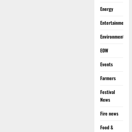
Energy
Entertainment
Environment
EOW
Events
Farmers
Festival
News
Fire news
Food &