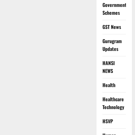
Government
Schemes
GST News
Gurugram
Updates
HANSI
NEWS
Health
Healthcare
Technology
HSVP