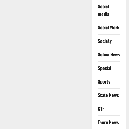
Social
media
Social Work
Society
Sohna News
Special
Sports
State News
STF
Tauru News