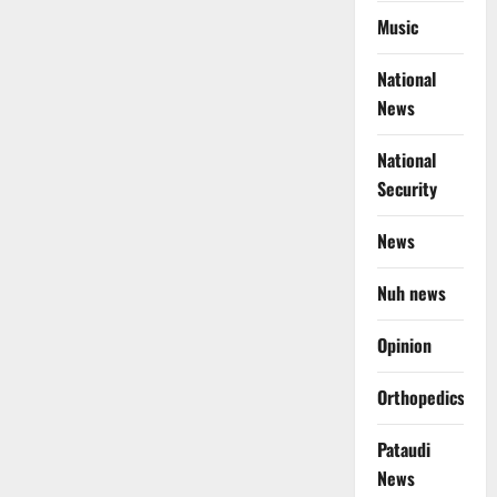
Music
National
News
National
Security
News
Nuh news
Opinion
Orthopedics
Pataudi
News