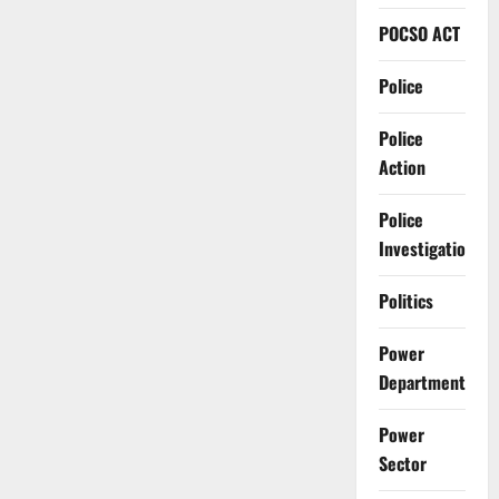
POCSO ACT
Police
Police
Action
Police
Investigation
Politics
Power
Department
Power
Sector