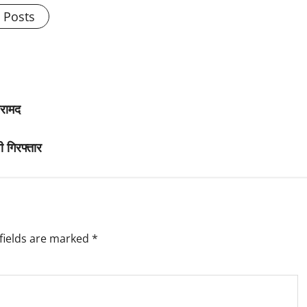
l Posts
बरामद
 गिरफ्तार
fields are marked
*