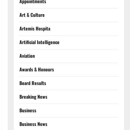
Appointments
Art & Culture
Artemis Hospita
Artificial Intelligence
Aviation
Awards & Honours
Board Results
Breaking News
Business
Business News