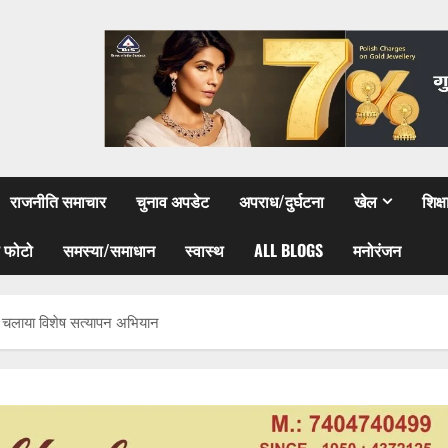
राजनीति समाचार
चुनाव अपडेट
अपराध/दुर्घटना
खेल
शिक्
 फोटो
समस्या/समाधान
स्वास्थ
ALL BLOGS
मनोरंजन
 ने चलाया विशेष सत्यापन अभियान