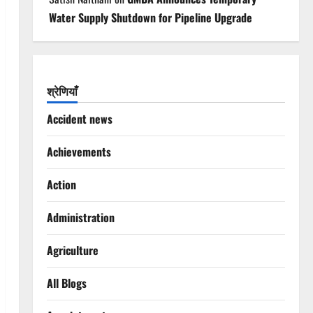
Water Supply Shutdown for Pipeline Upgrade
श्रेणियाँ
Accident news
Achievements
Action
Administration
Agriculture
All Blogs