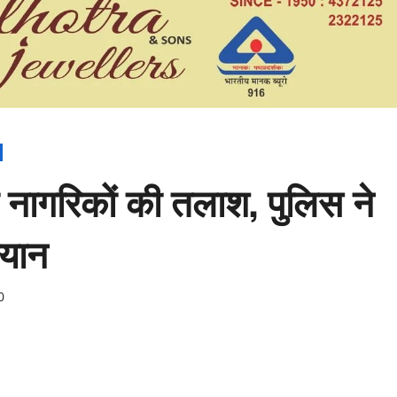
ेशी नागरिकों की तलाश, पुलिस ने
ियान
0