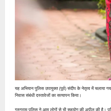
यह अभियान पुलिस उपायुक्त (पूर्व) संदीप के नेतृत्व में चला
निवास संबंधी दस्तावेजों का सत्यापन किया।
गुरुग्राम पुलिस ने आम लोगों से भी सहयोग की अपील की है। पुलि