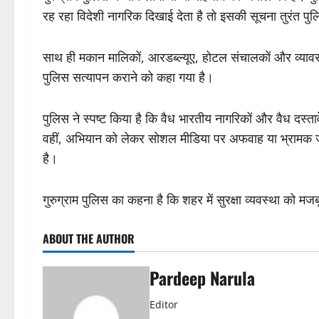
रह रहा विदेशी नागरिक दिखाई देता है तो इसकी सूचना तुरंत पु
साथ ही मकान मालिकों, आरडब्ल्यूए, होटल संचालकों और व्यावसायि
पुलिस सत्यापन कराने को कहा गया है।
पुलिस ने स्पष्ट किया है कि वैध भारतीय नागरिकों और वैध दस्ता
वहीं, अभियान को लेकर सोशल मीडिया पर अफवाह या भ्रामक जान
है।
गुरुग्राम पुलिस का कहना है कि शहर में सुरक्षा व्यवस्था को 
ABOUT THE AUTHOR
Pardeep Narula
Editor