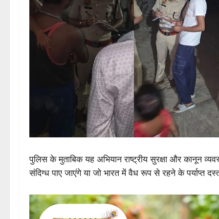
पुलिस के मुताबिक यह अभियान राष्ट्रीय सुरक्षा और कानून व्यवस
संदिग्ध पाए जाएंगे या जो भारत में वैध रूप से रहने के पर्याप्त