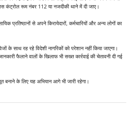
लिस कंट्रोल रूम नंबर 112 या नजदीकी थाने में दी जाए।
क प्रतिष्ठानों से अपने किरायेदारों, कर्मचारियों और अन्य लोगों का
वेजों के साथ रह रहे विदेशी नागरिकों को परेशान नहीं किया जाएगा।
कारी फैलाने वालों के खिलाफ भी सख्त कार्रवाई की चेतावनी दी गई
मजबूत बनाने के लिए यह अभियान आगे भी जारी रहेगा।