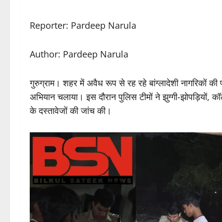
Reporter: Pardeep Narula
Author: Pardeep Narula
गुरुग्राम। शहर में अवैध रूप से रह रहे बांग्लादेशी नागरिकों 
अभियान चलाया। इस दौरान पुलिस टीमों ने झुग्गी-झोपड़ियों, कॉलोन
के दस्तावेजों की जांच की।