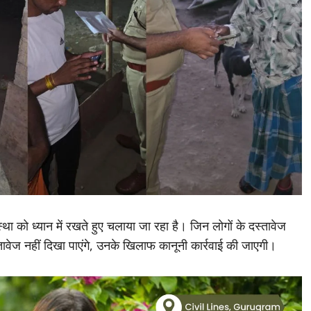
्था को ध्यान में रखते हुए चलाया जा रहा है। जिन लोगों के दस्तावेज
 दस्तावेज नहीं दिखा पाएंगे, उनके खिलाफ कानूनी कार्रवाई की जाएगी।