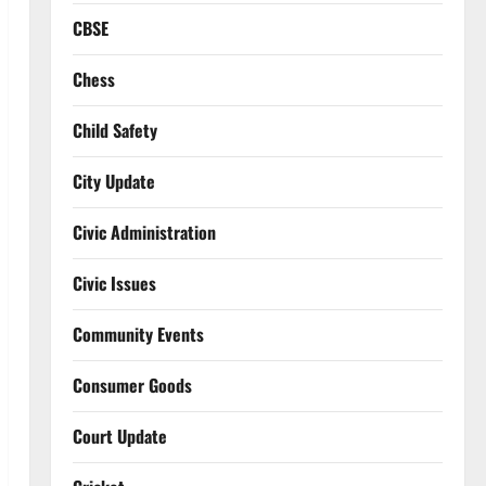
CBSE
Chess
Child Safety
City Update
Civic Administration
Civic Issues
Community Events
Consumer Goods
Court Update