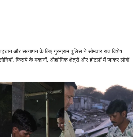
की पहचान और सत्यापन के लिए गुरुग्राम पुलिस ने सोमवार रात विशेष
ियों, किराये के मकानों, औद्योगिक क्षेत्रों और होटलों में जाकर लोगों