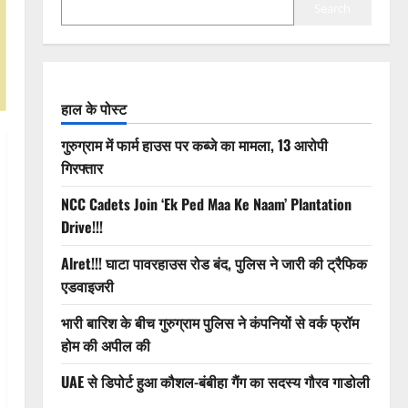
Search
हाल के पोस्ट
गुरुग्राम में फार्म हाउस पर कब्जे का मामला, 13 आरोपी
गिरफ्तार
NCC Cadets Join ‘Ek Ped Maa Ke Naam’ Plantation
Drive!!!
Alret!!! घाटा पावरहाउस रोड बंद, पुलिस ने जारी की ट्रैफिक
एडवाइजरी
भारी बारिश के बीच गुरुग्राम पुलिस ने कंपनियों से वर्क फ्रॉम
होम की अपील की
UAE से डिपोर्ट हुआ कौशल-बंबीहा गैंग का सदस्य गौरव गाडोली