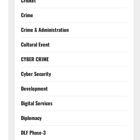
Cricket
Crime
Crime & Administration
Cultural Event
CYBER CRIME
Cyber Security
Development
Digital Services
Diplomacy
DLF Phase-3