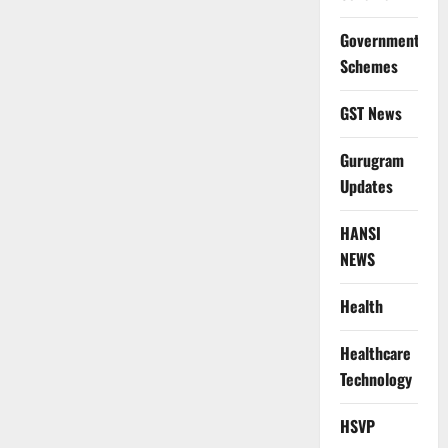
Government
Schemes
GST News
Gurugram
Updates
HANSI
NEWS
Health
Healthcare
Technology
HSVP