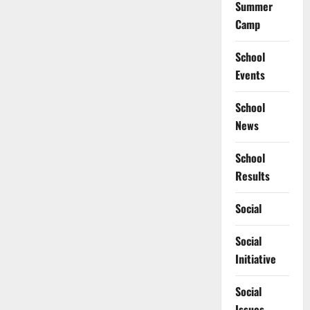
Summer
Camp
School
Events
School
News
School
Results
Social
Social
Initiative
Social
Issues