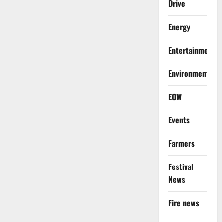
Drive
Energy
Entertainment
Environment
EOW
Events
Farmers
Festival
News
Fire news