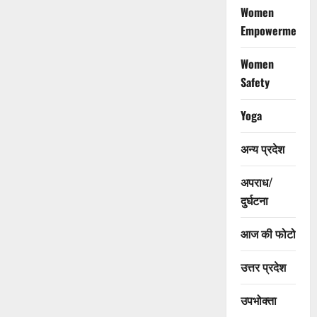
Women
Empowerment
Women
Safety
Yoga
अन्य प्रदेश
अपराध/
दुर्घटना
आज की फोटो
उत्तर प्रदेश
उपभोक्ता