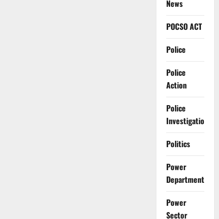
News
POCSO ACT
Police
Police
Action
Police
Investigation
Politics
Power
Department
Power
Sector