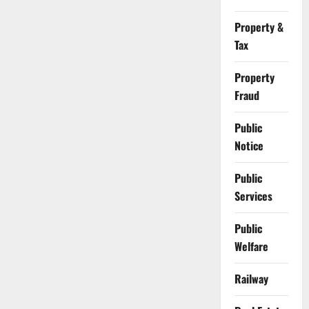
Property &
Tax
Property
Fraud
Public
Notice
Public
Services
Public
Welfare
Railway