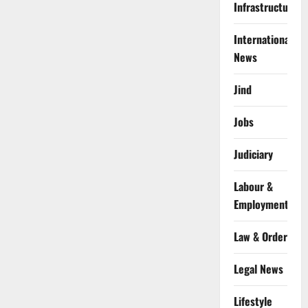
Infrastructure
International
News
Jind
Jobs
Judiciary
Labour &
Employment
Law & Order
Legal News
Lifestyle