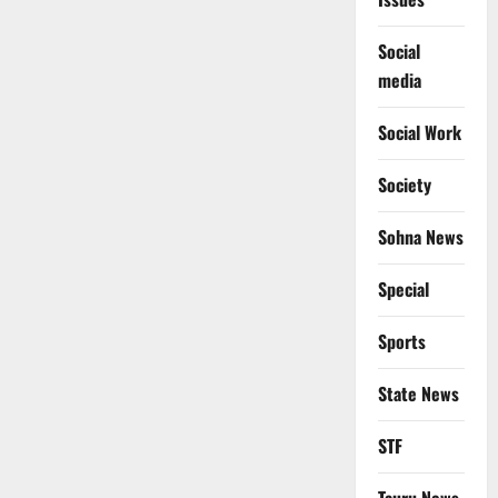
Social
media
Social Work
Society
Sohna News
Special
Sports
State News
STF