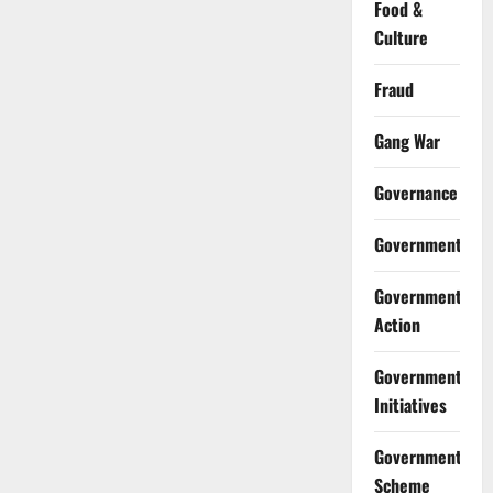
Food &
Culture
Fraud
Gang War
Governance
Government
Government
Action
Government
Initiatives
Government
Scheme