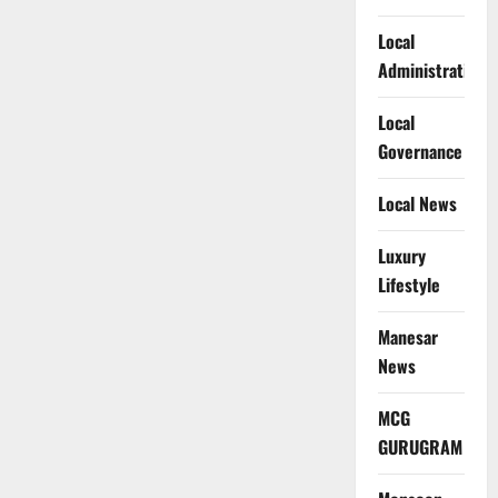
Local
Administration
Local
Governance
Local News
Luxury
Lifestyle
Manesar
News
MCG
GURUGRAM