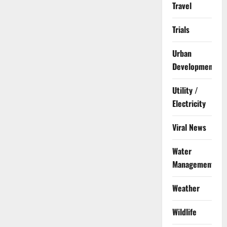
Travel
Trials
Urban
Development
Utility /
Electricity
Viral News
Water
Management
Weather
Wildlife