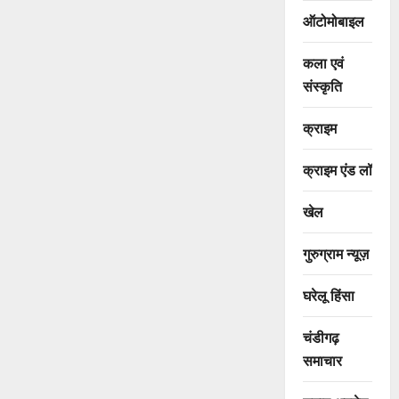
ऑटोमोबाइल
कला एवं
संस्कृति
क्राइम
क्राइम एंड लॉ
खेल
गुरुग्राम न्यूज़
घरेलू हिंसा
चंडीगढ़
समाचार