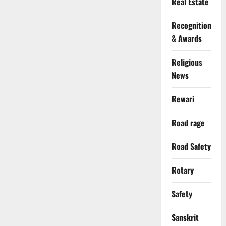
Real Estate
Recognition
& Awards
Religious
News
Rewari
Road rage
Road Safety
Rotary
Safety
Sanskrit