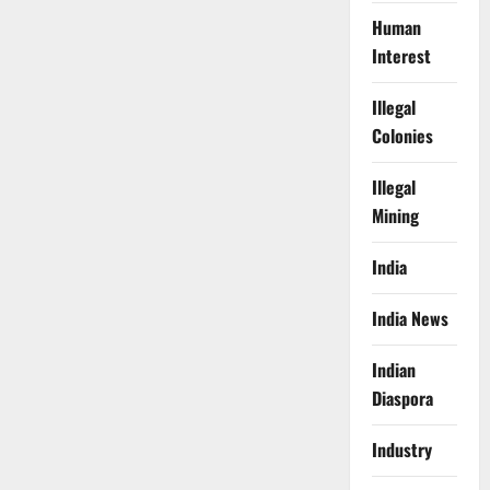
Human
Interest
Illegal
Colonies
Illegal
Mining
India
India News
Indian
Diaspora
Industry