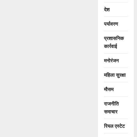
देश
पर्यावरण
प्रशासनिक
कार्रवाई
मनोरंजन
महिला सुरक्षा
मौसम
राजनीति
समाचार
रियल एस्टेट