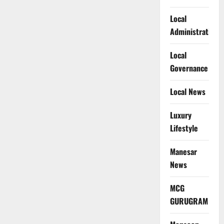
Local
Administration
Local
Governance
Local News
Luxury
Lifestyle
Manesar
News
MCG
GURUGRAM