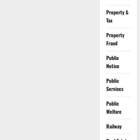
Property &
Tax
Property
Fraud
Public
Notice
Public
Services
Public
Welfare
Railway