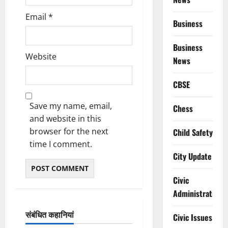
Email
*
Business
Business
Website
News
CBSE
Save my name, email,
Chess
and website in this
browser for the next
Child Safety
time I comment.
City Update
Civic
Administration
संबंधित कहानियां
Civic Issues