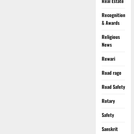
Real Estate
Recognition
& Awards
Religious
News
Rewari
Road rage
Road Safety
Rotary
Safety
Sanskrit