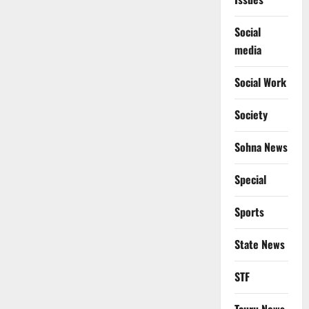
Social
media
Social Work
Society
Sohna News
Special
Sports
State News
STF