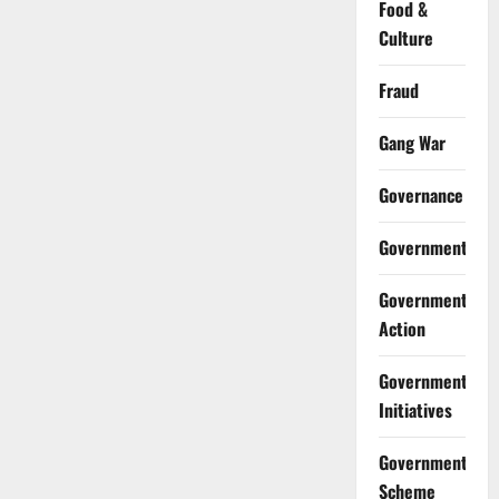
Food &
Culture
Fraud
Gang War
Governance
Government
Government
Action
Government
Initiatives
Government
Scheme