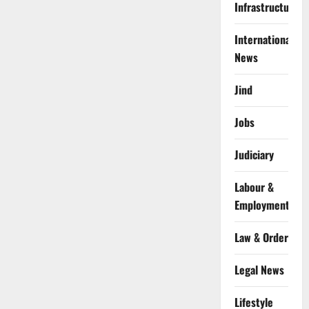
Infrastructure
International
News
Jind
Jobs
Judiciary
Labour &
Employment
Law & Order
Legal News
Lifestyle