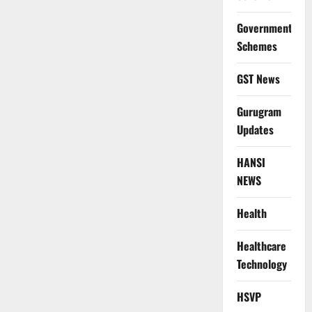
Government
Schemes
GST News
Gurugram
Updates
HANSI
NEWS
Health
Healthcare
Technology
HSVP