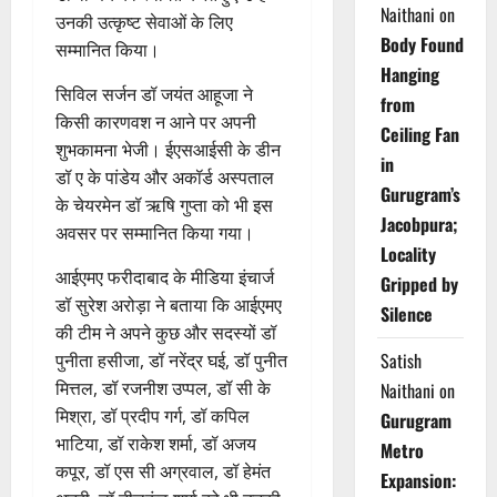
Naithani
on
उनकी उत्कृष्ट सेवाओं के लिए
Body Found
सम्मानित किया।
Hanging
सिविल सर्जन डॉ जयंत आहूजा ने
from
किसी कारणवश न आने पर अपनी
Ceiling Fan
शुभकामना भेजी। ईएसआईसी के डीन
in
डॉ ए के पांडेय और अकॉर्ड अस्पताल
Gurugram’s
के चेयरमेन डॉ ऋषि गुप्ता को भी इस
Jacobpura;
अवसर पर सम्मानित किया गया।
Locality
आईएमए फरीदाबाद के मीडिया इंचार्ज
Gripped by
डॉ सुरेश अरोड़ा ने बताया कि आईएमए
Silence
की टीम ने अपने कुछ और सदस्यों डॉ
Satish
पुनीता हसीजा, डॉ नरेंद्र घई, डॉ पुनीत
मित्तल, डॉ रजनीश उप्पल, डॉ सी के
Naithani
on
मिश्रा, डॉ प्रदीप गर्ग, डॉ कपिल
Gurugram
भाटिया, डॉ राकेश शर्मा, डॉ अजय
Metro
कपूर, डॉ एस सी अग्रवाल, डॉ हेमंत
Expansion: