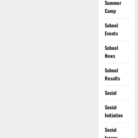
Summer
Camp
School
Events
School
News
School
Results
Social
Social
Initiative
Social
Issues