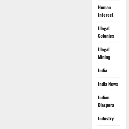
Human
Interest
Illegal
Colonies
Illegal
Mining
India
India News
Indian
Diaspora
Industry