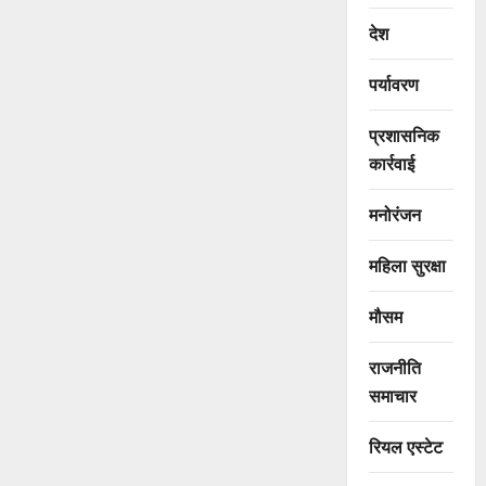
देश
पर्यावरण
प्रशासनिक
कार्रवाई
मनोरंजन
महिला सुरक्षा
मौसम
राजनीति
समाचार
रियल एस्टेट