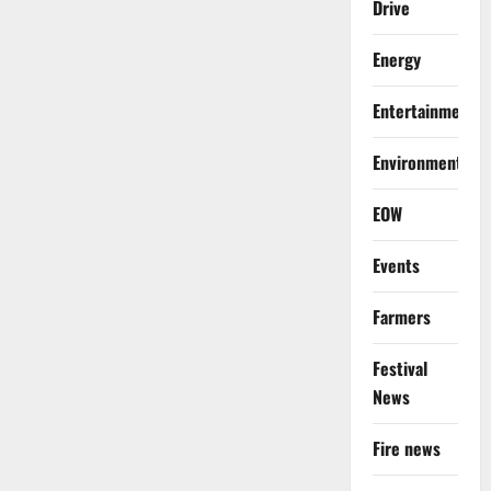
Drive
Energy
Entertainment
Environment
EOW
Events
Farmers
Festival
News
Fire news