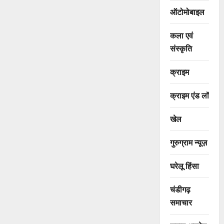
ऑटोमोबाइल
कला एवं
संस्कृति
क्राइम
क्राइम एंड लॉ
खेल
गुरुग्राम न्यूज़
घरेलू हिंसा
चंडीगढ़
समाचार