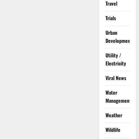
Travel
Trials
Urban
Development
Utility /
Electricity
Viral News
Water
Management
Weather
Wildlife