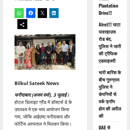
Plantation
Drive!!!
Alret!!! घाटा
पावरहाउस
रोड बंद,
पुलिस ने जारी
की ट्रैफिक
एडवाइजरी
भारी बारिश के
बीच गुरुग्राम
Bilkul Sateek News
पुलिस ने
कंपनियों से
फरीदाबाद (अजय वर्मा), 3 जुलाई।
वर्क फ्रॉम
होटल डिलाइट ग्रैंड में डॉक्टर्स डे के
होम की अपील
उपलक्ष्य मे एक भव्य आयोजन किया
की
गया, जोकि आईएमए फरीदाबाद और
फोर्टिस अस्पताल ने मिलकर किया।
UAE से