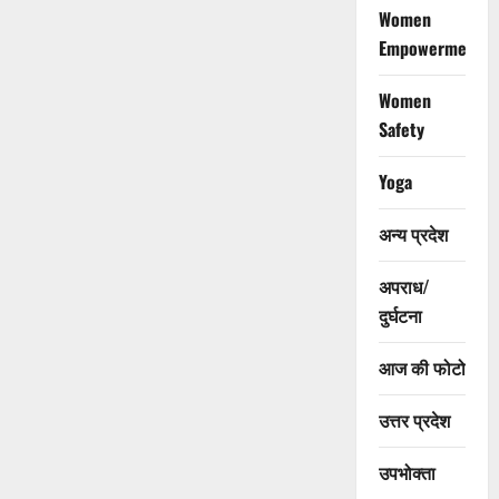
Women
Empowerment
Women
Safety
Yoga
अन्य प्रदेश
अपराध/
दुर्घटना
आज की फोटो
उत्तर प्रदेश
उपभोक्ता