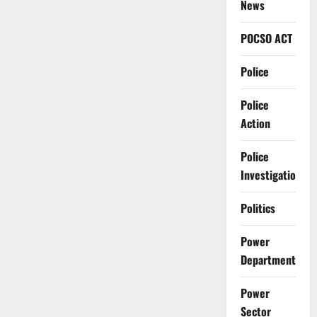
News
POCSO ACT
Police
Police
Action
Police
Investigation
Politics
Power
Department
Power
Sector