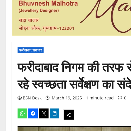
फरीदाबाद समाचार
फरीदाबाद निगम की तरफ से
रहे स्वच्छता सर्वेक्षण का सं
BSN Desk
March 19, 2025
1 minute read
0