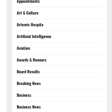
Appointments
Art & Culture
Artemis Hospita
Artificial Intelligence
Aviation
Awards & Honours
Board Results
Breaking News
Business
Business News