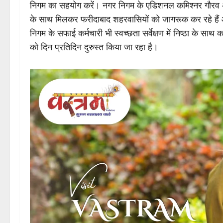
निगम का सहयोग करें। नगर निगम के एडिशनल कमिश्नर गौरव अंतिल
के साथ मिलकर फरीदाबाद शहरवासियों को जागरूक कर रहे हैं और
निगम के सफाई कर्मचारी भी स्वच्छता सर्वेक्षण में निष्ठा के साथ क
को दिन प्रतिदिन दुरुस्त किया जा रहा है।