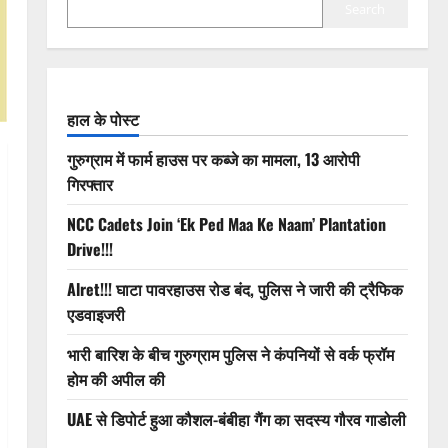
Search
हाल के पोस्ट
गुरुग्राम में फार्म हाउस पर कब्जे का मामला, 13 आरोपी
गिरफ्तार
NCC Cadets Join ‘Ek Ped Maa Ke Naam’ Plantation
Drive!!!
Alret!!! घाटा पावरहाउस रोड बंद, पुलिस ने जारी की ट्रैफिक
एडवाइजरी
भारी बारिश के बीच गुरुग्राम पुलिस ने कंपनियों से वर्क फ्रॉम
होम की अपील की
UAE से डिपोर्ट हुआ कौशल-बंबीहा गैंग का सदस्य गौरव गाडोली