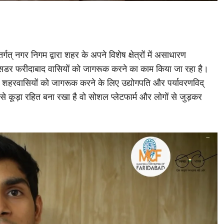
र्गत् नगर निगम द्वारा शहर के अपने विशेष क्षेत्रों में असाधारण
एंबेसडर फरीदाबाद वासियों को जागरूक करने का काम किया जा रहा है।
्रति शहरवासियों को जागरूक करने के लिए उद्योगपति और पर्यावरणविद्
 से कूड़ा रहित बना रखा है वो सोशल प्लेटफार्म और लोगों से जुड़कर