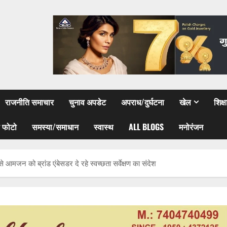
राजनीति समाचार
चुनाव अपडेट
अपराध/दुर्घटना
खेल
शिक्
 फोटो
समस्या/समाधान
स्वास्थ
ALL BLOGS
मनोरंजन
आमजन को ब्रांड एंबेसडर दे रहे स्वच्छता सर्वेक्षण का संदेश