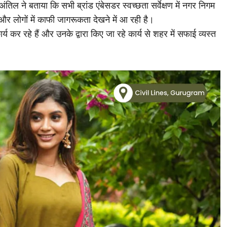
 ने बताया कि सभी ब्रांड एंबेसडर स्वच्छता सर्वेक्षण में नगर निगम
 लोगों में काफी जागरूकता देखने में आ रही है।
ार्य कर रहे हैं और उनके द्वारा किए जा रहे कार्य से शहर में सफाई व्यस्त