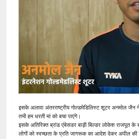
इसके अलावा अंतरराष्ट्रीय गोल्डमेडिलिस्ट शूटर अनमोल जैन ने
तभी हम धरती मां को बचा पाएंगे।
इसके अतिरिक्त ब्रांड एंबेसडर बाड़ी बिल्डर लोकेश राजपूत के 
लोगों को स्वच्छता के प्रति जागरूक का आदेश देकर अपील की 