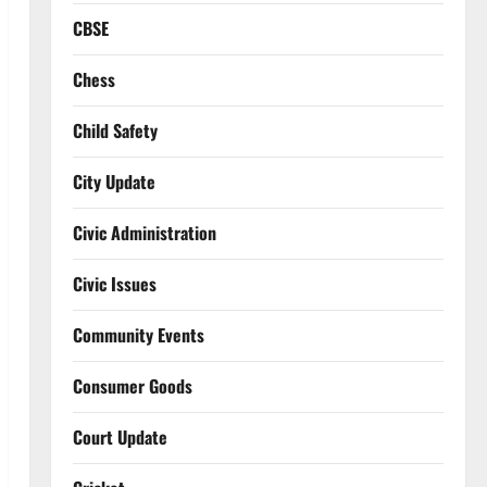
CBSE
Chess
Child Safety
City Update
Civic Administration
Civic Issues
Community Events
Consumer Goods
Court Update