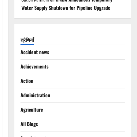
Water Supply Shutdown for Pipeline Upgrade
श्रेणियाँ
Accident news
Achievements
Action
Administration
Agriculture
All Blogs