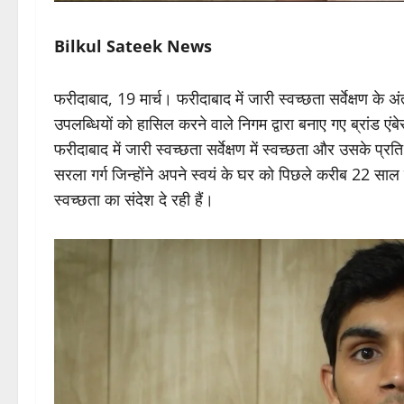
Bilkul Sateek News
फरीदाबाद, 19 मार्च। फरीदाबाद में जारी स्वच्छता सर्वेक्षण के अंत
उपलब्धियों को हासिल करने वाले निगम द्वारा बनाए गए ब्रांड 
फरीदाबाद में जारी स्वच्छता सर्वेक्षण में स्वच्छता और उसके प
सरला गर्ग जिन्होंने अपने स्वयं के घर को पिछले करीब 22 साल
स्वच्छता का संदेश दे रही हैं।