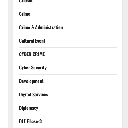
Cricket
Crime
Crime & Administration
Cultural Event
CYBER CRIME
Cyber Security
Development
Digital Services
Diplomacy
DLF Phase-3