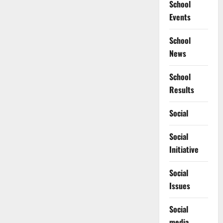
School
Events
School
News
School
Results
Social
Social
Initiative
Social
Issues
Social
media