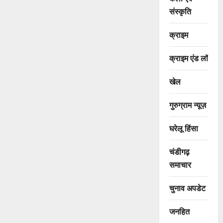
संस्कृति
क्राइम
क्राइम एंड लॉ
खेल
गुरुग्राम न्यूज़
घरेलू हिंसा
चंडीगढ़
समाचार
चुनाव अपडेट
जनहित