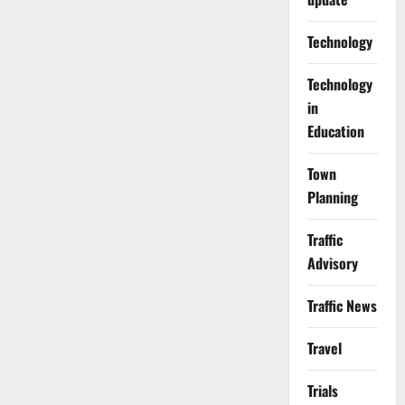
Technology
Technology
in
Education
Town
Planning
Traffic
Advisory
Traffic News
Travel
Trials