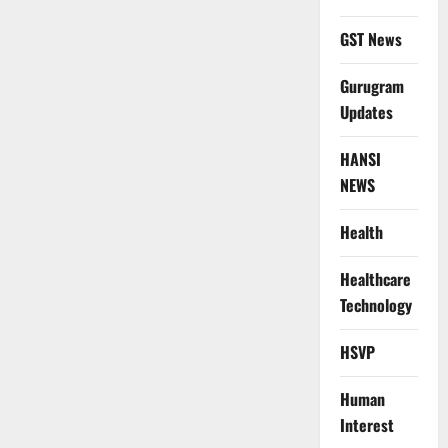
GST News
Gurugram
Updates
HANSI
NEWS
Health
Healthcare
Technology
HSVP
Human
Interest