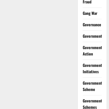
Fraud
Gang War
Governance
Government
Government
Action
Government
Initiatives
Government
Scheme
Government
Schemes