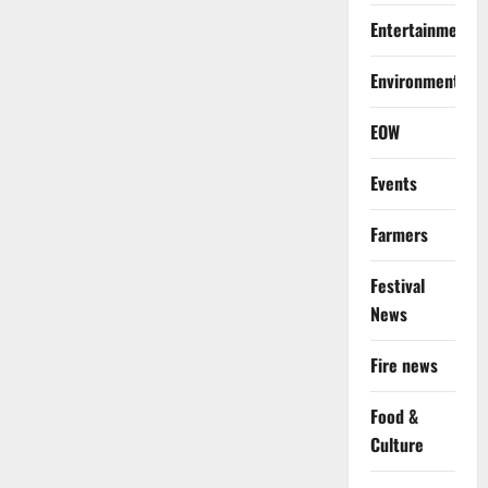
Entertainment
Environment
EOW
Events
Farmers
Festival
News
Fire news
Food &
Culture