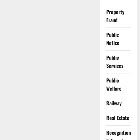
Property
Fraud
Public
Notice
Public
Services
Public
Welfare
Railway
Real Estate
Recognition