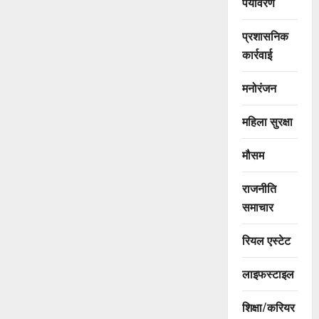
पर्यावरण
प्रशासनिक
कार्रवाई
मनोरंजन
महिला सुरक्षा
मौसम
राजनीति
समाचार
रियल एस्टेट
लाइफस्टाइल
शिक्षा/करियर