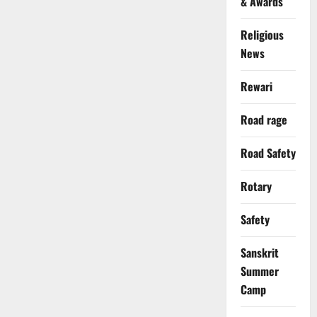
& Awards
Religious
News
Rewari
Road rage
Road Safety
Rotary
Safety
Sanskrit
Summer
Camp