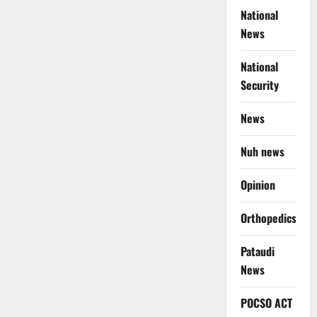
National
News
National
Security
News
Nuh news
Opinion
Orthopedics
Pataudi
News
POCSO ACT