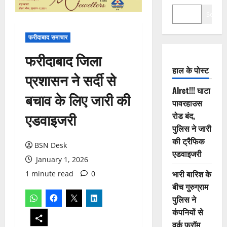
Search
फरीदाबाद समाचार
फरीदाबाद जिला
हाल के पोस्ट
प्रशासन ने सर्दी से
Alret!!! घाटा
बचाव के लिए जारी की
पावरहाउस
एडवाइजरी
रोड बंद,
पुलिस ने जारी
की ट्रैफिक
BSN Desk
एडवाइजरी
January 1, 2026
भारी बारिश के
1 minute read
0
बीच गुरुग्राम
पुलिस ने
कंपनियों से
वर्क फ्रॉम