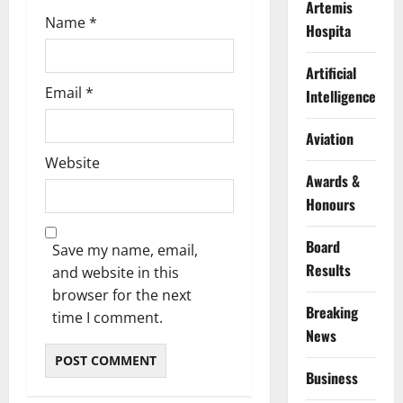
Artemis
Name
*
Hospita
Artificial
Email
*
Intelligence
Aviation
Website
Awards &
Honours
Board
Save my name, email,
Results
and website in this
browser for the next
Breaking
time I comment.
News
Business