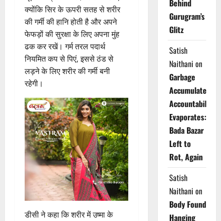
Behind
क्योंकि सिर के ऊपरी सतह से शरीर
Gurugram’s
की गर्मी की हानि होती है और अपने
Glitz
फेफड़ों की सुरक्षा के लिए अपना मुंह
ढक कर रखें। गर्म तरल पदार्थ
Satish
नियमित कप से पिएं, इससे ठंड से
Naithani
on
लड़ने के लिए शरीर की गर्मी बनी
Garbage
रहेगी।
Accumulates,
Accountability
Evaporates:
Bada Bazar
Left to
Rot, Again
Satish
Naithani
on
Body Found
डीसी ने कहा कि शरीर में उष्मा के
Hanging