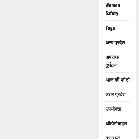
Women
Safety
Yoga
अन्य प्रदेश
अपराध/
दुर्घटना
आज की फोटो
उत्तर प्रदेश
उपभोक्ता
ऑटोमोबाइल
कला एवं