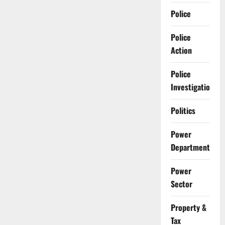
Police
Police
Action
Police
Investigation
Politics
Power
Department
Power
Sector
Property &
Tax