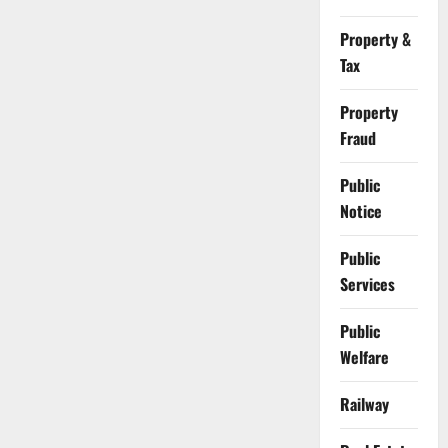
Property &
Tax
Property
Fraud
Public
Notice
Public
Services
Public
Welfare
Railway