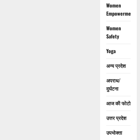
Women
Empowerment
Women
Safety
Yoga
अन्य प्रदेश
अपराध/
दुर्घटना
आज की फोटो
उत्तर प्रदेश
उपभोक्ता