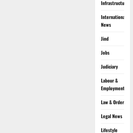
Infrastructure
International
News
Jind
Jobs
Judiciary
Labour &
Employment
Law & Order
Legal News
Lifestyle