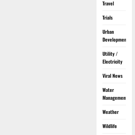
Travel
Trials
Urban
Development
Utility /
Electricity
Viral News
Water
Management
Weather
Wildlife