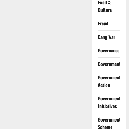
Food &
Culture
Fraud
Gang War
Governance
Government
Government
Action
Government
Initiatives
Government
Scheme