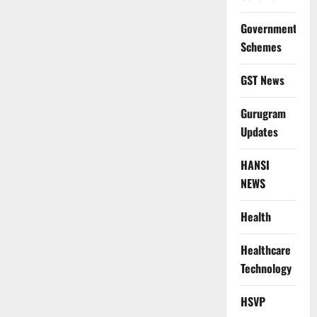
Government
Schemes
GST News
Gurugram
Updates
HANSI
NEWS
Health
Healthcare
Technology
HSVP