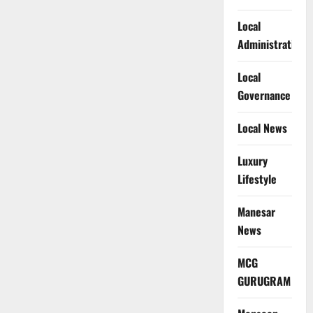
Local
Administration
Local
Governance
Local News
Luxury
Lifestyle
Manesar
News
MCG
GURUGRAM