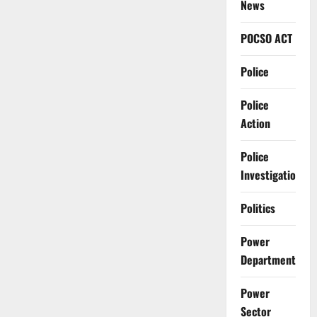
News
POCSO ACT
Police
Police
Action
Police
Investigation
Politics
Power
Department
Power
Sector