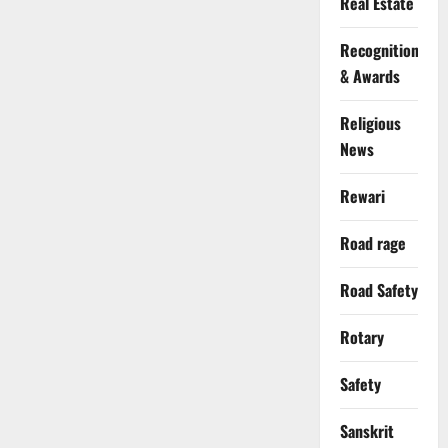
Real Estate
Recognition
& Awards
Religious
News
Rewari
Road rage
Road Safety
Rotary
Safety
Sanskrit