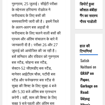
डिपोर्ट हुआ
गुरुग्राम, 25 जुलाई। सीईटी परीक्षा
कौशल-बंबीहा
के मद्देनजर हरियाणा रोडवेज ने
गैंग का सदस्य
फरीदाबाद के लिए बसों की
गौरव गाडोली
समयसारिणी जारी की है। इसमें जिले
के अलग-अलग बस अड्डों से
फरीदाबाद के लिए चलने वाली बसों की
प्रथम और अंतिम संचालन के बारे में
जानकारी दी है। परीक्षा 26 और 27
हाल की
जुलाई को आयोजित की जा रही है।
टिप्पणियां
बसें शनिवार और रविवार को गुरुग्राम
Satish
बस स्टैंड, सोहना बस स्टैंड,
Naithani
on
सेक्टर-52 जीएमडीए बस स्टैंड,
GRAP on
मानेसर आईटीएम चौक, पटौदी बस
Paper,
स्टैंड और फर्रुखनगर बस स्टैंड से
Garbage on
सुबह की शिफ्ट के लिए सुबह 4 बजे
और 5.30 बजे अंतिम बस प्रस्थान
Road:
करेगी। वहीं, शाम की शिफ्ट के लिए
Udyog
सुबह 9 बजे पहली और अंतिम बस
Vihar’s