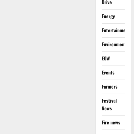
Drive
Energy
Entertainment
Environment
EOW
Events
Farmers
Festival
News
Fire news