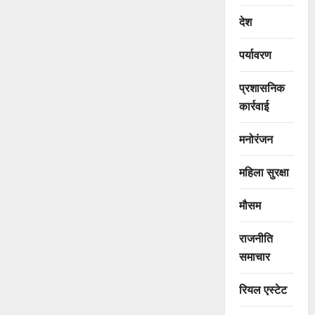
देश
पर्यावरण
प्रशासनिक
कार्रवाई
मनोरंजन
महिला सुरक्षा
मौसम
राजनीति
समाचार
रियल एस्टेट