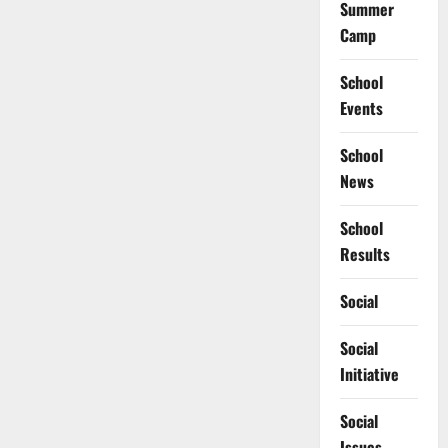
Summer
Camp
School
Events
School
News
School
Results
Social
Social
Initiative
Social
Issues