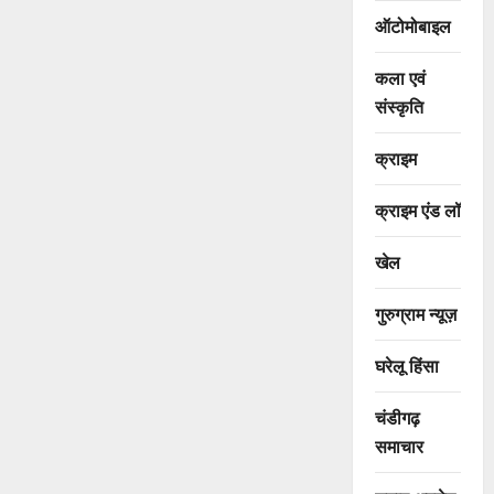
ऑटोमोबाइल
कला एवं
संस्कृति
क्राइम
क्राइम एंड लॉ
खेल
गुरुग्राम न्यूज़
घरेलू हिंसा
चंडीगढ़
समाचार