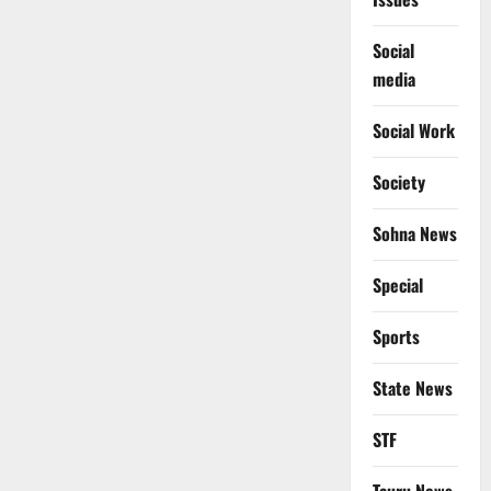
Social
media
Social Work
Society
Sohna News
Special
Sports
State News
STF