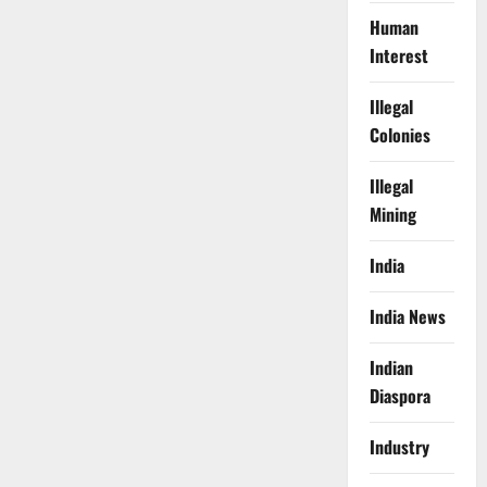
Human
Interest
Illegal
Colonies
Illegal
Mining
India
India News
Indian
Diaspora
Industry