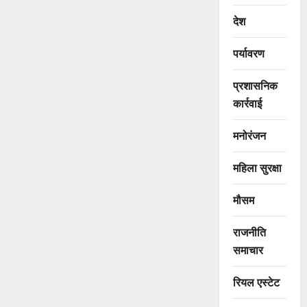
देश
पर्यावरण
प्रशासनिक
कार्रवाई
मनोरंजन
महिला सुरक्षा
मौसम
राजनीति
समाचार
रियल एस्टेट