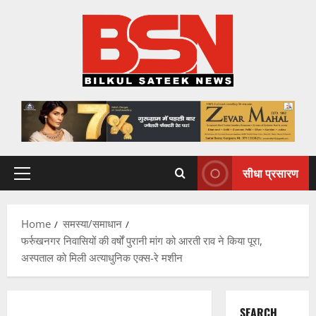
Skip
to
content
सीधा प्रसारण
Primary
Menu
Home
समस्या/समाधान
फर्रुखनगर निवासियों की वर्षों पुरानी मांग को आरती राव ने किया पूरा,
अस्पताल को मिली अत्याधुनिक एक्स-रे मशीन
SEARCH