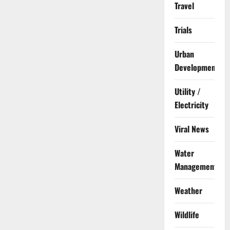
Travel
Trials
Urban
Development
Utility /
Electricity
Viral News
Water
Management
Weather
Wildlife