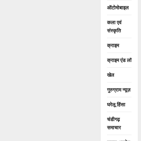
ऑटोमोबाइल
कला एवं
संस्कृति
क्राइम
क्राइम एंड लॉ
खेल
गुरुग्राम न्यूज़
घरेलू हिंसा
चंडीगढ़
समाचार