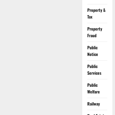
Property &
Tax
Property
Fraud
Public
Notice
Public
Services
Public
Welfare
Railway