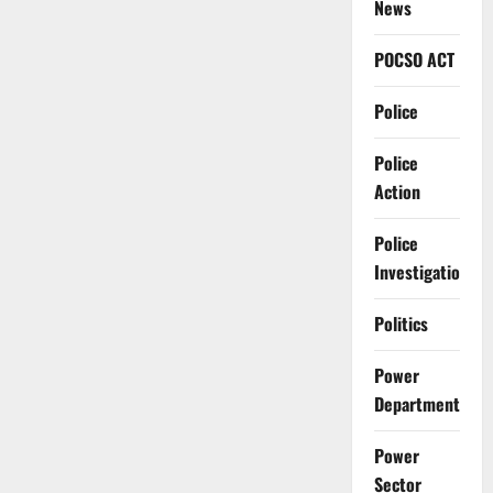
News
POCSO ACT
Police
Police
Action
Police
Investigation
Politics
Power
Department
Power
Sector