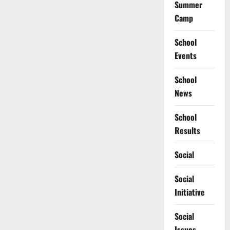
Summer
Camp
School
Events
School
News
School
Results
Social
Social
Initiative
Social
Issues