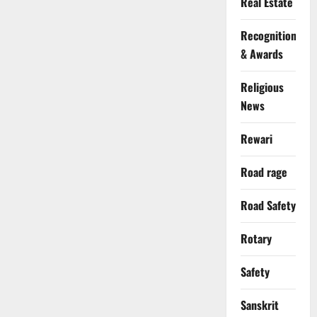
Real Estate
Recognition
& Awards
Religious
News
Rewari
Road rage
Road Safety
Rotary
Safety
Sanskrit