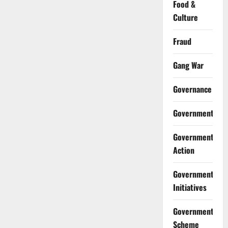
Food &
Culture
Fraud
Gang War
Governance
Government
Government
Action
Government
Initiatives
Government
Scheme