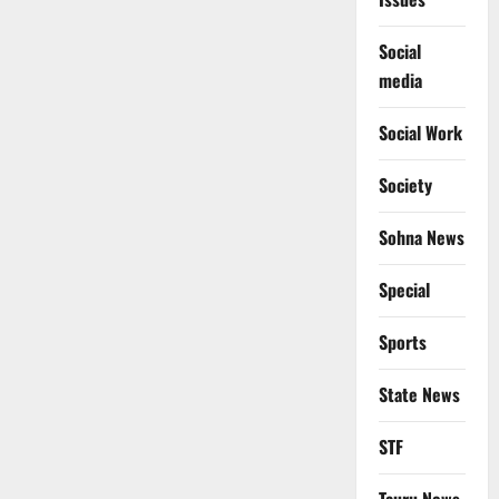
Social
media
Social Work
Society
Sohna News
Special
Sports
State News
STF