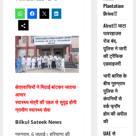
Plantation
Drive!!!
Alret!!! घाटा
पावरहाउस
रोड बंद,
पुलिस ने जारी
की ट्रैफिक
एडवाइजरी
भारी बारिश के
बीच गुरुग्राम
क्षेत्रवासियों ने मिठाई बांटकर जताया
पुलिस ने
आभार
कंपनियों से
स्वास्थ्य मंत्री की पहल से सुदृढ़ होगी
वर्क फ्रॉम
ग्रामीण स्वास्थ्य सेवा
होम की अपील
की
Bilkul Sateek News
UAE से
गुरुग्राम, 6 जुलाई। हरियाणा की