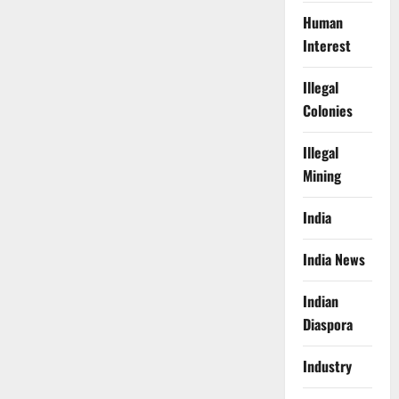
Human
Interest
Illegal
Colonies
Illegal
Mining
India
India News
Indian
Diaspora
Industry