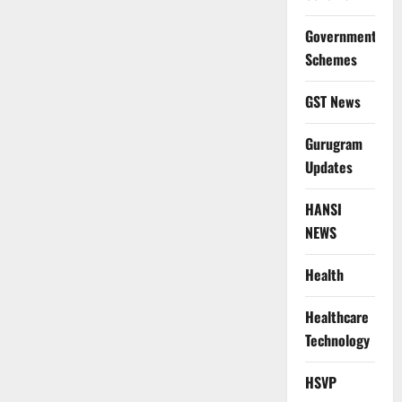
Government
Schemes
GST News
Gurugram
Updates
HANSI
NEWS
Health
Healthcare
Technology
HSVP