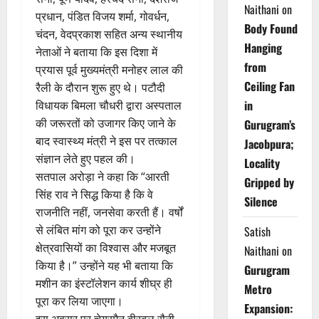
Naithani
on
प्रधान, पंडित विजय शर्मा, गोवर्धन,
Body Found
चंदन, वेदप्रकाश सहित अन्य स्थानीय
Hanging
नेताओं ने बताया कि इस दिशा में
from
प्रयास पूर्व मुख्यमंत्री मनोहर लाल की
Ceiling Fan
रैली के दौरान शुरू हुए थे। पटौदी
in
विधायक बिमला चौधरी द्वारा अस्पताल
की जरूरतों को उजागर किए जाने के
Gurugram’s
बाद स्वास्थ्य मंत्री ने इस पर तत्काल
Jacobpura;
संज्ञान लेते हुए पहल की।
Locality
सतपाल अरोड़ा ने कहा कि “आरती
Gripped by
सिंह राव ने सिद्ध किया है कि वे
Silence
राजनीति नहीं, जनसेवा करती हैं। वर्षों
से लंबित मांग को पूरा कर उन्होंने
Satish
क्षेत्रवासियों का विश्वास और मजबूत
Naithani
on
किया है।” उन्होंने यह भी बताया कि
Gurugram
मशीन का इंस्टॉलेशन कार्य शीघ्र ही
Metro
पूरा कर लिया जाएगा।
Expansion: