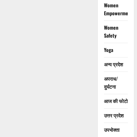
Women
Empowerment
Women
Safety
Yoga
अन्य प्रदेश
अपराध/
दुर्घटना
आज की फोटो
उत्तर प्रदेश
उपभोक्ता