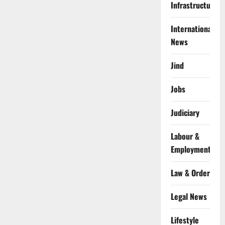
Infrastructure
International
News
Jind
Jobs
Judiciary
Labour &
Employment
Law & Order
Legal News
Lifestyle