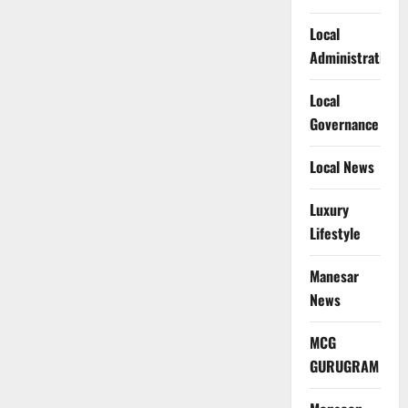
Local
Administration
Local
Governance
Local News
Luxury
Lifestyle
Manesar
News
MCG
GURUGRAM