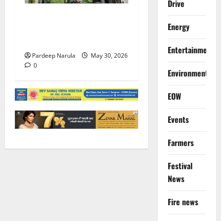
Drive
गुरुग्राम पुलिस ने 10 साल की
Energy
बच्ची को परिवार से मिलाया,
परिजनों ने कहा Thanks!!!
Entertainment
Pardeep Narula
May 30, 2026
0
Environment
EOW
Events
Farmers
Festival
News
Fire news