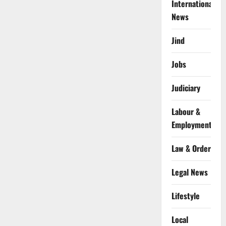
International
News
Jind
Jobs
Judiciary
Labour &
Employment
Law & Order
Legal News
Lifestyle
Local