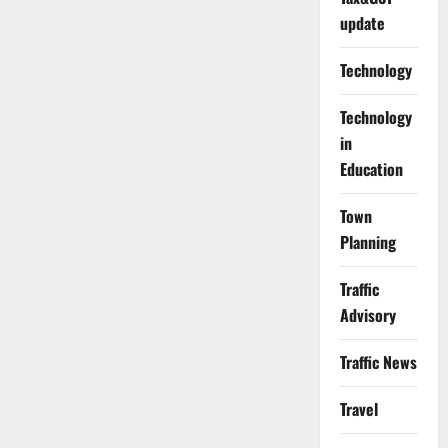
update
Technology
Technology
in
Education
Town
Planning
Traffic
Advisory
Traffic News
Travel