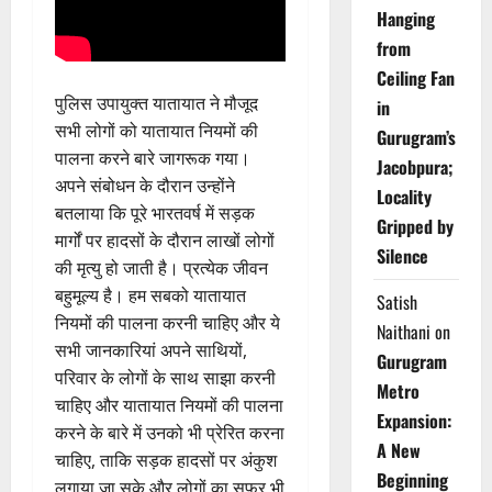
Hanging
from
Ceiling Fan
पुलिस उपायुक्त यातायात ने मौजूद
in
सभी लोगों को यातायात नियमों की
Gurugram’s
पालना करने बारे जागरूक गया।
Jacobpura;
अपने संबोधन के दौरान उन्होंने
Locality
बतलाया कि पूरे भारतवर्ष में सड़क
Gripped by
मार्गों पर हादसों के दौरान लाखों लोगों
Silence
की मृत्यु हो जाती है। प्रत्येक जीवन
बहुमूल्य है। हम सबको यातायात
Satish
नियमों की पालना करनी चाहिए और ये
Naithani
on
सभी जानकारियां अपने साथियों,
Gurugram
परिवार के लोगों के साथ साझा करनी
Metro
चाहिए और यातायात नियमों की पालना
Expansion:
करने के बारे में उनको भी प्रेरित करना
A New
चाहिए, ताकि सड़क हादसों पर अंकुश
Beginning
लगाया जा सके और लोगों का सफर भी