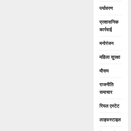
पर्यावरण
प्रशासनिक
कार्रवाई
मनोरंजन
महिला सुरक्षा
मौसम
राजनीति
समाचार
रियल एस्टेट
लाइफस्टाइल