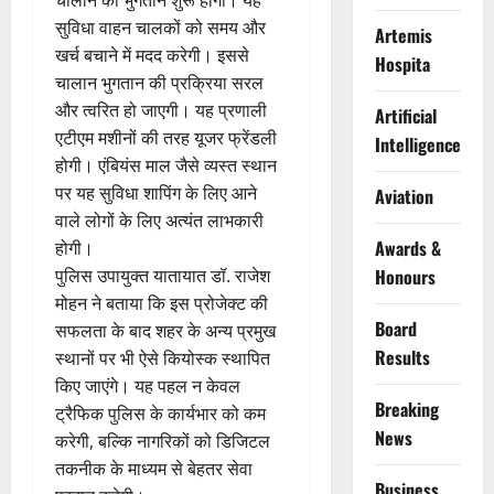
सुविधा वाहन चालकों को समय और
Artemis
खर्च बचाने में मदद करेगी। इससे
Hospita
चालान भुगतान की प्रक्रिया सरल
और त्वरित हो जाएगी। यह प्रणाली
Artificial
एटीएम मशीनों की तरह यूजर फ्रेंडली
Intelligence
होगी। एंबियंस माल जैसे व्यस्त स्थान
पर यह सुविधा शापिंग के लिए आने
Aviation
वाले लोगों के लिए अत्यंत लाभकारी
Awards &
होगी।
पुलिस उपायुक्त यातायात डॉ. राजेश
Honours
मोहन ने बताया कि इस प्रोजेक्ट की
Board
सफलता के बाद शहर के अन्य प्रमुख
Results
स्थानों पर भी ऐसे कियोस्क स्थापित
किए जाएंगे। यह पहल न केवल
Breaking
ट्रैफिक पुलिस के कार्यभार को कम
News
करेगी, बल्कि नागरिकों को डिजिटल
तकनीक के माध्यम से बेहतर सेवा
Business