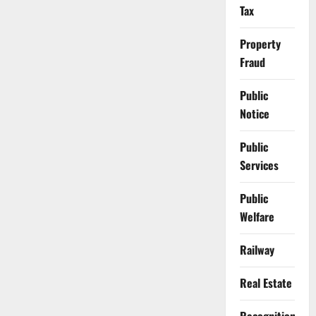
Tax
Property
Fraud
Public
Notice
Public
Services
Public
Welfare
Railway
Real Estate