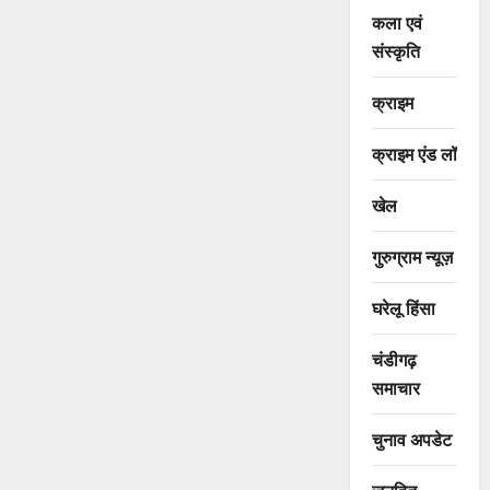
कला एवं
संस्कृति
क्राइम
क्राइम एंड लॉ
खेल
गुरुग्राम न्यूज़
घरेलू हिंसा
चंडीगढ़
समाचार
चुनाव अपडेट