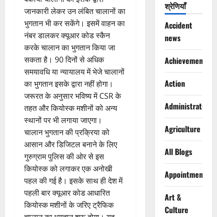
श्रेणियाँ
जानकारी लेकर उन लंबित चालानों का
भुगतान भी कर सकेंगे। इसमें वाहन का
Accident
नंबर डालकर क्यूआर कोड स्कैन
news
करके चालान का भुगतान किया जा
सकता है। 90 दिनों से अधिक
Achievements
समयावधि या न्यायालय में भेजे चालानों
Action
का भुगतान इसके द्वारा नहीं होगा।
जरूरत के अनुसार भविष्य में CSR के
Administration
तहत और कियोस्क मशीनों को अन्य
स्थानों पर भी लगाया जाएगा।
Agriculture
चालान भुगतान की प्रक्रिया को
आसान और डिजिटल बनाने के लिए
All Blogs
गुरुग्राम पुलिस की ओर से इस
कियोस्क को लगाकर एक अनोखी
Appointments
पहल की गई है। इसके साथ ही देश में
पहली बार क्यूआर कोड आधारित
Art &
कियोस्क मशीनों के जरिए ट्रैफिक
Culture
चालान का भुगतान शुरू होगा। यह