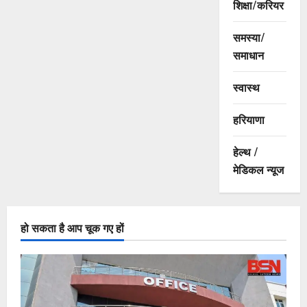
शिक्षा/करियर
समस्या/
समाधान
स्वास्थ
हरियाणा
हेल्थ /
मेडिकल न्यूज
हो सकता है आप चूक गए हों