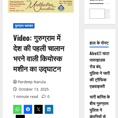
Search
गुरुग्राम समाचार
Video: गुरुग्राम में
हाल के पोस्ट
देश की पहली चालान
Alret!!! घाटा
भरने वाली कियोस्क
पावरहाउस
मशीन का उद्घाटन
रोड बंद,
पुलिस ने जारी
की ट्रैफिक
Pardeep Narula
एडवाइजरी
October 13, 2025
भारी बारिश के
1 minute read
0
बीच गुरुग्राम
पुलिस ने
कंपनियों से