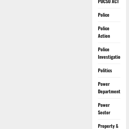
POCSO ACT
Police
Police
Action
Police
Investigation
Politics
Power
Department
Power
Sector
Property &