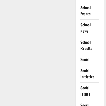
School
Events
School
News
School
Results
Social
Social
Initiative
Social
Issues
Social