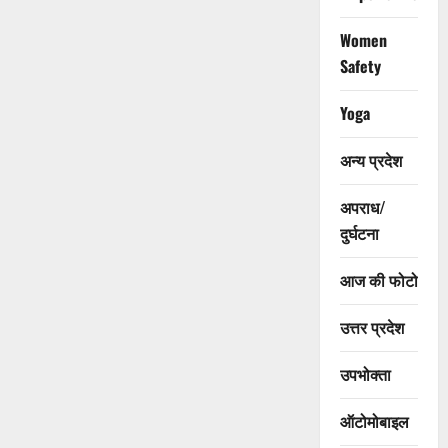
Women
Safety
Yoga
अन्य प्रदेश
अपराध/
दुर्घटना
आज की फोटो
उत्तर प्रदेश
उपभोक्ता
ऑटोमोबाइल