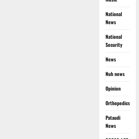
National
News
National
Security
News
Nuh news
Opinion
Orthopedics
Pataudi
News