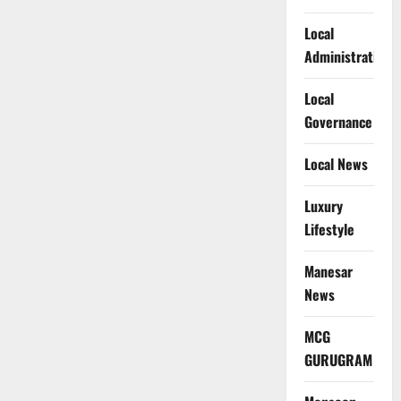
Local
Administration
Local
Governance
Local News
Luxury
Lifestyle
Manesar
News
MCG
GURUGRAM