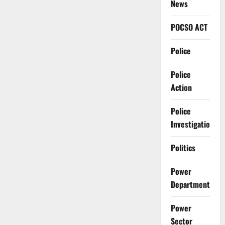
News
POCSO ACT
Police
Police
Action
Police
Investigation
Politics
Power
Department
Power
Sector