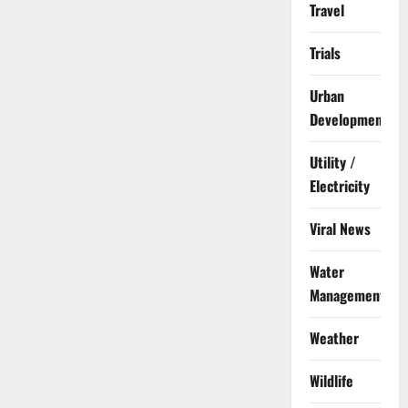
Travel
Trials
Urban
Development
Utility /
Electricity
Viral News
Water
Management
Weather
Wildlife