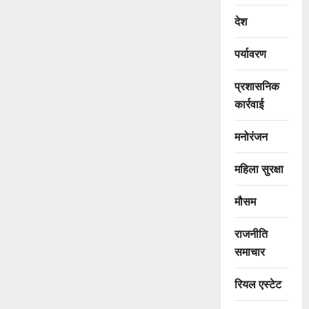
देश
पर्यावरण
प्रशासनिक
कार्रवाई
मनोरंजन
महिला सुरक्षा
मौसम
राजनीति
समाचार
रियल एस्टेट