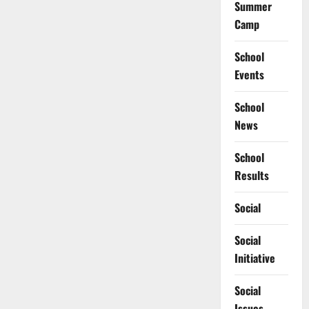
Summer
Camp
School
Events
School
News
School
Results
Social
Social
Initiative
Social
Issues