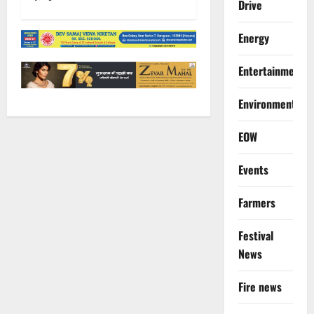
Drive
Energy
Entertainment
Environment
EOW
Events
Farmers
Festival
News
Fire news