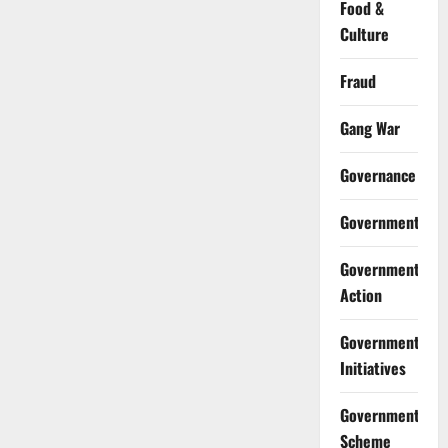
Food &
Culture
Fraud
Gang War
Governance
Government
Government
Action
Government
Initiatives
Government
Scheme