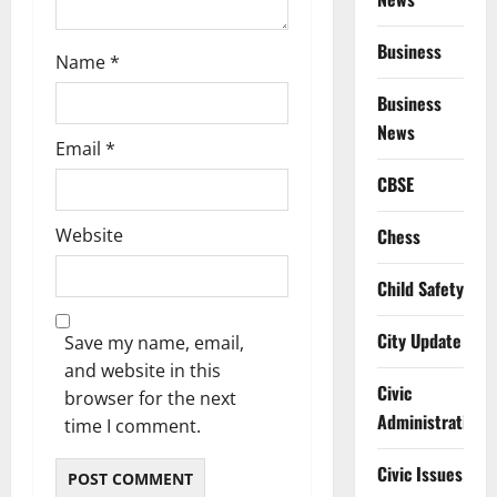
Business
Name
*
Business
News
Email
*
CBSE
Website
Chess
Child Safety
City Update
Save my name, email,
and website in this
Civic
browser for the next
Administration
time I comment.
Civic Issues