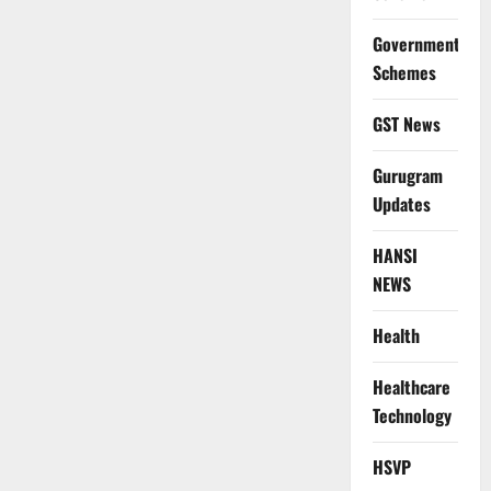
Government
Schemes
GST News
Gurugram
Updates
HANSI
NEWS
Health
Healthcare
Technology
HSVP