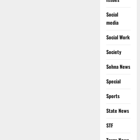
Social
media
Social Work
Society
Sohna News
Special
Sports
State News
STF