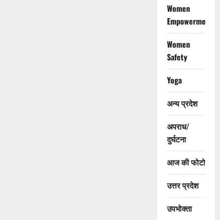
Women
Empowerment
Women
Safety
Yoga
अन्य प्रदेश
अपराध/
दुर्घटना
आज की फोटो
उत्तर प्रदेश
उपभोक्ता