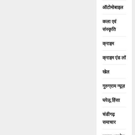
ऑटोमोबाइल
कला एवं
संस्कृति
क्राइम
क्राइम एंड लॉ
खेल
गुरुग्राम न्यूज़
घरेलू हिंसा
चंडीगढ़
समाचार