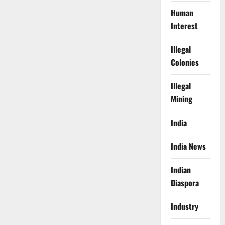
Human
Interest
Illegal
Colonies
Illegal
Mining
India
India News
Indian
Diaspora
Industry