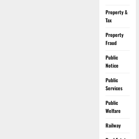
Property &
Tax
Property
Fraud
Public
Notice
Public
Services
Public
Welfare
Railway