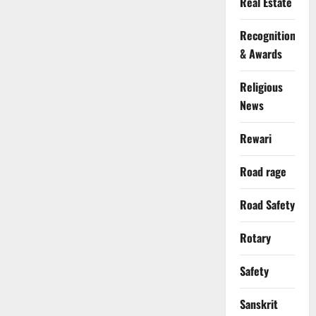
Real Estate
Recognition
& Awards
Religious
News
Rewari
Road rage
Road Safety
Rotary
Safety
Sanskrit