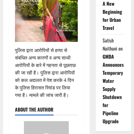
A New
Beginning
for Urban
Travel
Satish
Naithani
on
पुलिस द्वारा आरोपियों से हत्या से
GMDA
संबंधित अन्य कारणों व अन्य साथी
Announces
आरोपियों के बारे में गहनता से पूछताछ
Temporary
की जा रही है। पुलिस द्वारा आरोपियों
को कल अदालत में पेश करके 4 दिन
Water
के पुलिस हिरासत रिमांड पर लिया
Supply
गया है। मामले की जांच जारी है।
Shutdown
for
ABOUT THE AUTHOR
Pipeline
Upgrade