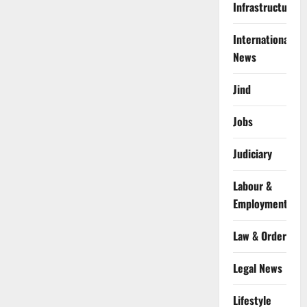
Infrastructure
International
News
Jind
Jobs
Judiciary
Labour &
Employment
Law & Order
Legal News
Lifestyle