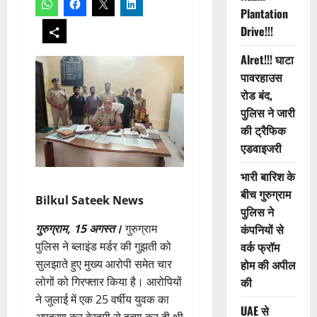
Plantation
Drive!!!
Alret!!! घाटा
पावरहाउस
रोड बंद,
पुलिस ने जारी
की ट्रैफिक
एडवाइजरी
भारी बारिश के
बीच गुरुग्राम
Bilkul Sateek News
पुलिस ने
गुरुग्राम, 15 अगस्त।
गुरुग्राम
कंपनियों से
पुलिस ने ब्लाइंड मर्डर की गुझती को
वर्क फ्रॉम
सुलझाते हुए मुख्य आरोपी समेत चार
होम की अपील
लोगों को गिरफ्तार किया है। आरोपियों
की
ने जुलाई में एक 25 वर्षीय युवक का
UAE से