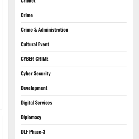
Cricket
Crime
Crime & Administration
Cultural Event
CYBER CRIME
Cyber Security
Development
Digital Services
Diplomacy
DLF Phase-3