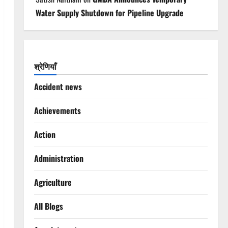
Water Supply Shutdown for Pipeline Upgrade
श्रेणियाँ
Accident news
Achievements
Action
Administration
Agriculture
All Blogs