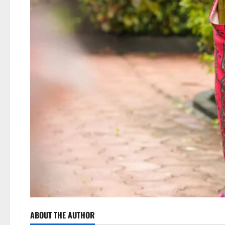
ABOUT THE AUTHOR