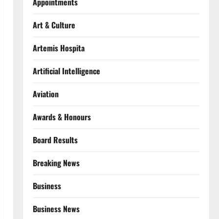
Appointments
Art & Culture
Artemis Hospita
Artificial Intelligence
Aviation
Awards & Honours
Board Results
Breaking News
Business
Business News