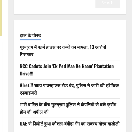
Search
हाल के पोस्ट
गुरुग्राम में फार्म हाउस पर कब्जे का मामला, 13 आरोपी
गिरफ्तार
NCC Cadets Join ‘Ek Ped Maa Ke Naam’ Plantation
Drive!!!
Alret!!! घाटा पावरहाउस रोड बंद, पुलिस ने जारी की ट्रैफिक
एडवाइजरी
भारी बारिश के बीच गुरुग्राम पुलिस ने कंपनियों से वर्क फ्रॉम
होम की अपील की
UAE से डिपोर्ट हुआ कौशल-बंबीहा गैंग का सदस्य गौरव गाडोली