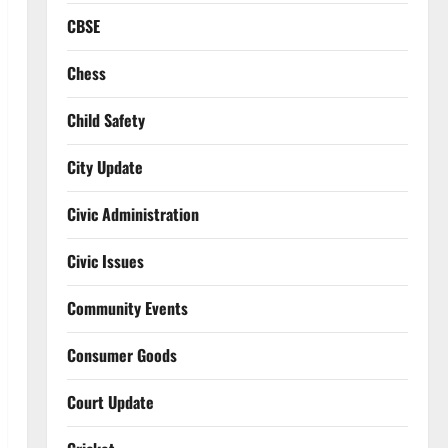
CBSE
Chess
Child Safety
City Update
Civic Administration
Civic Issues
Community Events
Consumer Goods
Court Update