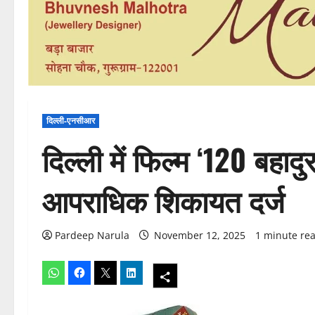
दिल्ली-एनसीआर
दिल्‍ली में फिल्म ‘120 बहाद
आपराधिक शिकायत दर्ज
Pardeep Narula
November 12, 2025
1 minute re