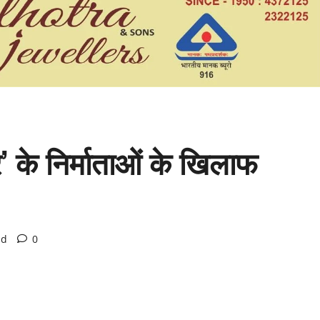
ुर’ के निर्माताओं के खिलाफ
ad
0