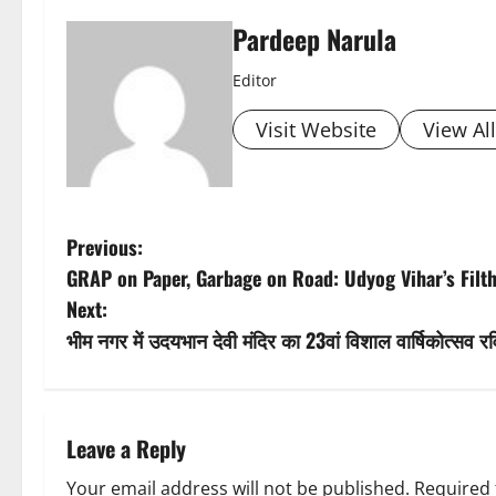
Pardeep Narula
Editor
Visit Website
View Al
P
Previous:
GRAP on Paper, Garbage on Road: Udyog Vihar’s Filth
o
Next:
s
भीम नगर में उदयभान देवी मंदिर का 23वां विशाल वार्षिकोत्सव र
t
n
Leave a Reply
a
Your email address will not be published.
Required 