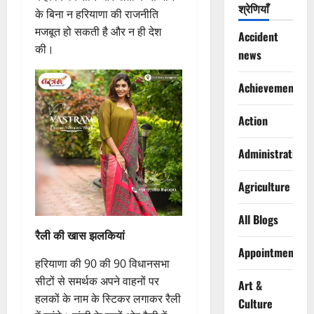
श्रेणियाँ
के बिना न हरियाणा की राजनीति
मजबूत हो सकती है और न ही देश
Accident
की।
news
Achievements
Action
Administration
Agriculture
All Blogs
रैली की खास झलकियां
Appointments
हरियाणा की 90 की 90 विधानसभा
सीटों से समर्थक अपने वाहनों पर
Art &
हलकों के नाम के स्टिकर लगाकर रैली
Culture