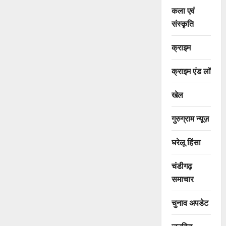
कला एवं
संस्कृति
क्राइम
क्राइम एंड लॉ
खेल
गुरुग्राम न्यूज़
घरेलू हिंसा
चंडीगढ़
समाचार
चुनाव अपडेट