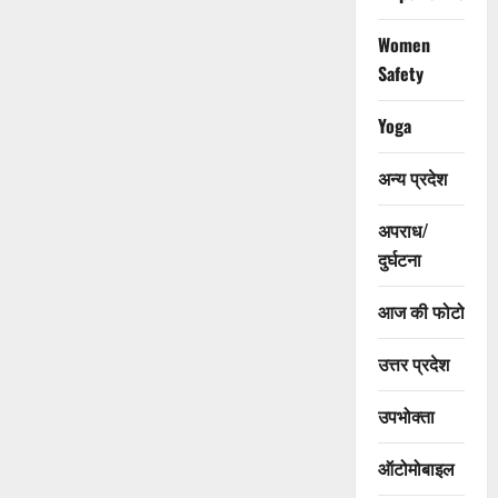
Women
Safety
Yoga
अन्य प्रदेश
अपराध/
दुर्घटना
आज की फोटो
उत्तर प्रदेश
उपभोक्ता
ऑटोमोबाइल