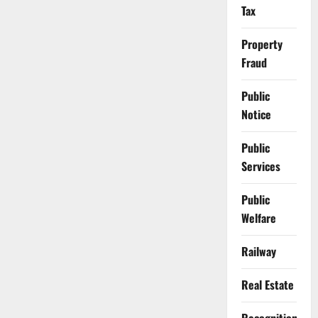
Tax
Property
Fraud
Public
Notice
Public
Services
Public
Welfare
Railway
Real Estate