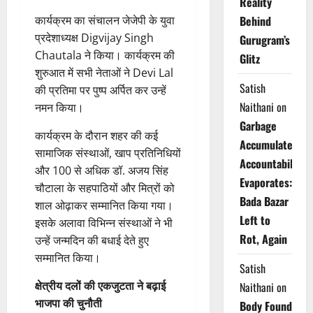
Reality
कार्यक्रम का संचालन जेजेपी के युवा
Behind
प्रदेशाध्यक्ष Digvijay Singh
Gurugram’s
Chautala ने किया। कार्यक्रम की
Glitz
शुरुआत में सभी नेताओं ने Devi Lal
Satish
की प्रतिमा पर पुष्प अर्पित कर उन्हें
Naithani
on
नमन किया।
Garbage
कार्यक्रम के दौरान शहर की कई
Accumulates,
सामाजिक संस्थाओं, खाप प्रतिनिधियों
Accountability
और 100 से अधिक डॉ. अजय सिंह
Evaporates:
चौटाला के सहपाठियों और मित्रों को
Bada Bazar
शाल ओढ़ाकर सम्मानित किया गया।
Left to
इसके अलावा विभिन्न संस्थाओं ने भी
Rot, Again
उन्हें जन्मदिन की बधाई देते हुए
सम्मानित किया।
Satish
क्षेत्रीय दलों की एकजुटता ने बढ़ाई
Naithani
on
भाजपा की चुनौती
Body Found