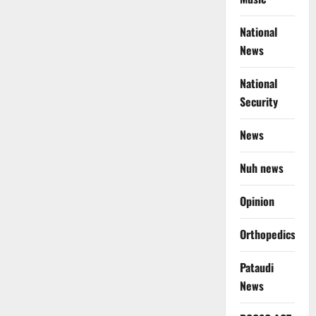
National
News
National
Security
News
Nuh news
Opinion
Orthopedics
Pataudi
News