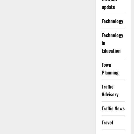
update
Technology
Technology
in
Education
Town
Planning
Traffic
Advisory
Traffic News
Travel