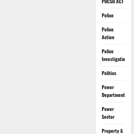
POCSO ACT
Police
Police
Action
Police
Investigation
Politics
Power
Department
Power
Sector
Property &