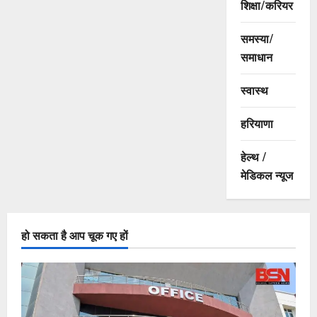
शिक्षा/करियर
समस्या/
समाधान
स्वास्थ
हरियाणा
हेल्थ /
मेडिकल न्यूज
हो सकता है आप चूक गए हों