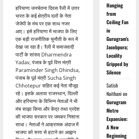
Hanging
हरियाणा जनचेतना दिवस रैली में उत्तर
from
भारत के कई क्षेत्रीय दलों के नेता
Ceiling Fan
जेजेपी के मंच पर एक साथ नजर
in
आए। इसे हरियाणा में भाजपा के लिए
Gurugram’s
एक बड़ी राजनीतिक चुनौती के रूप में
देखा जा रहा है। रैली में समाजवादी
Jacobpura;
पार्टी के सांसद Dharmendra
Locality
Yadav, पंजाब के पूर्व वित्त मंत्री
Gripped by
Paraminder Singh Dhindsa,
Silence
पंजाब के पूर्व मंत्री Sucha Singh
Satish
Chhotepur सहित कई नेता मौजूद
रहे। इसके अलावा राजस्थान, दिल्ली
Naithani
on
और हरियाणा के विभिन्न नेताओं ने भी
Gurugram
मंच साझा किया और केंद्र तथा प्रदेश
Metro
की भाजपा सरकार पर जमकर निशाना
Expansion:
साधा। नेताओं ने आक्रामक अंदाज में
A New
भाजपा को सत्ता से हटाने का आह्वान
Beginning