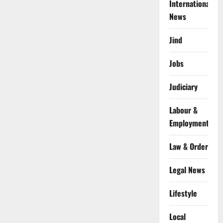
International
News
Jind
Jobs
Judiciary
Labour &
Employment
Law & Order
Legal News
Lifestyle
Local