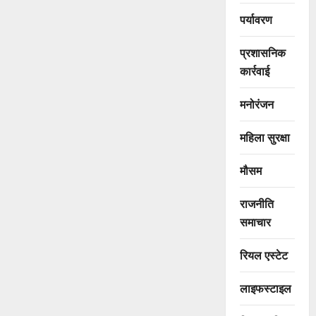
पर्यावरण
प्रशासनिक
कार्रवाई
मनोरंजन
महिला सुरक्षा
मौसम
राजनीति
समाचार
रियल एस्टेट
लाइफस्टाइल