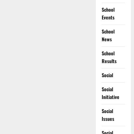
School
Events
School
News
School
Results
Social
Social
Initiative
Social
Issues
Social