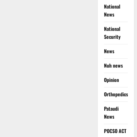
National
News
National
Security
News
Nuh news
Opinion
Orthopedics
Pataudi
News
POCSO ACT