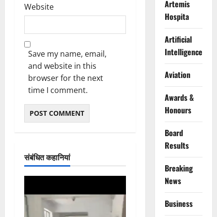
Artemis
Website
Hospita
Artificial
Intelligence
Save my name, email,
and website in this
Aviation
browser for the next
time I comment.
Awards &
Honours
Board
Results
संबंधित कहानियां
Breaking
News
Business