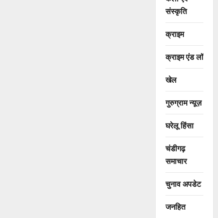
संस्कृति
क्राइम
क्राइम एंड लॉ
खेल
गुरुग्राम न्यूज़
घरेलू हिंसा
चंडीगढ़
समाचार
चुनाव अपडेट
जनहित