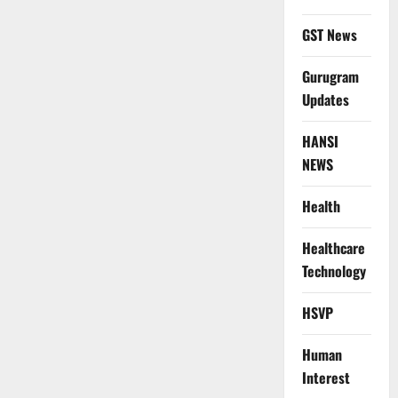
GST News
Gurugram
Updates
HANSI
NEWS
Health
Healthcare
Technology
HSVP
Human
Interest