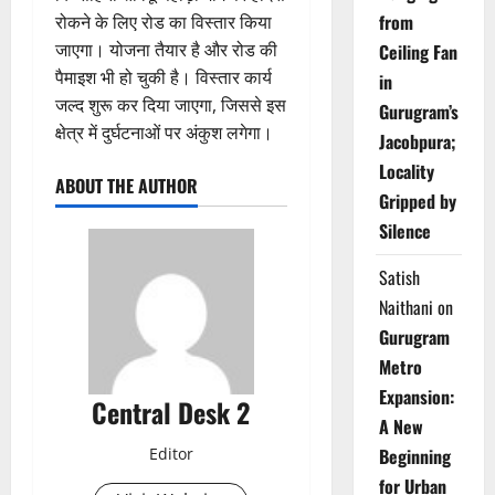
from
रोकने के लिए रोड का विस्तार किया
जाएगा। योजना तैयार है और रोड की
Ceiling Fan
पैमाइश भी हो चुकी है। विस्तार कार्य
in
जल्द शुरू कर दिया जाएगा, जिससे इस
Gurugram’s
क्षेत्र में दुर्घटनाओं पर अंकुश लगेगा।
Jacobpura;
Locality
ABOUT THE AUTHOR
Gripped by
Silence
Satish
Naithani
on
Gurugram
Metro
Expansion:
Central Desk 2
A New
Editor
Beginning
for Urban