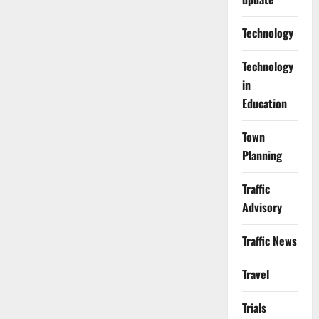
Technology
Technology
in
Education
Town
Planning
Traffic
Advisory
Traffic News
Travel
Trials