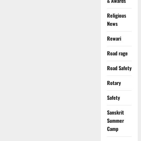
& Awards
Religious
News
Rewari
Road rage
Road Safety
Rotary
Safety
Sanskrit
Summer
Camp