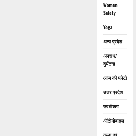
Women
Safety
Yoga
अन्य प्रदेश
अपराध/
दुर्घटना
आज की फोटो
उत्तर प्रदेश
उपभोक्ता
ऑटोमोबाइल
कला एवं