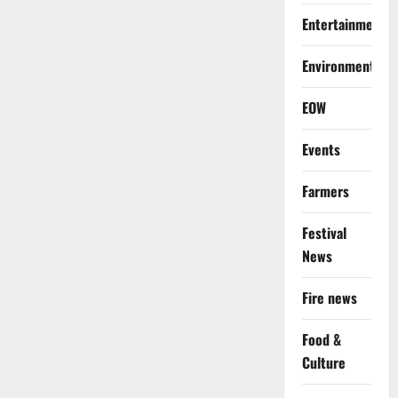
Entertainment
Environment
EOW
Events
Farmers
Festival
News
Fire news
Food &
Culture