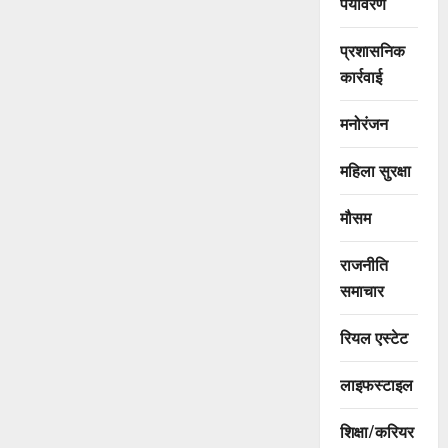
पर्यावरण
प्रशासनिक
कार्रवाई
मनोरंजन
महिला सुरक्षा
मौसम
राजनीति
समाचार
रियल एस्टेट
लाइफस्टाइल
शिक्षा/करियर