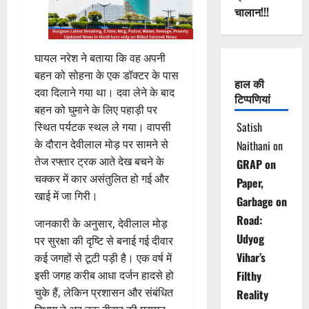
चालान!!!
घायल नरेश ने बताया कि वह अपनी
बहन को सोहना के एक डॉक्टर के पास
हाल की
दवा दिलाने गया था। दवा लेने के बाद
टिप्पणियां
बहन को घुमाने के लिए पहाड़ी पर
Satish
स्थित पर्यटक स्थल ले गया। वापसी
के दौरान देवीलाल मोड़ पर सामने से
Naithani
on
तेज रफ्तार ट्रक आते देख बचने के
GRAP on
चक्कर में कार असंतुलित हो गई और
Paper,
खाई में जा गिरी।
Garbage on
Road:
जानकारी के अनुसार, देवीलाल मोड़
Udyog
पर सुरक्षा की दृष्टि से बनाई गई दीवार
Vihar’s
कई जगहों से टूटी पड़ी है। एक वर्ष में
इसी जगह करीब आधा दर्जन हादसे हो
Filthy
चुके हैं, लेकिन प्रशासन और संबंधित
Reality