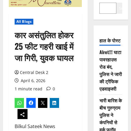
Search
All Blogs
कार असंतुलित होकर
हाल के पोस्ट
25 फीट गहरी खाई में
Alret!!! घाटा
जा गिरी, युवक घायल
पावरहाउस
रोड बंद,
Central Desk 2
पुलिस ने जारी
April 6, 2026
की ट्रैफिक
एडवाइजरी
1 minute read
0
भारी बारिश के
बीच गुरुग्राम
पुलिस ने
कंपनियों से
Bilkul Sateek News
वर्क फ्रॉम