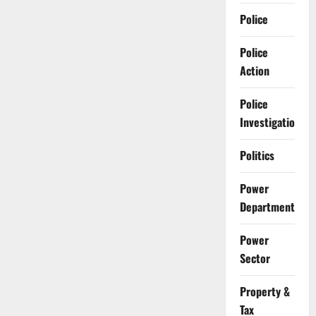
Police
Police
Action
Police
Investigation
Politics
Power
Department
Power
Sector
Property &
Tax