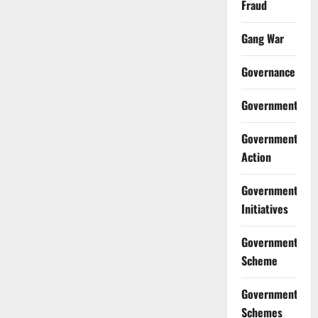
Fraud
Gang War
Governance
Government
Government
Action
Government
Initiatives
Government
Scheme
Government
Schemes