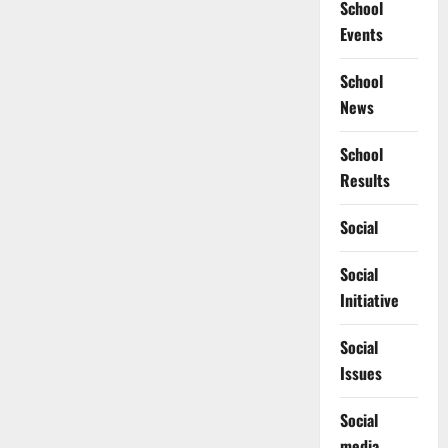
School
Events
School
News
School
Results
Social
Social
Initiative
Social
Issues
Social
media