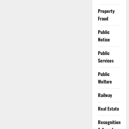
Property
Fraud
Public
Notice
Public
Services
Public
Welfare
Railway
Real Estate
Recognition