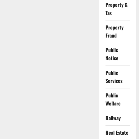
Property &
Tax
Property
Fraud
Public
Notice
Public
Services
Public
Welfare
Railway
Real Estate