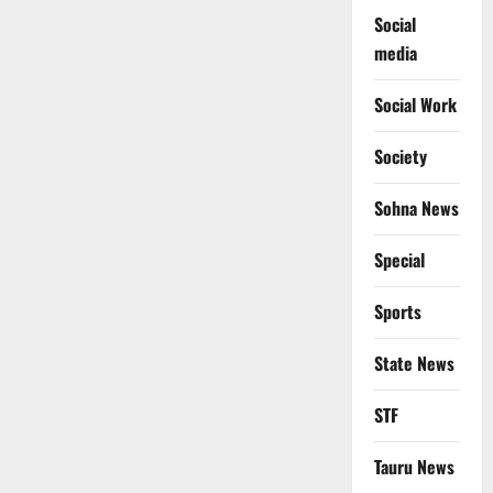
Social
media
Social Work
Society
Sohna News
Special
Sports
State News
STF
Tauru News