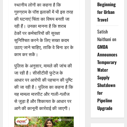
Beginning
स्थानीय लोगों का कहना है कि
for Urban
गुरुग्राम के पॉश इलाकों में भी इस तरह
की घटनाएं चिंता का विषय बनती जा
Travel
रही हैं। उनका मानना है कि शराब
Satish
ठेकों पर कर्मचारियों की सुरक्षा
Naithani
on
सुनिश्चित करने के लिए सख्त कदम
GMDA
उठाए जाने चाहिए, ताकि वे बिना डर के
Announces
काम कर सकें।
Temporary
पुलिस के अनुसार, मामले की जांच की
Water
जा रही है। सीसीटीवी फुटेज के
Supply
आधार पर आरोपी की पहचान की पुष्टि
Shutdown
की जा रही है। पुलिस का कहना है कि
for
यह मामला मारपीट और गाली-गलौज
Pipeline
से जुड़ा है और शिकायत के आधार पर
Upgrade
आगे की कानूनी कार्रवाई की जाएगी।