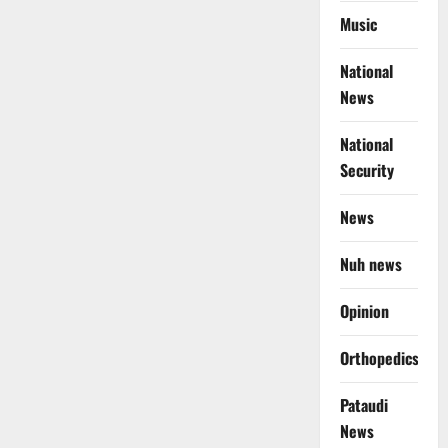
Music
National
News
National
Security
News
Nuh news
Opinion
Orthopedics
Pataudi
News