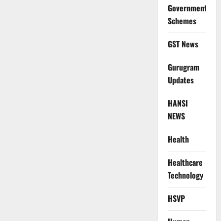
Government
Schemes
GST News
Gurugram
Updates
HANSI
NEWS
Health
Healthcare
Technology
HSVP