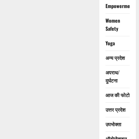
Empowerment
Women
Safety
Yoga
अन्य प्रदेश
अपराध/
दुर्घटना
आज की फोटो
उत्तर प्रदेश
उपभोक्ता
ऑटोमोबाइल