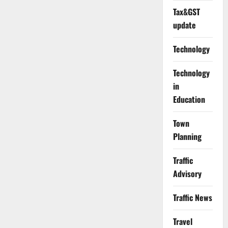
Tax&GST
update
Technology
Technology
in
Education
Town
Planning
Traffic
Advisory
Traffic News
Travel