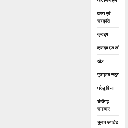
कला एवं
संस्कृति
क्राइम
क्राइम एंड लॉ
खेल
गुरुग्राम न्यूज़
घरेलू हिंसा
चंडीगढ़
समाचार
चुनाव अपडेट