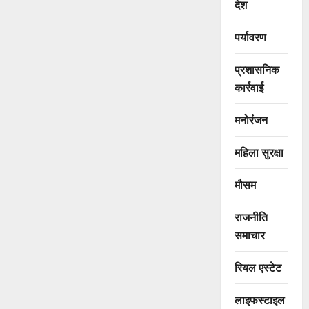
देश
पर्यावरण
प्रशासनिक
कार्रवाई
मनोरंजन
महिला सुरक्षा
मौसम
राजनीति
समाचार
रियल एस्टेट
लाइफस्टाइल