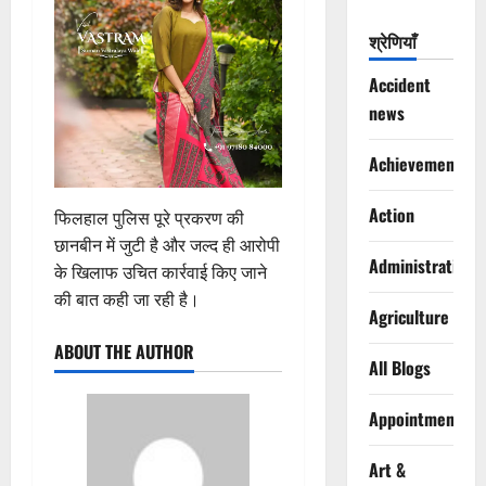
श्रेणियाँ
Accident
news
Achievements
Action
फिलहाल पुलिस पूरे प्रकरण की
छानबीन में जुटी है और जल्द ही आरोपी
Administration
के खिलाफ उचित कार्रवाई किए जाने
की बात कही जा रही है।
Agriculture
ABOUT THE AUTHOR
All Blogs
Appointments
Art &