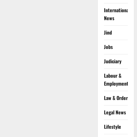
International
News
Jind
Jobs
Judiciary
Labour &
Employment
Law & Order
Legal News
Lifestyle