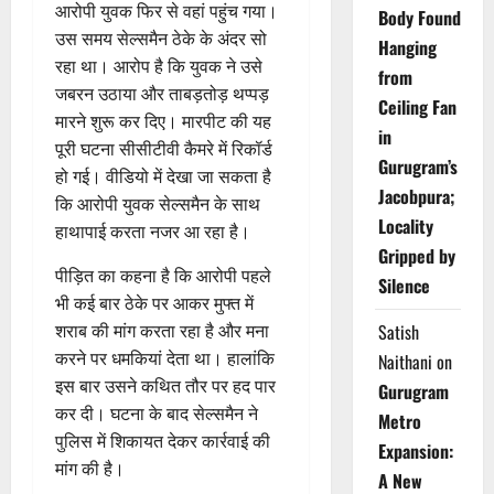
आरोपी युवक फिर से वहां पहुंच गया।
Body Found
उस समय सेल्समैन ठेके के अंदर सो
Hanging
रहा था। आरोप है कि युवक ने उसे
from
जबरन उठाया और ताबड़तोड़ थप्पड़
Ceiling Fan
मारने शुरू कर दिए। मारपीट की यह
in
पूरी घटना सीसीटीवी कैमरे में रिकॉर्ड
Gurugram’s
हो गई। वीडियो में देखा जा सकता है
Jacobpura;
कि आरोपी युवक सेल्समैन के साथ
Locality
हाथापाई करता नजर आ रहा है।
Gripped by
पीड़ित का कहना है कि आरोपी पहले
Silence
भी कई बार ठेके पर आकर मुफ्त में
शराब की मांग करता रहा है और मना
Satish
करने पर धमकियां देता था। हालांकि
Naithani
on
इस बार उसने कथित तौर पर हद पार
Gurugram
कर दी। घटना के बाद सेल्समैन ने
Metro
पुलिस में शिकायत देकर कार्रवाई की
Expansion:
मांग की है।
A New