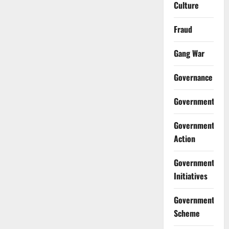
Culture
Fraud
Gang War
Governance
Government
Government
Action
Government
Initiatives
Government
Scheme