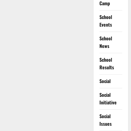
Camp
School
Events
School
News
School
Results
Social
Social
Initiative
Social
Issues