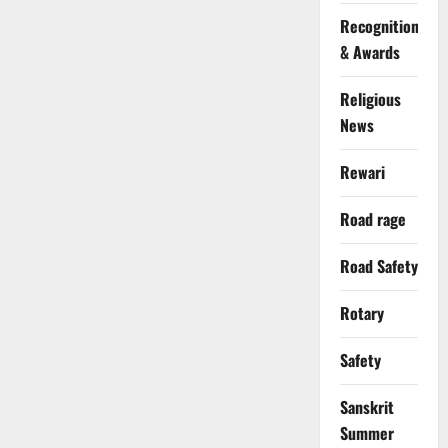
Recognition
& Awards
Religious
News
Rewari
Road rage
Road Safety
Rotary
Safety
Sanskrit
Summer