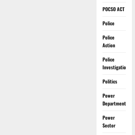
POCSO ACT
Police
Police
Action
Police
Investigation
Politics
Power
Department
Power
Sector