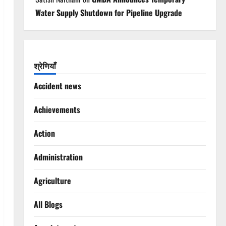
Water Supply Shutdown for Pipeline Upgrade
श्रेणियाँ
Accident news
Achievements
Action
Administration
Agriculture
All Blogs