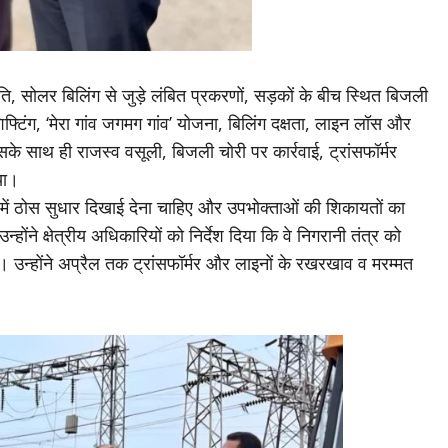
, सोलर बिलिंग से जुड़े लंबित प्रकरणों, सड़कों के बीच स्थित बिजली
फ्टिंग, ‘मेरा गांव जगमग गांव’ योजना, बिलिंग दक्षता, लाइन लॉस और
इसके साथ ही राजस्व वसूली, बिजली चोरी पर कार्रवाई, ट्रांसफॉर्मर
या।
ों में ठोस सुधार दिखाई देना चाहिए और उपभोक्ताओं की शिकायतों का
्होंने क्षेत्रीय अधिकारियों को निर्देश दिया कि वे निगरानी तंत्र को
रहे। उन्होंने अप्रैल तक ट्रांसफॉर्मर और लाइनों के रखरखाव व मरम्मत