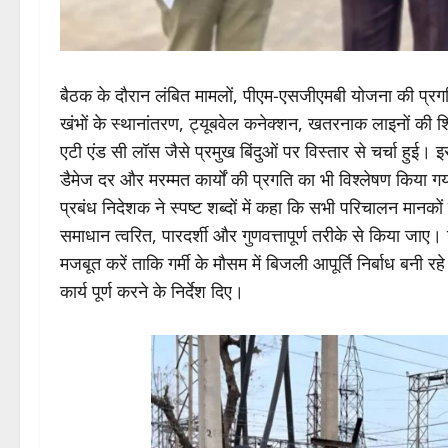
बैठक के दौरान लंबित मामलों, पीएम-एसजीएमबी योजना की प्रगति
खंभों के स्थानांतरण, ट्यूबवेल कनेक्शन, खतरनाक लाइनों की शि
एटी एंड सी लॉस जैसे प्रमुख बिंदुओं पर विस्तार से चर्चा हुई। 
डैमेज दर और मरम्मत कार्यों की प्रगति का भी विश्लेषण किया ग
प्रबंध निदेशक ने स्पष्ट शब्दों में कहा कि सभी परिचालन मानक
समाधान त्वरित, पारदर्शी और गुणवत्तापूर्ण तरीके से किया जाए। उन
मजबूत करें ताकि गर्मी के मौसम में बिजली आपूर्ति निर्बाध बनी 
कार्य पूर्ण करने के निर्देश दिए।