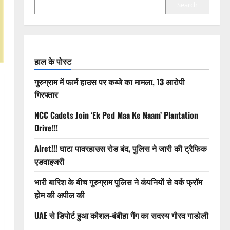
Search
हाल के पोस्ट
गुरुग्राम में फार्म हाउस पर कब्जे का मामला, 13 आरोपी
गिरफ्तार
NCC Cadets Join ‘Ek Ped Maa Ke Naam’ Plantation
Drive!!!
Alret!!! घाटा पावरहाउस रोड बंद, पुलिस ने जारी की ट्रैफिक
एडवाइजरी
भारी बारिश के बीच गुरुग्राम पुलिस ने कंपनियों से वर्क फ्रॉम
होम की अपील की
UAE से डिपोर्ट हुआ कौशल-बंबीहा गैंग का सदस्य गौरव गाडोली