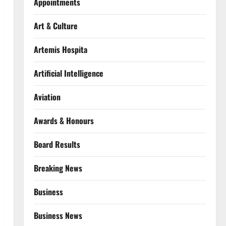
Appointments
Art & Culture
Artemis Hospita
Artificial Intelligence
Aviation
Awards & Honours
Board Results
Breaking News
Business
Business News