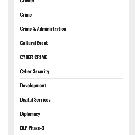
Cricket
Crime
Crime & Administration
Cultural Event
CYBER CRIME
Cyber Security
Development
Digital Services
Diplomacy
DLF Phase-3