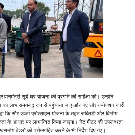
प्रधानमंत्री सूर्य घर योजना की प्रगति की समीक्षा की। उन्होंने
ना का लाभ समयबद्ध रूप से पहुंचाया जाए और नए सौर कनेक्शन जारी
 कहा कि सौर ऊर्जा प्रोत्साहन योजना के तहत सब्सिडी और वित्तीय
िकता के आधार पर लाभान्वित किया जाएगा। नेट मीटर की उपलब्धता
्वसनीय वेंडरों को प्रोत्साहित करने के भी निर्देश दिए गए।