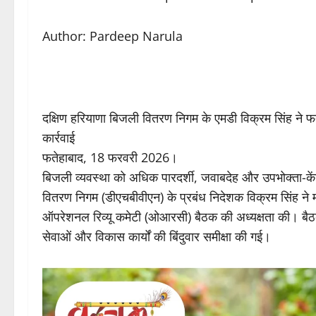
Author: Pardeep Narula
दक्षिण हरियाणा बिजली वितरण निगम के एमडी विक्रम सिंह ने फत
कार्रवाई
फतेहाबाद, 18 फरवरी 2026।
बिजली व्यवस्था को अधिक पारदर्शी, जवाबदेह और उपभोक्ता-केंद्र
वितरण निगम (डीएचबीवीएन) के प्रबंध निदेशक विक्रम सिंह ने 
ऑपरेशनल रिव्यू कमेटी (ओआरसी) बैठक की अध्यक्षता की। बैठक 
सेवाओं और विकास कार्यों की बिंदुवार समीक्षा की गई।