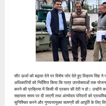
सौर ऊर्जा को बढ़ावा देने पर विशेष जोर देते हुए विक्रम सिंह ने 
अधिकारियों को निर्देशित किया कि पात्र उपभोक्ताओं तक योज
करने की प्रक्रिया में किसी भी प्रकार की देरी न हो। उन्होंने
सहायता समय पर दी जाएगी तथा अंत्योदय परिवारों को प्राथम
सुनिश्चित करने और गुणवत्तायुक्त सामग्री की आपूर्ति के लिए विश