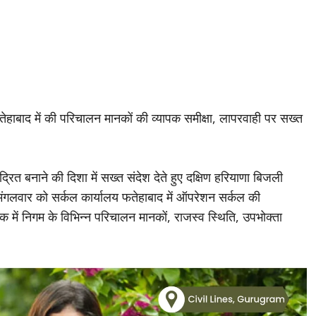
ेहाबाद में की परिचालन मानकों की व्यापक समीक्षा, लापरवाही पर सख्त
ित बनाने की दिशा में सख्त संदेश देते हुए दक्षिण हरियाणा बिजली
मंगलवार को सर्कल कार्यालय फतेहाबाद में ऑपरेशन सर्कल की
में निगम के विभिन्न परिचालन मानकों, राजस्व स्थिति, उपभोक्ता