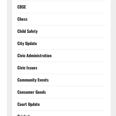
CBSE
Chess
Child Safety
City Update
Civic Administration
Civic Issues
Community Events
Consumer Goods
Court Update