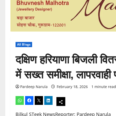
All Blogs
दक्षिण हरियाणा बिजली वि
में सख्त समीक्षा, लापरवाही 
Pardeep Narula
February 18, 2026
1 minute read
Bilkul STeek NewsReporter: Pardeep Narula