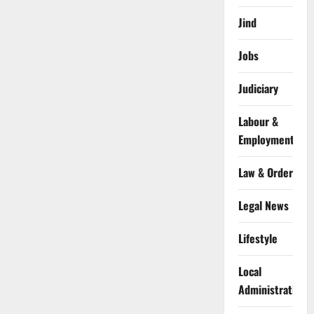
Jind
Jobs
Judiciary
Labour &
Employment
Law & Order
Legal News
Lifestyle
Local
Administration