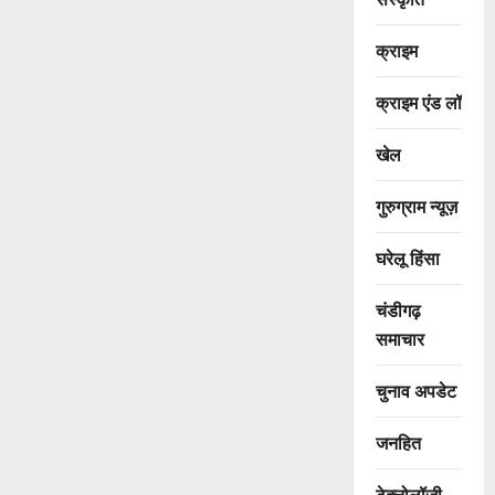
क्राइम
क्राइम एंड लॉ
खेल
गुरुग्राम न्यूज़
घरेलू हिंसा
चंडीगढ़
समाचार
चुनाव अपडेट
जनहित
टेक्नोलॉजी