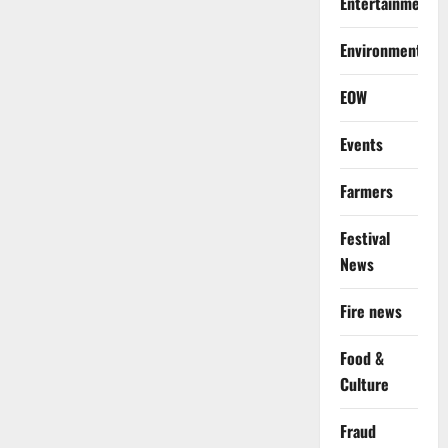
Entertainment
Environment
EOW
Events
Farmers
Festival
News
Fire news
Food &
Culture
Fraud