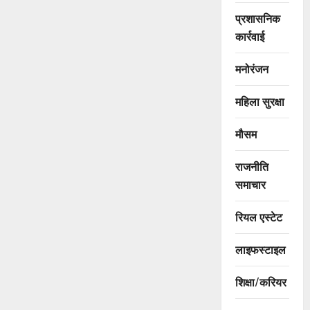
प्रशासनिक
कार्रवाई
मनोरंजन
महिला सुरक्षा
मौसम
राजनीति
समाचार
रियल एस्टेट
लाइफस्टाइल
शिक्षा/करियर