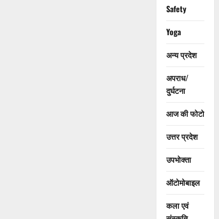
Safety
Yoga
अन्य प्रदेश
अपराध/
दुर्घटना
आज की फोटो
उत्तर प्रदेश
उपभोक्ता
ऑटोमोबाइल
कला एवं
संस्कृति