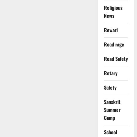
Religious
News
Rewari
Road rage
Road Safety
Rotary
Safety
Sanskrit
Summer
Camp
School