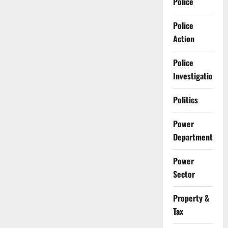
Police
Police
Action
Police
Investigation
Politics
Power
Department
Power
Sector
Property &
Tax