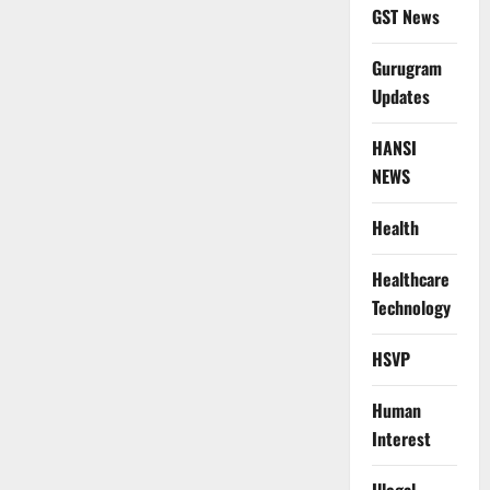
GST News
Gurugram
Updates
HANSI
NEWS
Health
Healthcare
Technology
HSVP
Human
Interest