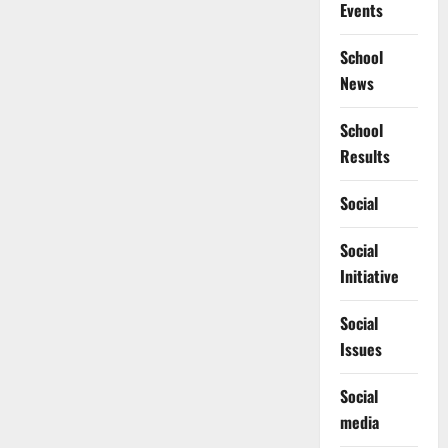
Events
School
News
School
Results
Social
Social
Initiative
Social
Issues
Social
media