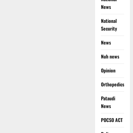
News
National
Security
News
Nuh news
Opinion
Orthopedics
Pataudi
News
POCSO ACT