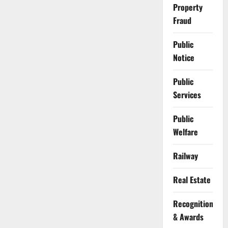
Property
Fraud
Public
Notice
Public
Services
Public
Welfare
Railway
Real Estate
Recognition
& Awards