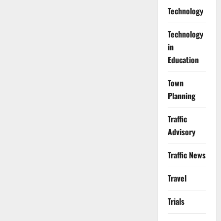
Technology
Technology
in
Education
Town
Planning
Traffic
Advisory
Traffic News
Travel
Trials