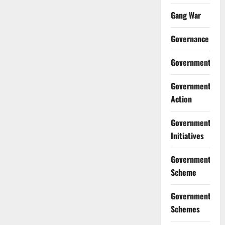
Gang War
Governance
Government
Government
Action
Government
Initiatives
Government
Scheme
Government
Schemes