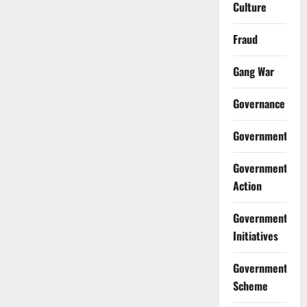
Culture
Fraud
Gang War
Governance
Government
Government
Action
Government
Initiatives
Government
Scheme