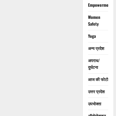
Empowerment
Women
Safety
Yoga
अन्य प्रदेश
अपराध/
दुर्घटना
आज की फोटो
उत्तर प्रदेश
उपभोक्ता
ऑटोमोबाइल