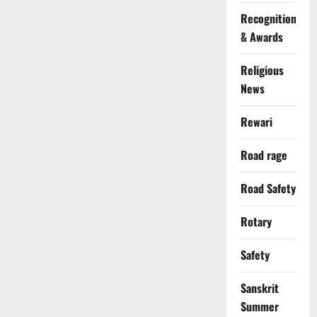
Recognition
& Awards
Religious
News
Rewari
Road rage
Road Safety
Rotary
Safety
Sanskrit
Summer