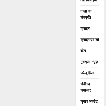
कला एवं
संस्कृति
क्राइम
क्राइम एंड लॉ
खेल
गुरुग्राम न्यूज़
घरेलू हिंसा
चंडीगढ़
समाचार
चुनाव अपडेट