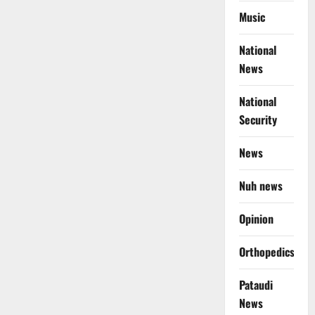
Music
National
News
National
Security
News
Nuh news
Opinion
Orthopedics
Pataudi
News