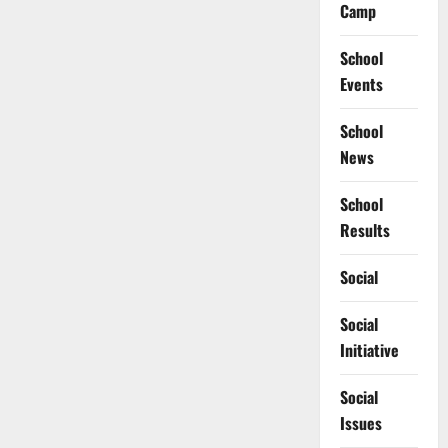
Camp
School
Events
School
News
School
Results
Social
Social
Initiative
Social
Issues