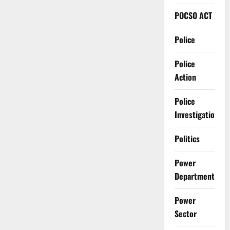
POCSO ACT
Police
Police
Action
Police
Investigation
Politics
Power
Department
Power
Sector