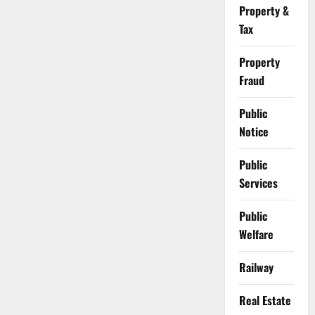
Property &
Tax
Property
Fraud
Public
Notice
Public
Services
Public
Welfare
Railway
Real Estate