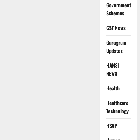
Government
Schemes
GST News
Gurugram
Updates
HANSI
NEWS
Health
Healthcare
Technology
HSVP