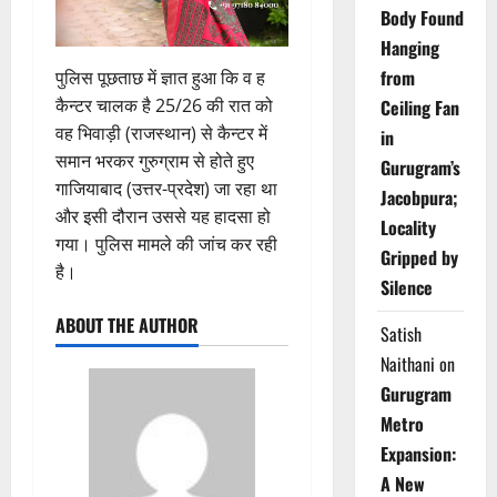
Body Found
Hanging
from
पुलिस पूछताछ में ज्ञात हुआ कि व ह
कैन्टर चालक है 25/26 की रात को
Ceiling Fan
वह भिवाड़ी (राजस्थान) से कैन्टर में
in
समान भरकर गुरुग्राम से होते हुए
Gurugram’s
गाजियाबाद (उत्तर-प्रदेश) जा रहा था
Jacobpura;
और इसी दौरान उससे यह हादसा हो
Locality
गया। पुलिस मामले की जांच कर रही
Gripped by
है।
Silence
ABOUT THE AUTHOR
Satish
Naithani
on
Gurugram
Metro
Expansion:
A New