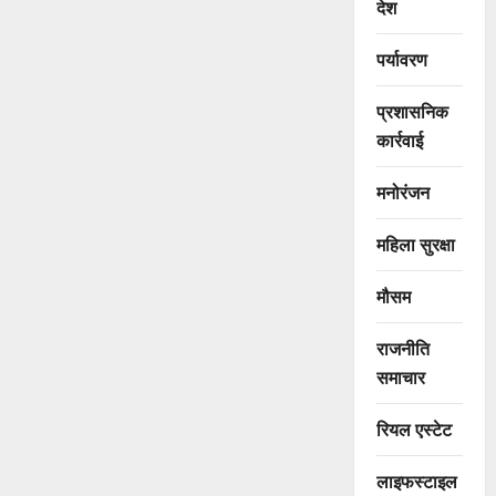
देश
पर्यावरण
प्रशासनिक
कार्रवाई
मनोरंजन
महिला सुरक्षा
मौसम
राजनीति
समाचार
रियल एस्टेट
लाइफस्टाइल