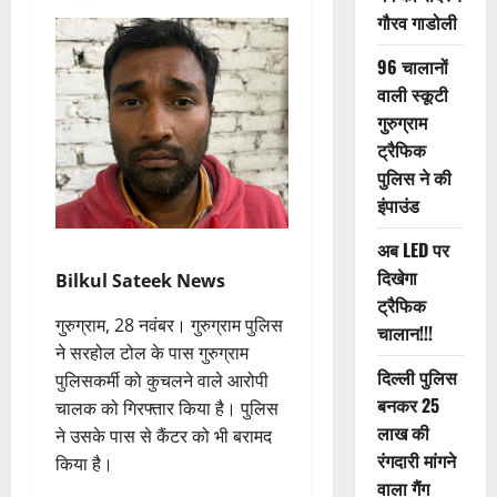
गौरव गाडोली
96 चालानों
वाली स्कूटी
गुरुग्राम
ट्रैफिक
पुलिस ने की
इंपाउंड
अब LED पर
दिखेगा
Bilkul Sateek News
ट्रैफिक
गुरुग्राम, 28 नवंबर। गुरुग्राम पुलिस
चालान!!!
ने सरहोल टोल के पास गुरुग्राम
दिल्ली पुलिस
पुलिसकर्मी को कुचलने वाले आरोपी
बनकर 25
चालक को गिरफ्तार किया है। पुलिस
लाख की
ने उसके पास से कैंटर को भी बरामद
रंगदारी मांगने
किया है।
वाला गैंग