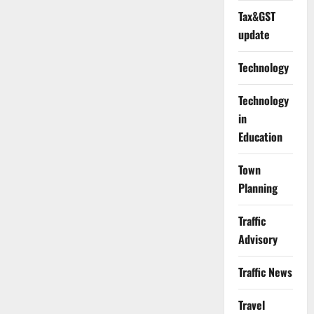
Tax&GST
update
Technology
Technology
in
Education
Town
Planning
Traffic
Advisory
Traffic News
Travel