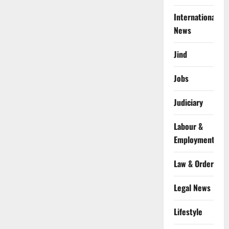
International
News
Jind
Jobs
Judiciary
Labour &
Employment
Law & Order
Legal News
Lifestyle