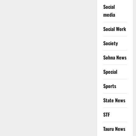
Social
media
Social Work
Society
Sohna News
Special
Sports
State News
STF
Tauru News